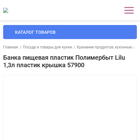
КАТАЛОГ ТОВАРОВ
Главная
/
Посуда и товары для кухни
/
Хранение продуктов, кухонные ор
Банка пищевая пластик Полимербыт Lilu
1,3л пластик крышка 57900