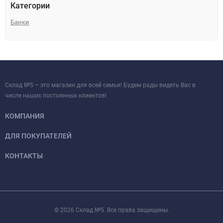
Категории
Банки
Склад №5 – это магазин для всей семьи! Будем рады видеть Вас в
числе наших постоянных клиентов!
КОМПАНИЯ
ДЛЯ ПОКУПАТЕЛЕЙ
КОНТАКТЫ
© 2026 Склад №5. Все права защищены.