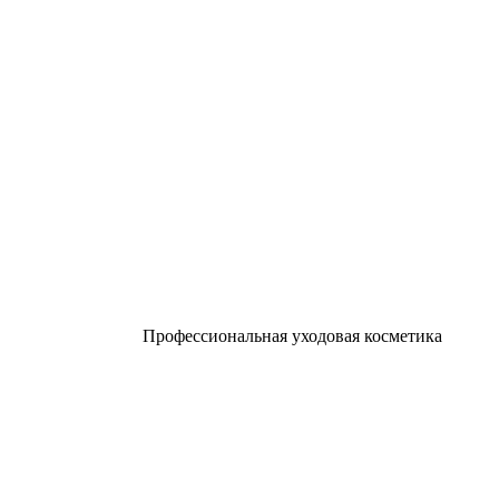
Профессиональная уходовая косметика