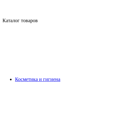
Каталог товаров
Косметика и гигиена