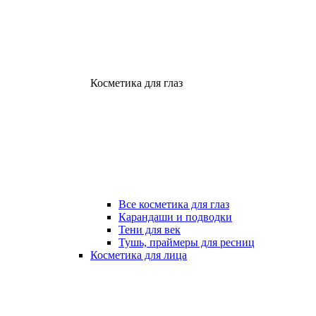
Косметика для глаз
Все косметика для глаз
Карандаши и подводки
Тени для век
Тушь, праймеры для ресниц
Косметика для лица