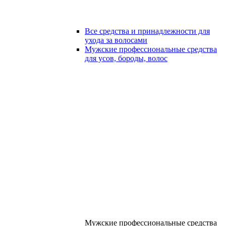
Все средства и принадлежности для
ухода за волосами
Мужские профессиональные средства
для усов, бороды, волос
Мужские профессиональные средства