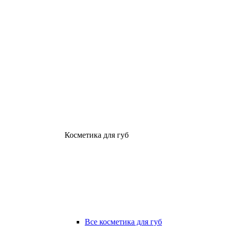
Косметика для губ
Все косметика для губ