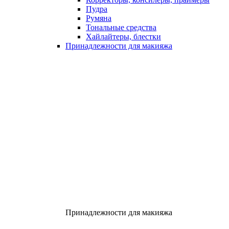
Пудра
Румяна
Тональные средства
Хайлайтеры, блестки
Принадлежности для макияжа
Принадлежности для макияжа