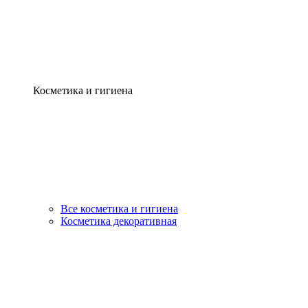
Косметика и гигиена
Все косметика и гигиена
Косметика декоративная