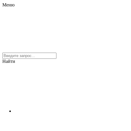
Меню
Найти