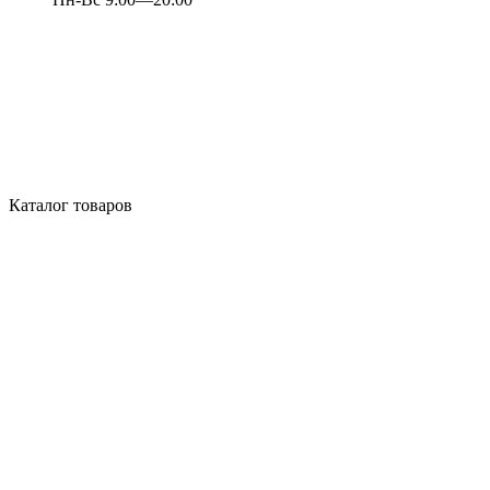
Каталог товаров