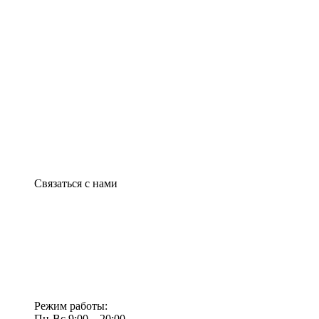
Связаться с нами
Режим работы:
Пн-Вс 9:00—20:00