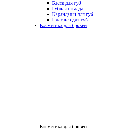
Блеск для губ
Губная помада
Карандаши для губ
Плампер для губ
Косметика для бровей
Косметика для бровей