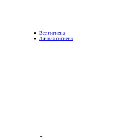
Все гигиена
Личная гигиена