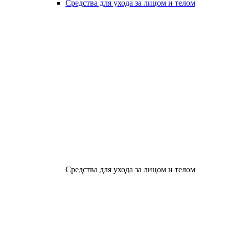
Средства для ухода за лицом и телом
Средства для ухода за лицом и телом