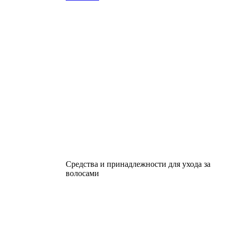
Средства и принадлежности для ухода за
волосами