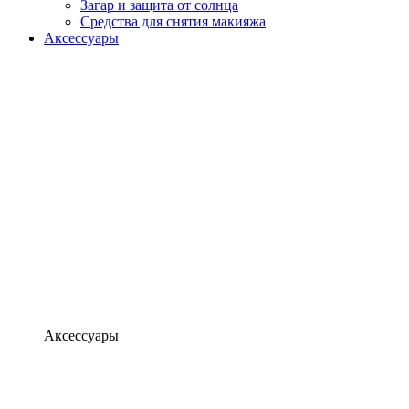
Загар и защита от солнца
Средства для снятия макияжа
Аксессуары
Аксессуары