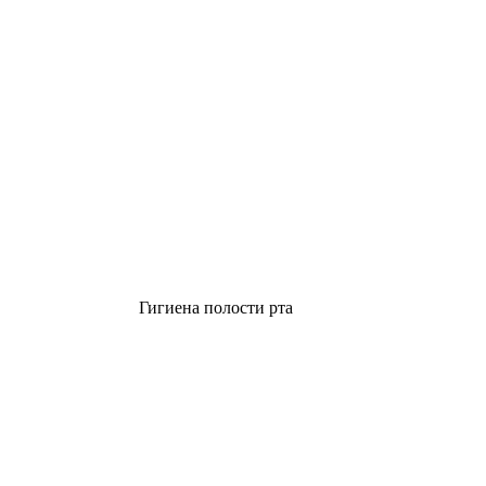
Гигиена полости рта