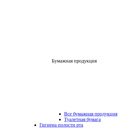
Бумажная продукция
Все бумажная продукция
Туалетная бумага
Гигиена полости рта