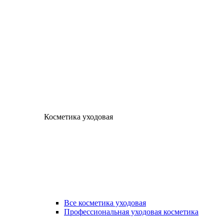
Косметика уходовая
Все косметика уходовая
Профессиональная уходовая косметика