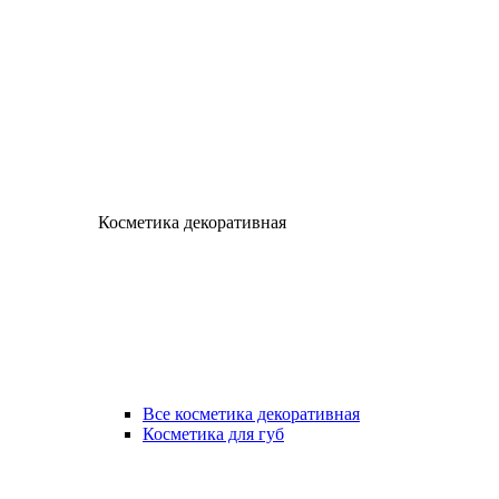
Косметика декоративная
Все косметика декоративная
Косметика для губ