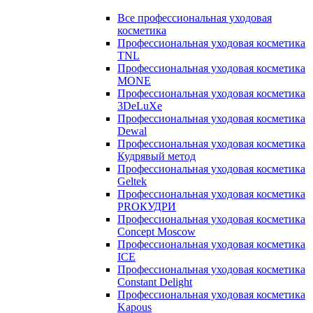
Все профессиональная уходовая
косметика
Профессиональная уходовая косметика
TNL
Профессиональная уходовая косметика
MONE
Профессиональная уходовая косметика
3DeLuXe
Профессиональная уходовая косметика
Dewal
Профессиональная уходовая косметика
Кудрявый метод
Профессиональная уходовая косметика
Geltek
Профессиональная уходовая косметика
PROКУДРИ
Профессиональная уходовая косметика
Concept Moscow
Профессиональная уходовая косметика
ICE
Профессиональная уходовая косметика
Constant Delight
Профессиональная уходовая косметика
Kapous