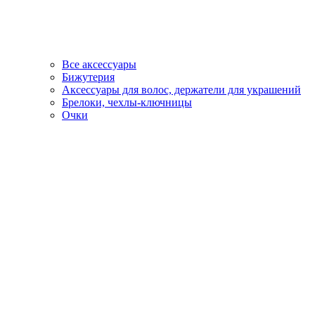
Все аксессуары
Бижутерия
Аксессуары для волос, держатели для украшений
Брелоки, чехлы-ключницы
Очки