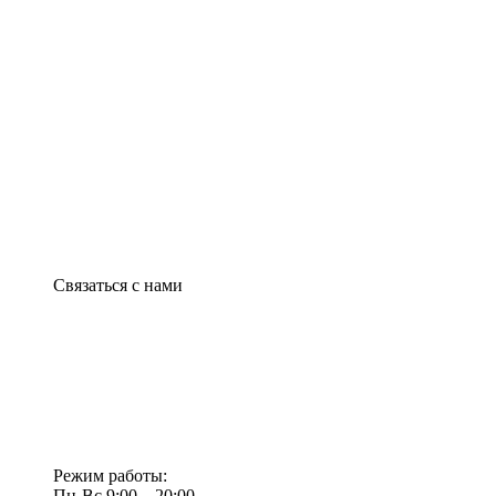
Связаться с нами
Режим работы:
Пн-Вс 9:00—20:00