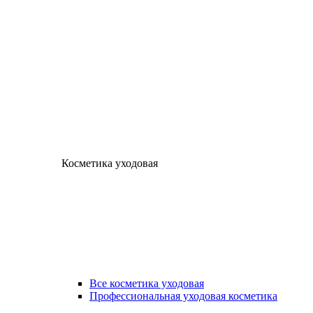
Косметика уходовая
Все косметика уходовая
Профессиональная уходовая косметика