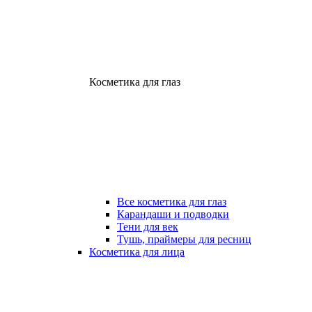
Косметика для глаз
Все косметика для глаз
Карандаши и подводки
Тени для век
Тушь, праймеры для ресниц
Косметика для лица