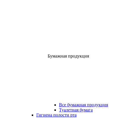
Бумажная продукция
Все бумажная продукция
Туалетная бумага
Гигиена полости рта