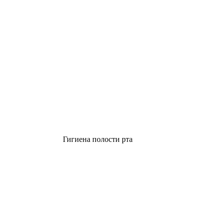
Гигиена полости рта