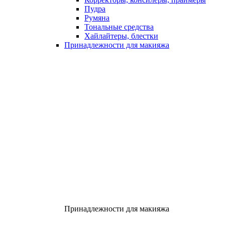
Пудра
Румяна
Тональные средства
Хайлайтеры, блестки
Принадлежности для макияжа
Принадлежности для макияжа