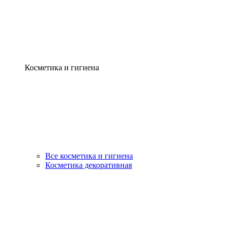
Косметика и гигиена
Все косметика и гигиена
Косметика декоративная