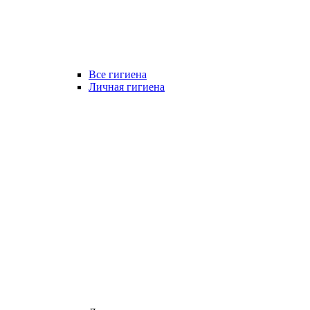
Все гигиена
Личная гигиена