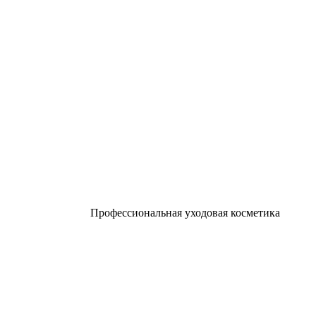
Профессиональная уходовая косметика