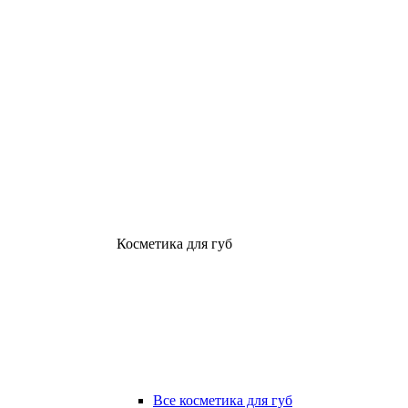
Косметика для губ
Все косметика для губ