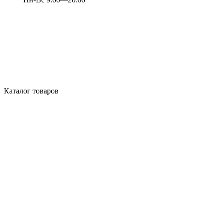
Каталог товаров