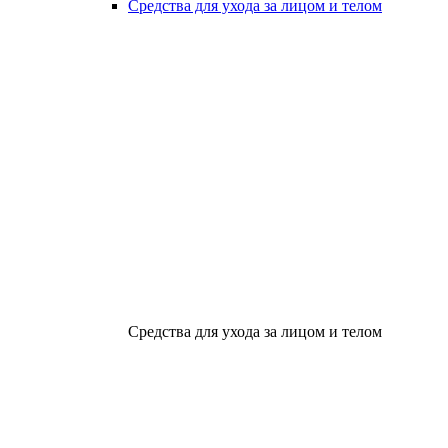
Средства для ухода за лицом и телом
Средства для ухода за лицом и телом