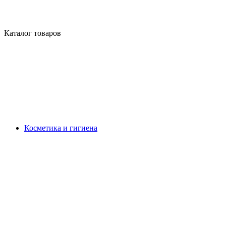
Каталог товаров
Косметика и гигиена