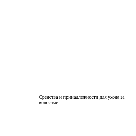
Средства и принадлежности для ухода за
волосами