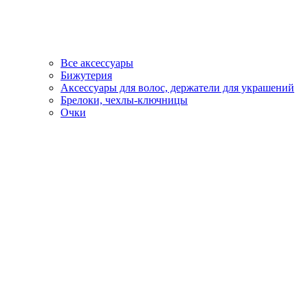
Все аксессуары
Бижутерия
Аксессуары для волос, держатели для украшений
Брелоки, чехлы-ключницы
Очки