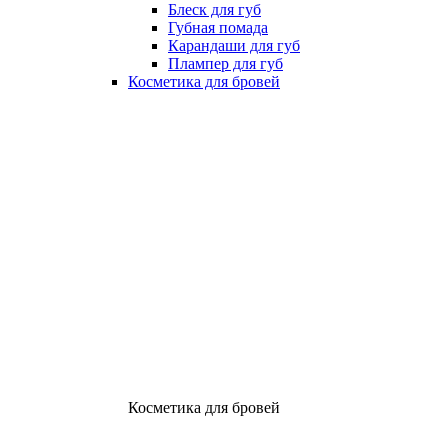
Блеск для губ
Губная помада
Карандаши для губ
Плампер для губ
Косметика для бровей
Косметика для бровей