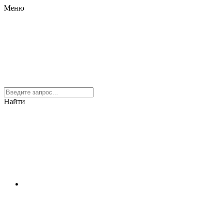
Меню
Найти