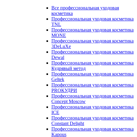
Все профессиональная уходовая
косметика
Профессиональная уходовая косметика
TNL
Профессиональная уходовая косметика
MONE
Профессиональная уходовая косметика
3DeLuXe
Профессиональная уходовая косметика
Dewal
Профессиональная уходовая косметика
Кудрявый метод
Профессиональная уходовая косметика
Geltek
Профессиональная уходовая косметика
PROКУДРИ
Профессиональная уходовая косметика
Concept Moscow
Профессиональная уходовая косметика
ICE
Профессиональная уходовая косметика
Constant Delight
Профессиональная уходовая косметика
Kapous