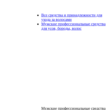
Все средства и принадлежности для
ухода за волосами
Мужские профессиональные средства
для усов, бороды, волос
Мужские профессиональные средства