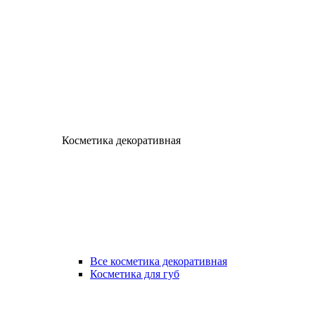
Косметика декоративная
Все косметика декоративная
Косметика для губ