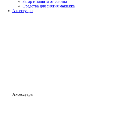
Загар и защита от солнца
Средства для снятия макияжа
Аксессуары
Аксессуары