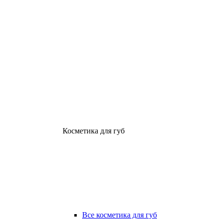
Косметика для губ
Все косметика для губ