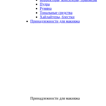
Пудра
Румяна
Тональные средства
Хайлайтеры, блестки
Принадлежности для макияжа
Принадлежности для макияжа