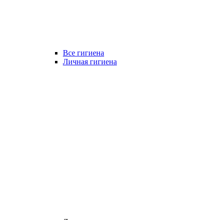
Все гигиена
Личная гигиена