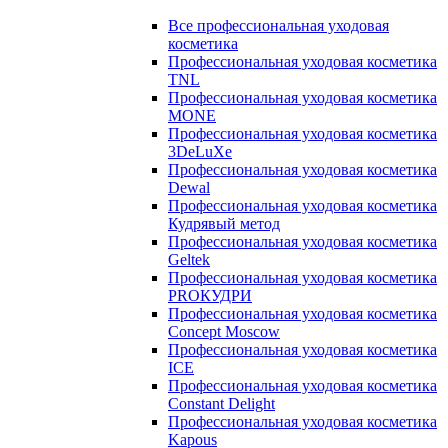
Все профессиональная уходовая
косметика
Профессиональная уходовая косметика
TNL
Профессиональная уходовая косметика
MONE
Профессиональная уходовая косметика
3DeLuXe
Профессиональная уходовая косметика
Dewal
Профессиональная уходовая косметика
Кудрявый метод
Профессиональная уходовая косметика
Geltek
Профессиональная уходовая косметика
PROКУДРИ
Профессиональная уходовая косметика
Concept Moscow
Профессиональная уходовая косметика
ICE
Профессиональная уходовая косметика
Constant Delight
Профессиональная уходовая косметика
Kapous