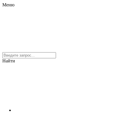
Меню
Найти