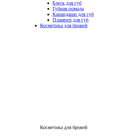
Блеск для губ
Губная помада
Карандаши для губ
Плампер для губ
Косметика для бровей
Косметика для бровей