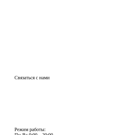
Связаться с нами
Режим работы:
Пн-Вс 9:00—20:00