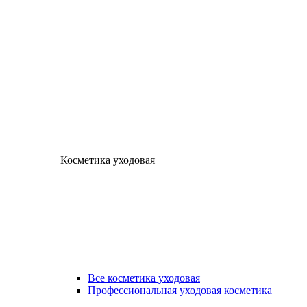
Косметика уходовая
Все косметика уходовая
Профессиональная уходовая косметика