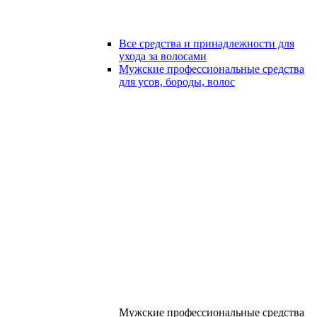
Все средства и принадлежности для
ухода за волосами
Мужские профессиональные средства
для усов, бороды, волос
Мужские профессиональные средства