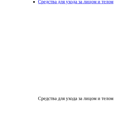
Средства для ухода за лицом и телом
Средства для ухода за лицом и телом