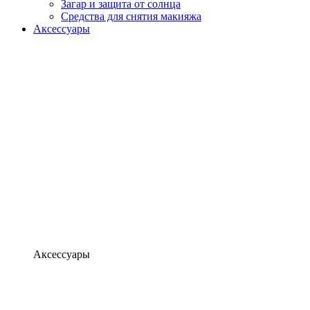
Загар и защита от солнца
Средства для снятия макияжа
Аксессуары
Аксессуары