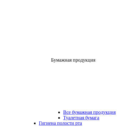
Бумажная продукция
Все бумажная продукция
Туалетная бумага
Гигиена полости рта