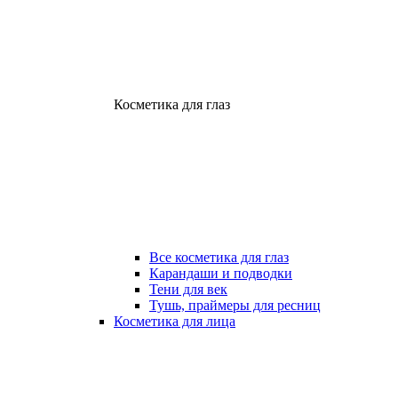
Косметика для глаз
Все косметика для глаз
Карандаши и подводки
Тени для век
Тушь, праймеры для ресниц
Косметика для лица