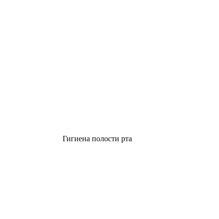
Гигиена полости рта