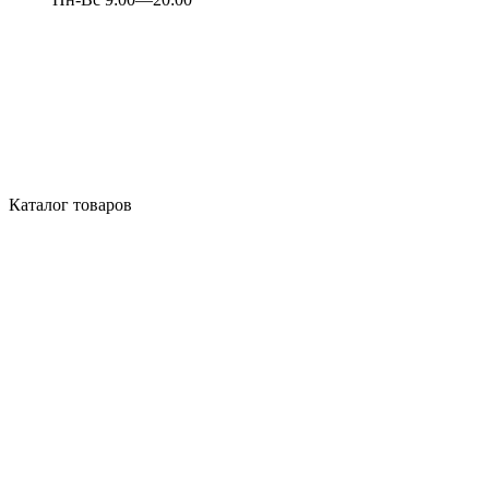
Каталог товаров