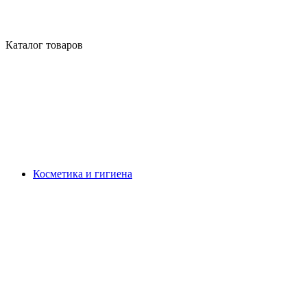
Каталог товаров
Косметика и гигиена