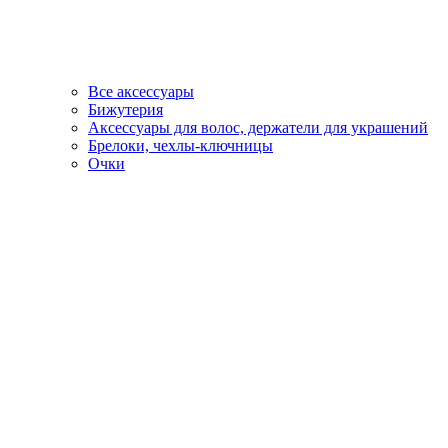
Все аксессуары
Бижутерия
Аксессуары для волос, держатели для украшений
Брелоки, чехлы-ключницы
Очки