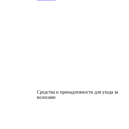
Средства и принадлежности для ухода за
волосами