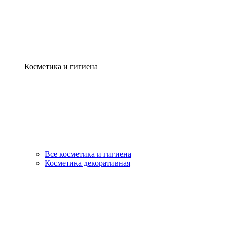
Косметика и гигиена
Все косметика и гигиена
Косметика декоративная