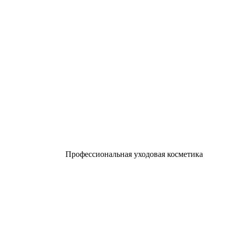
Профессиональная уходовая косметика