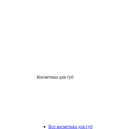
Косметика для губ
Все косметика для губ