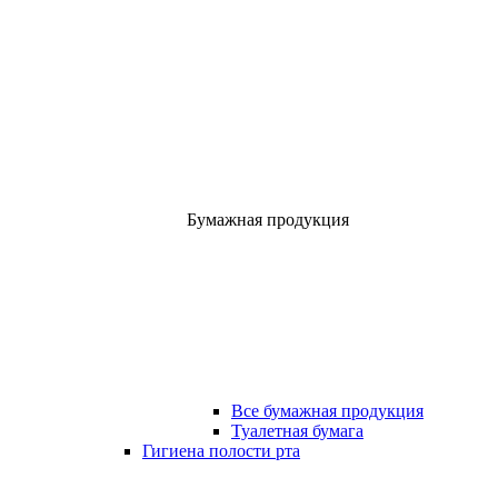
Бумажная продукция
Все бумажная продукция
Туалетная бумага
Гигиена полости рта