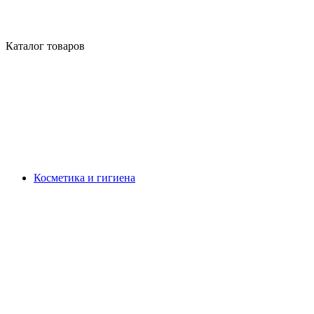
Каталог товаров
Косметика и гигиена