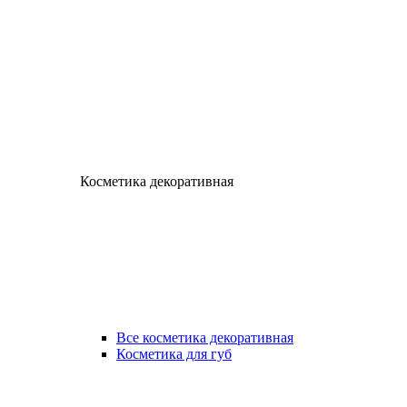
Косметика декоративная
Все косметика декоративная
Косметика для губ