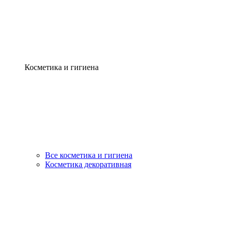
Косметика и гигиена
Все косметика и гигиена
Косметика декоративная