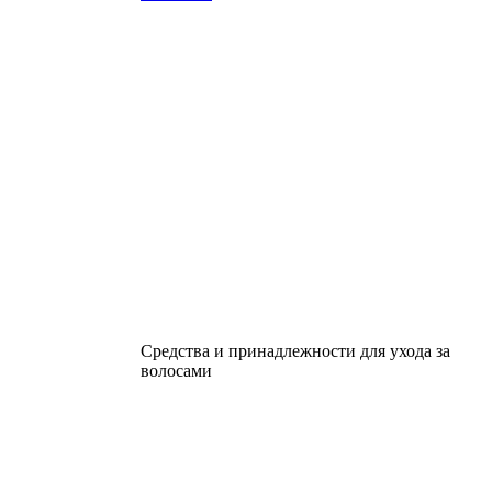
Средства и принадлежности для ухода за
волосами