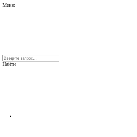
Меню
Найти