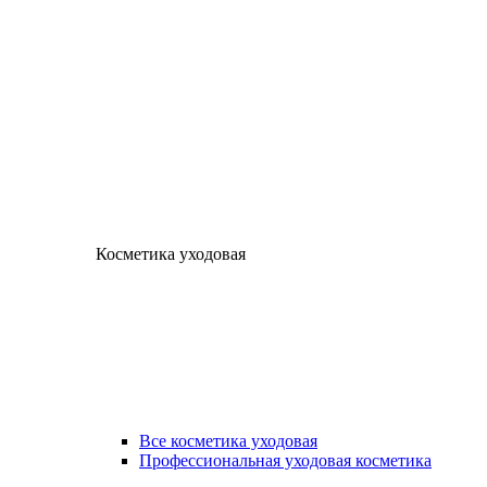
Косметика уходовая
Все косметика уходовая
Профессиональная уходовая косметика