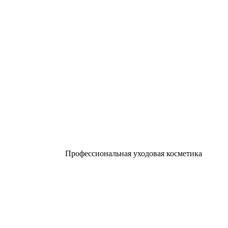
Профессиональная уходовая косметика