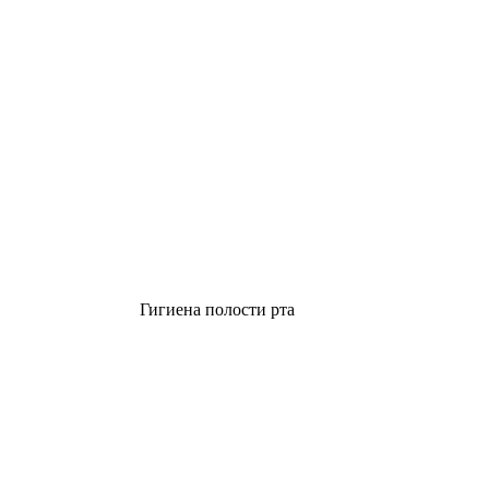
Гигиена полости рта