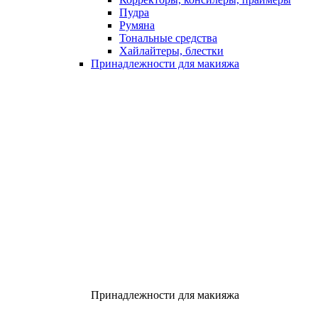
Пудра
Румяна
Тональные средства
Хайлайтеры, блестки
Принадлежности для макияжа
Принадлежности для макияжа