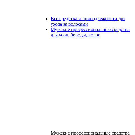
Все средства и принадлежности для
ухода за волосами
Мужские профессиональные средства
для усов, бороды, волос
Мужские профессиональные средства