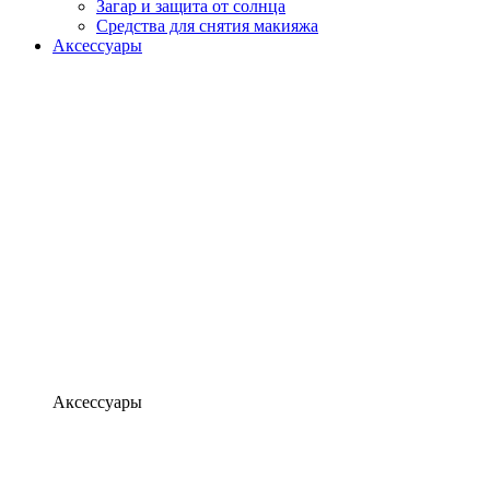
Загар и защита от солнца
Средства для снятия макияжа
Аксессуары
Аксессуары