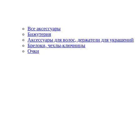
Все аксессуары
Бижутерия
Аксессуары для волос, держатели для украшений
Брелоки, чехлы-ключницы
Очки