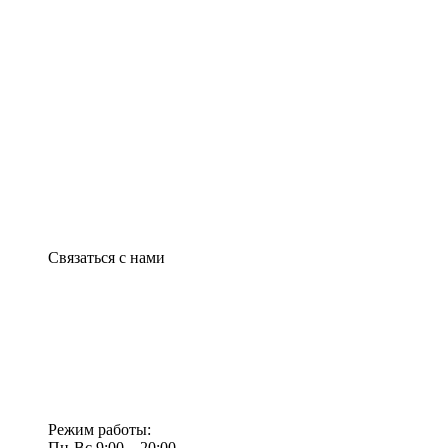
Связаться с нами
Режим работы:
Пн-Вс 9:00—20:00