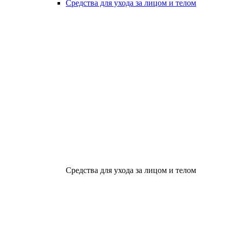
Средства для ухода за лицом и телом
Средства для ухода за лицом и телом