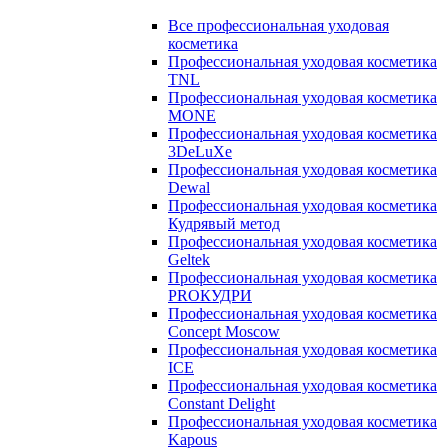
Все профессиональная уходовая
косметика
Профессиональная уходовая косметика
TNL
Профессиональная уходовая косметика
MONE
Профессиональная уходовая косметика
3DeLuXe
Профессиональная уходовая косметика
Dewal
Профессиональная уходовая косметика
Кудрявый метод
Профессиональная уходовая косметика
Geltek
Профессиональная уходовая косметика
PROКУДРИ
Профессиональная уходовая косметика
Concept Moscow
Профессиональная уходовая косметика
ICE
Профессиональная уходовая косметика
Constant Delight
Профессиональная уходовая косметика
Kapous