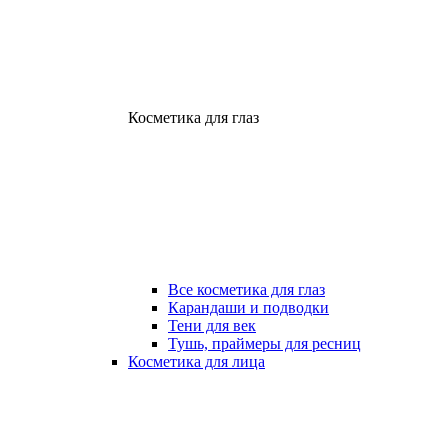
Косметика для глаз
Все косметика для глаз
Карандаши и подводки
Тени для век
Тушь, праймеры для ресниц
Косметика для лица