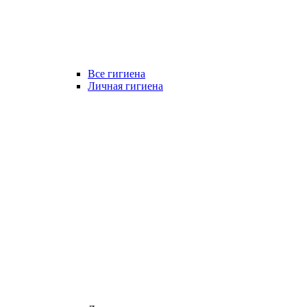
Все гигиена
Личная гигиена