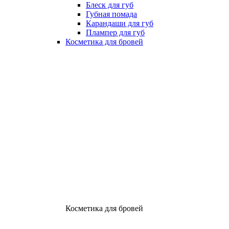
Блеск для губ
Губная помада
Карандаши для губ
Плампер для губ
Косметика для бровей
Косметика для бровей