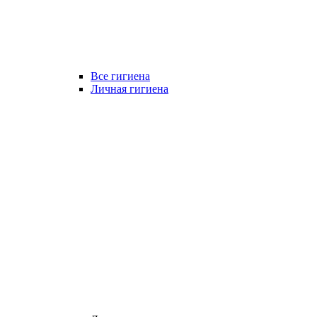
Все гигиена
Личная гигиена