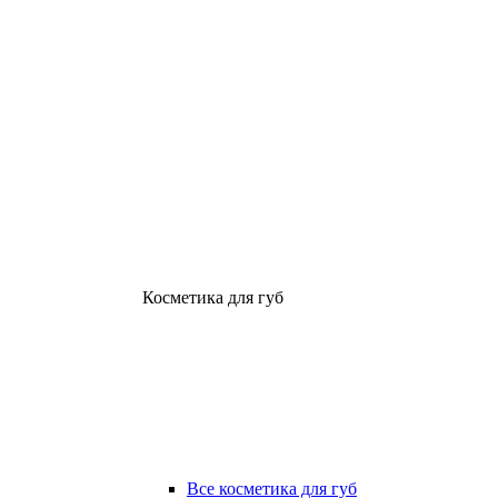
Косметика для губ
Все косметика для губ