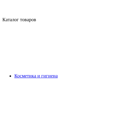
Каталог товаров
Косметика и гигиена