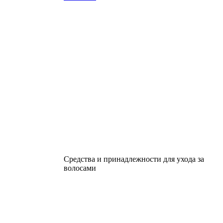
Средства и принадлежности для ухода за
волосами