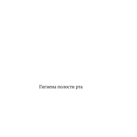
Гигиена полости рта