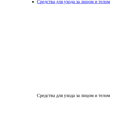
Средства для ухода за лицом и телом
Средства для ухода за лицом и телом