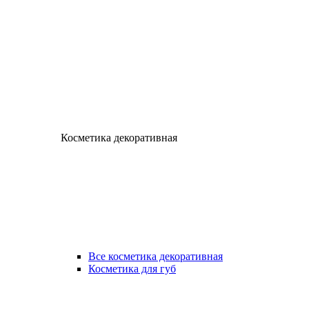
Косметика декоративная
Все косметика декоративная
Косметика для губ