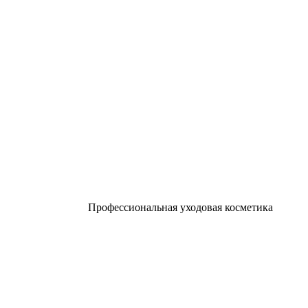
Профессиональная уходовая косметика