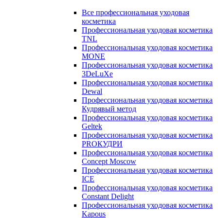
Все профессиональная уходовая
косметика
Профессиональная уходовая косметика
TNL
Профессиональная уходовая косметика
MONE
Профессиональная уходовая косметика
3DeLuXe
Профессиональная уходовая косметика
Dewal
Профессиональная уходовая косметика
Кудрявый метод
Профессиональная уходовая косметика
Geltek
Профессиональная уходовая косметика
PROКУДРИ
Профессиональная уходовая косметика
Concept Moscow
Профессиональная уходовая косметика
ICE
Профессиональная уходовая косметика
Constant Delight
Профессиональная уходовая косметика
Kapous