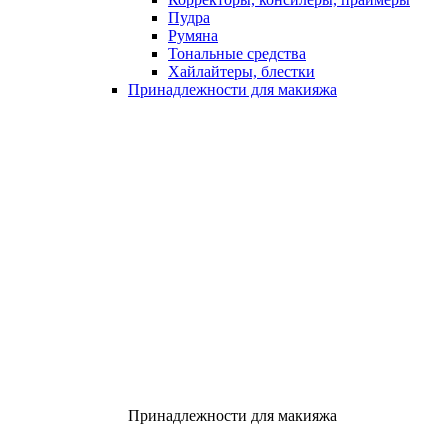
Пудра
Румяна
Тональные средства
Хайлайтеры, блестки
Принадлежности для макияжа
Принадлежности для макияжа