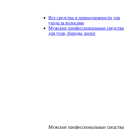
Все средства и принадлежности для
ухода за волосами
Мужские профессиональные средства
для усов, бороды, волос
Мужские профессиональные средства