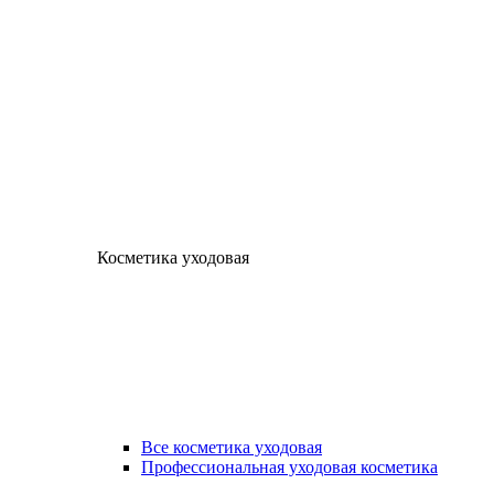
Косметика уходовая
Все косметика уходовая
Профессиональная уходовая косметика