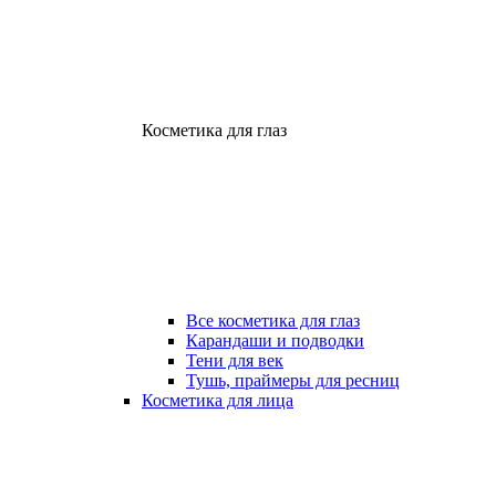
Косметика для глаз
Все косметика для глаз
Карандаши и подводки
Тени для век
Тушь, праймеры для ресниц
Косметика для лица