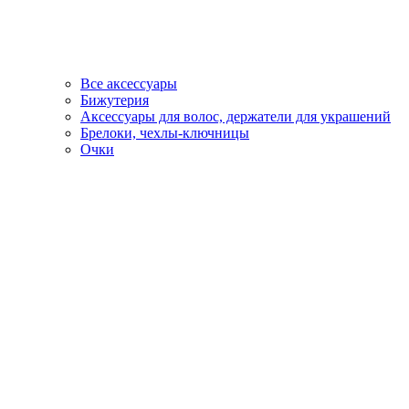
Все аксессуары
Бижутерия
Аксессуары для волос, держатели для украшений
Брелоки, чехлы-ключницы
Очки