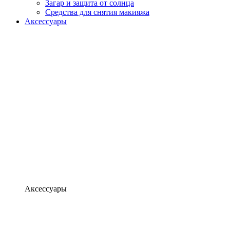
Загар и защита от солнца
Средства для снятия макияжа
Аксессуары
Аксессуары