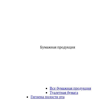
Бумажная продукция
Все бумажная продукция
Туалетная бумага
Гигиена полости рта