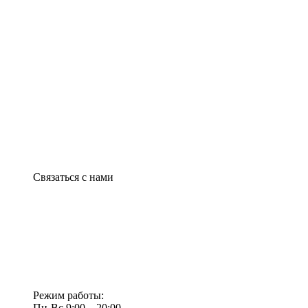
Связаться с нами
Режим работы:
Пн-Вс 9:00—20:00