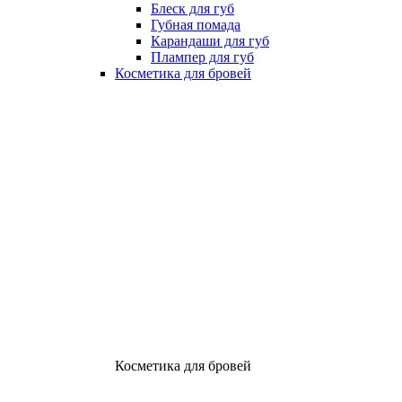
Блеск для губ
Губная помада
Карандаши для губ
Плампер для губ
Косметика для бровей
Косметика для бровей