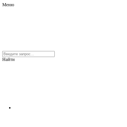
Меню
Найти