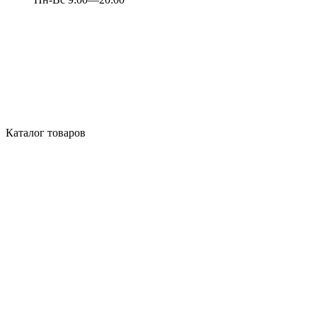
Каталог товаров