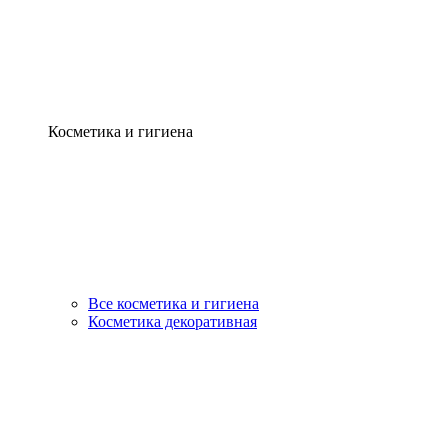
Косметика и гигиена
Все косметика и гигиена
Косметика декоративная