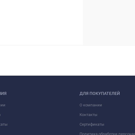
НИЯ
ДЛЯ ПОКУПАТЕЛЕЙ
нии
О компании
ы
Контакты
каты
Сертификаты
Политика обработки персон