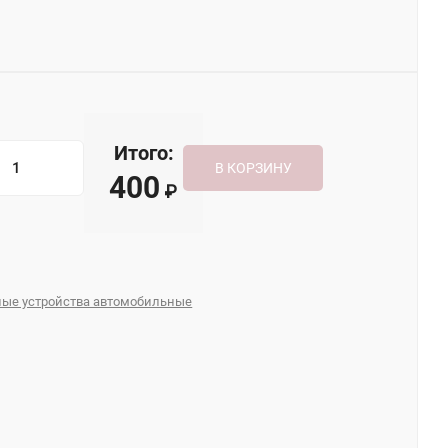
Итого:
В КОРЗИНУ
400
₽
дные устройства автомобильные