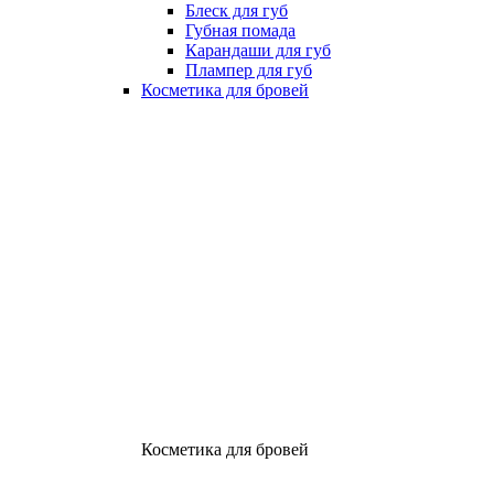
Блеск для губ
Губная помада
Карандаши для губ
Плампер для губ
Косметика для бровей
Косметика для бровей