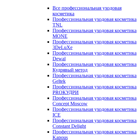
Все профессиональная уходовая
косметика
Профессиональная уходовая косметика
TNL
Профессиональная уходовая косметика
MONE
Профессиональная уходовая косметика
3DeLuXe
Профессиональная уходовая косметика
Dewal
Профессиональная уходовая косметика
Кудрявый метод
Профессиональная уходовая косметика
Geltek
Профессиональная уходовая косметика
PROКУДРИ
Профессиональная уходовая косметика
Concept Moscow
Профессиональная уходовая косметика
ICE
Профессиональная уходовая косметика
Constant Delight
Профессиональная уходовая косметика
Kapous