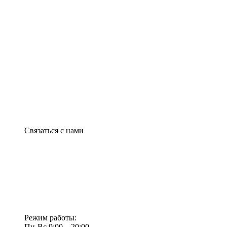
Связаться с нами
Режим работы:
Пн-Вс 9:00—20:00