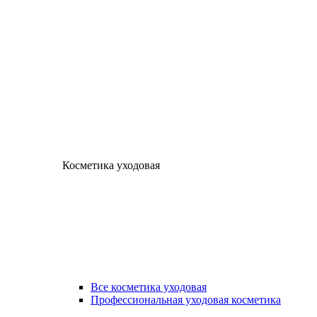
Косметика уходовая
Все косметика уходовая
Профессиональная уходовая косметика