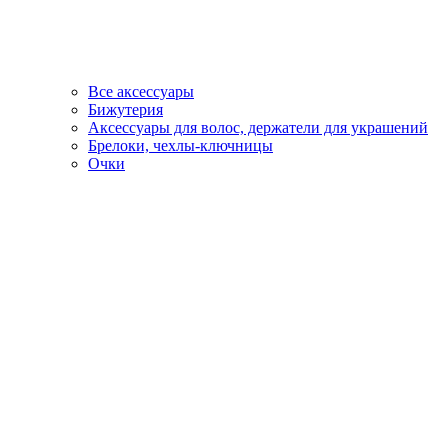
Все аксессуары
Бижутерия
Аксессуары для волос, держатели для украшений
Брелоки, чехлы-ключницы
Очки