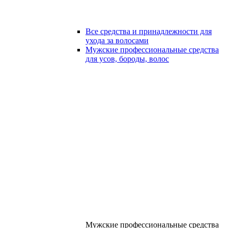
Все средства и принадлежности для
ухода за волосами
Мужские профессиональные средства
для усов, бороды, волос
Мужские профессиональные средства