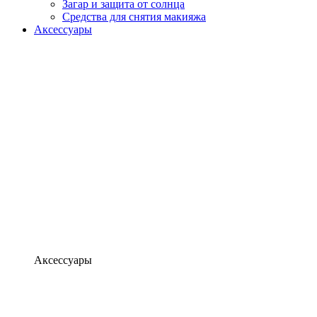
Загар и защита от солнца
Средства для снятия макияжа
Аксессуары
Аксессуары