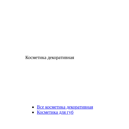
Косметика декоративная
Все косметика декоративная
Косметика для губ