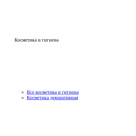
Косметика и гигиена
Все косметика и гигиена
Косметика декоративная