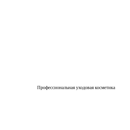
Профессиональная уходовая косметика