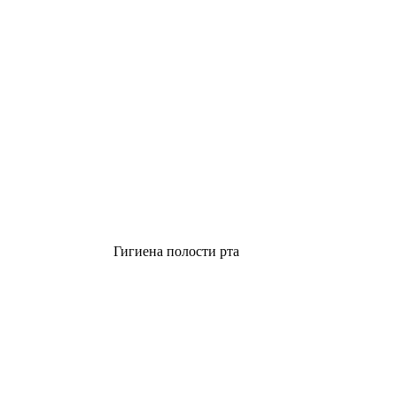
Гигиена полости рта