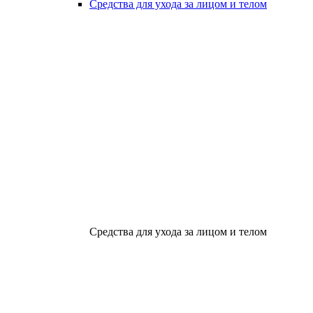
Средства для ухода за лицом и телом
Средства для ухода за лицом и телом