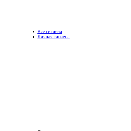
Все гигиена
Личная гигиена