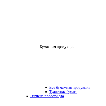
Бумажная продукция
Все бумажная продукция
Туалетная бумага
Гигиена полости рта