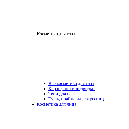
Косметика для глаз
Все косметика для глаз
Карандаши и подводки
Тени для век
Тушь, праймеры для ресниц
Косметика для лица