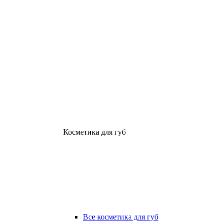
Косметика для губ
Все косметика для губ