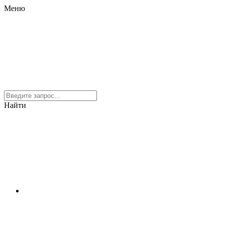
Меню
Найти