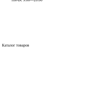
Каталог товаров