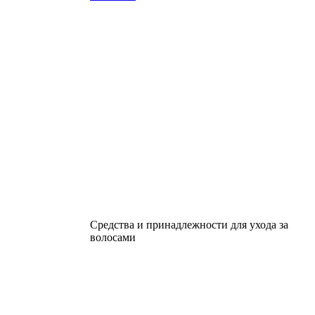
Средства и принадлежности для ухода за
волосами