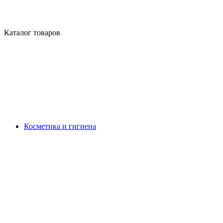
Каталог товаров
Косметика и гигиена