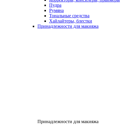
Пудра
Румяна
Тональные средства
Хайлайтеры, блестки
Принадлежности для макияжа
Принадлежности для макияжа