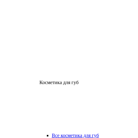
Косметика для губ
Все косметика для губ