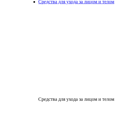
Средства для ухода за лицом и телом
Средства для ухода за лицом и телом