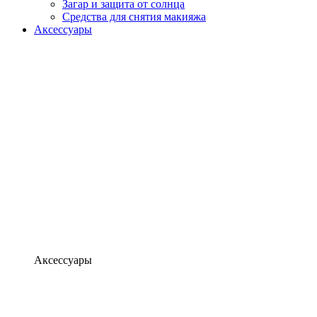
Загар и защита от солнца
Средства для снятия макияжа
Аксессуары
Аксессуары