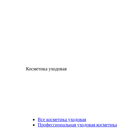
Косметика уходовая
Все косметика уходовая
Профессиональная уходовая косметика