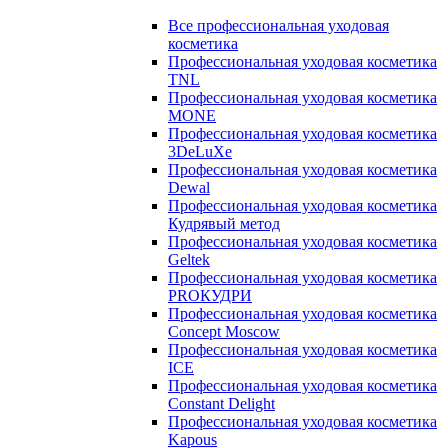
Все профессиональная уходовая
косметика
Профессиональная уходовая косметика
TNL
Профессиональная уходовая косметика
MONE
Профессиональная уходовая косметика
3DeLuXe
Профессиональная уходовая косметика
Dewal
Профессиональная уходовая косметика
Кудрявый метод
Профессиональная уходовая косметика
Geltek
Профессиональная уходовая косметика
PROКУДРИ
Профессиональная уходовая косметика
Concept Moscow
Профессиональная уходовая косметика
ICE
Профессиональная уходовая косметика
Constant Delight
Профессиональная уходовая косметика
Kapous