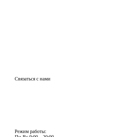
Связаться с нами
Режим работы:
Пн-Вс 9:00—20:00