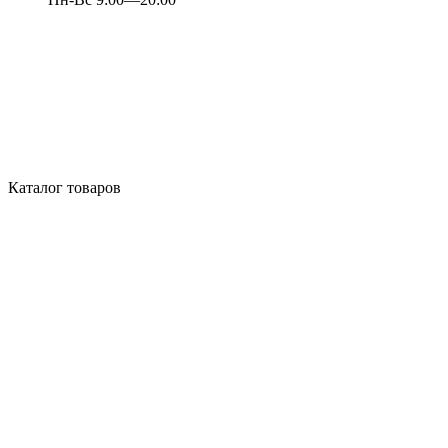
Каталог товаров