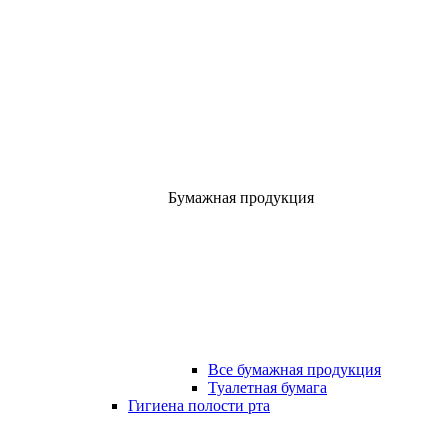
Бумажная продукция
Все бумажная продукция
Туалетная бумага
Гигиена полости рта