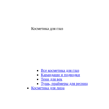
Косметика для глаз
Все косметика для глаз
Карандаши и подводки
Тени для век
Тушь, праймеры для ресниц
Косметика для лица