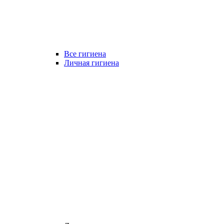
Все гигиена
Личная гигиена