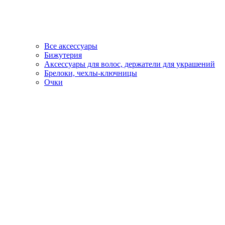
Все аксессуары
Бижутерия
Аксессуары для волос, держатели для украшений
Брелоки, чехлы-ключницы
Очки