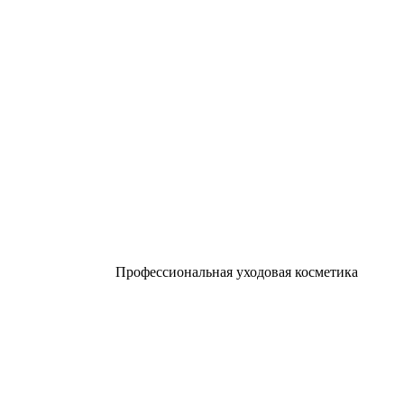
Профессиональная уходовая косметика