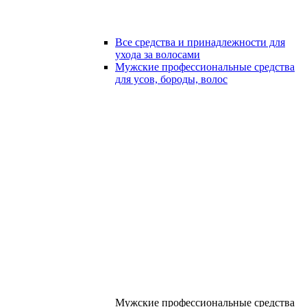
Все средства и принадлежности для
ухода за волосами
Мужские профессиональные средства
для усов, бороды, волос
Мужские профессиональные средства