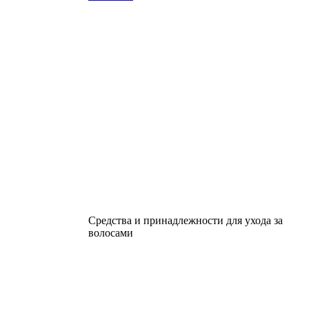
Средства и принадлежности для ухода за
волосами