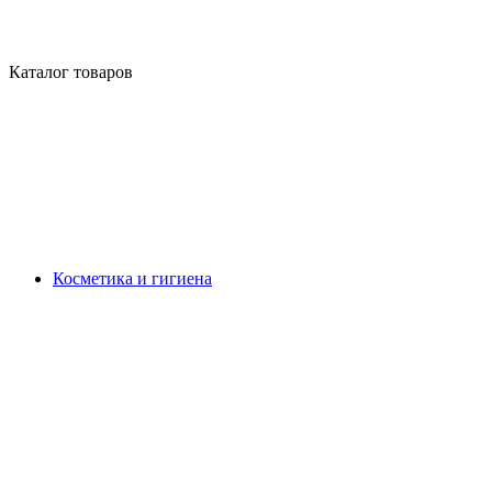
Каталог товаров
Косметика и гигиена