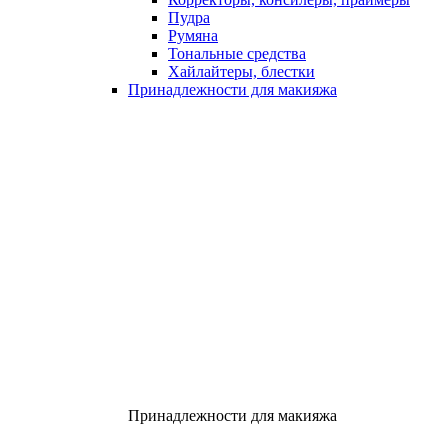
Пудра
Румяна
Тональные средства
Хайлайтеры, блестки
Принадлежности для макияжа
Принадлежности для макияжа