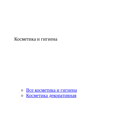
Косметика и гигиена
Все косметика и гигиена
Косметика декоративная