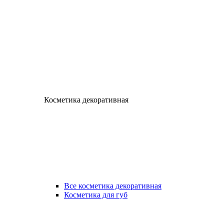
Косметика декоративная
Все косметика декоративная
Косметика для губ