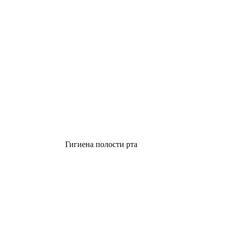
Гигиена полости рта