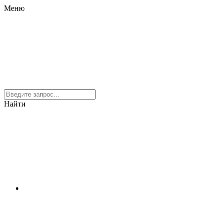
Меню
Найти