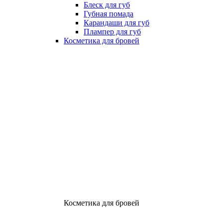
Блеск для губ
Губная помада
Карандаши для губ
Плампер для губ
Косметика для бровей
Косметика для бровей