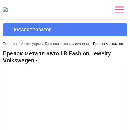
КАТАЛОГ ТОВАРОВ
Главная
/
Аксессуары
/
Брелоки, чехлы-ключницы
/
Брелок металл авто LB
Брелок металл авто LB Fashion Jewelry
Volkswagen -