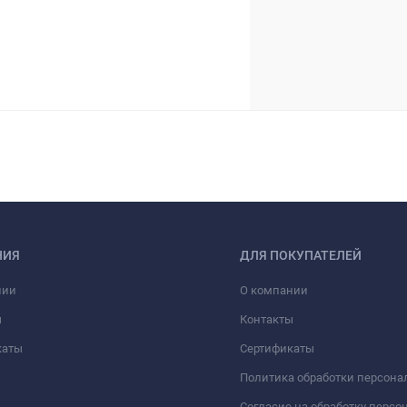
НИЯ
ДЛЯ ПОКУПАТЕЛЕЙ
нии
О компании
ы
Контакты
каты
Сертификаты
Политика обработки персон
Согласие на обработку перс