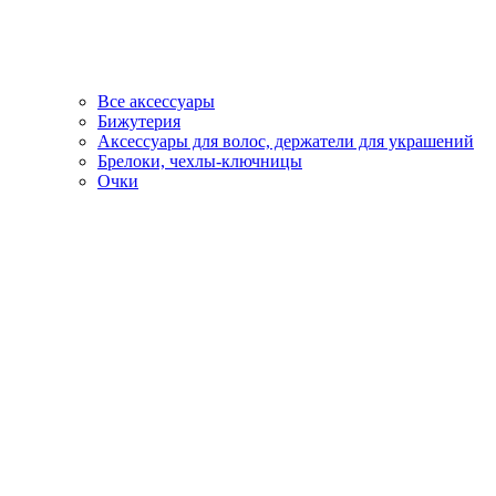
Все аксессуары
Бижутерия
Аксессуары для волос, держатели для украшений
Брелоки, чехлы-ключницы
Очки