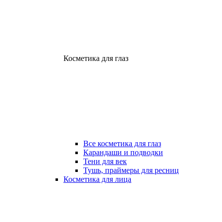
Косметика для глаз
Все косметика для глаз
Карандаши и подводки
Тени для век
Тушь, праймеры для ресниц
Косметика для лица