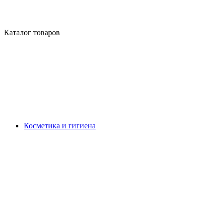
Каталог товаров
Косметика и гигиена