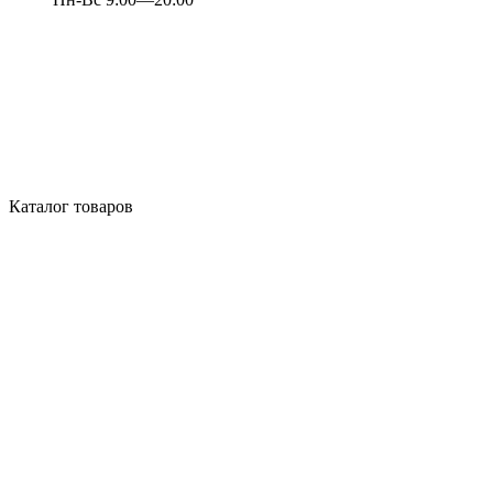
Каталог товаров