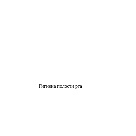
Гигиена полости рта