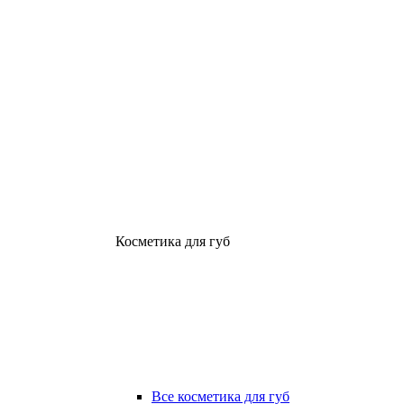
Косметика для губ
Все косметика для губ