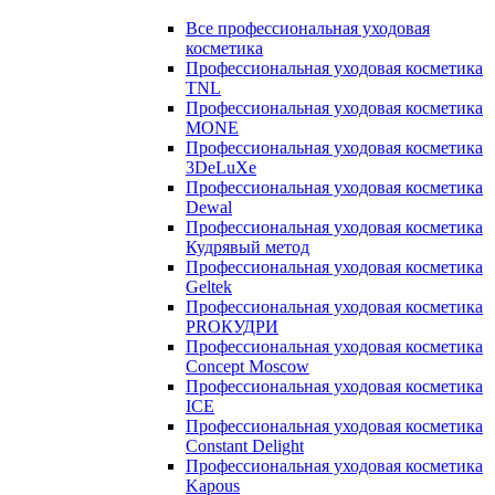
Все профессиональная уходовая
косметика
Профессиональная уходовая косметика
TNL
Профессиональная уходовая косметика
MONE
Профессиональная уходовая косметика
3DeLuXe
Профессиональная уходовая косметика
Dewal
Профессиональная уходовая косметика
Кудрявый метод
Профессиональная уходовая косметика
Geltek
Профессиональная уходовая косметика
PROКУДРИ
Профессиональная уходовая косметика
Concept Moscow
Профессиональная уходовая косметика
ICE
Профессиональная уходовая косметика
Constant Delight
Профессиональная уходовая косметика
Kapous