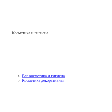
Косметика и гигиена
Все косметика и гигиена
Косметика декоративная