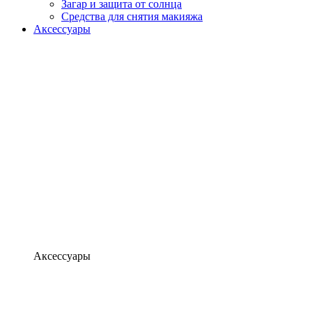
Загар и защита от солнца
Средства для снятия макияжа
Аксессуары
Аксессуары