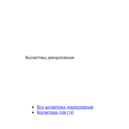
Косметика декоративная
Все косметика декоративная
Косметика для губ