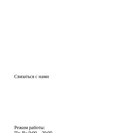
Связаться с нами
Режим работы:
Пн-Вс 9:00—20:00