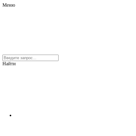
Меню
Найти