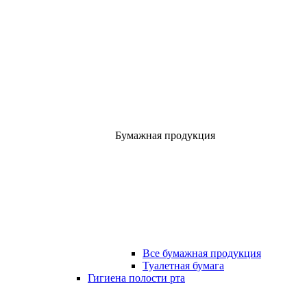
Бумажная продукция
Все бумажная продукция
Туалетная бумага
Гигиена полости рта