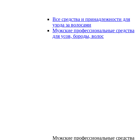
Все средства и принадлежности для
ухода за волосами
Мужские профессиональные средства
для усов, бороды, волос
Мужские профессиональные средства