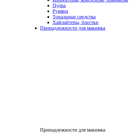
Пудра
Румяна
Тональные средства
Хайлайтеры, блестки
Принадлежности для макияжа
Принадлежности для макияжа