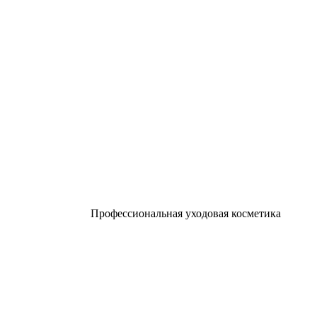
Профессиональная уходовая косметика