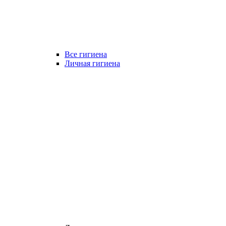
Все гигиена
Личная гигиена