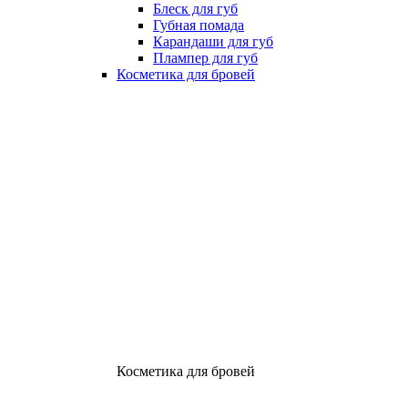
Блеск для губ
Губная помада
Карандаши для губ
Плампер для губ
Косметика для бровей
Косметика для бровей