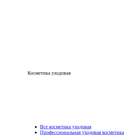
Косметика уходовая
Все косметика уходовая
Профессиональная уходовая косметика