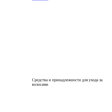
Средства и принадлежности для ухода за
волосами