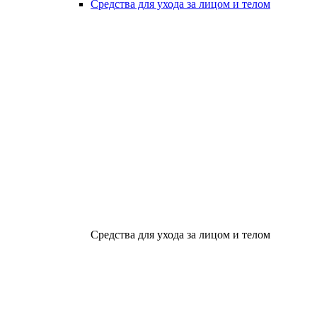
Средства для ухода за лицом и телом
Средства для ухода за лицом и телом