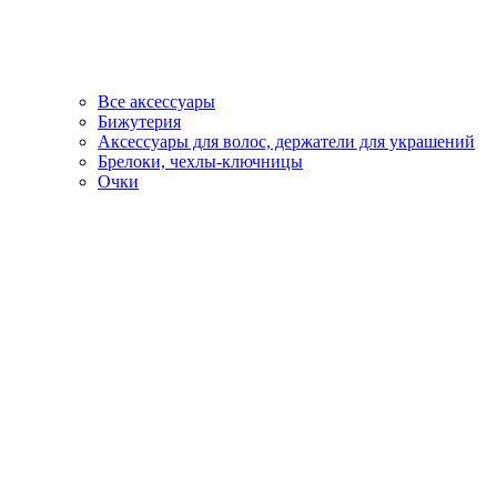
Все аксессуары
Бижутерия
Аксессуары для волос, держатели для украшений
Брелоки, чехлы-ключницы
Очки