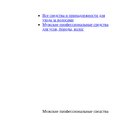
Все средства и принадлежности для
ухода за волосами
Мужские профессиональные средства
для усов, бороды, волос
Мужские профессиональные средства