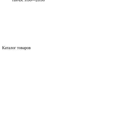
Каталог товаров