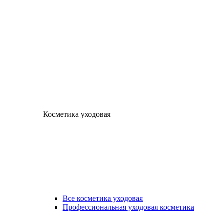
Косметика уходовая
Все косметика уходовая
Профессиональная уходовая косметика