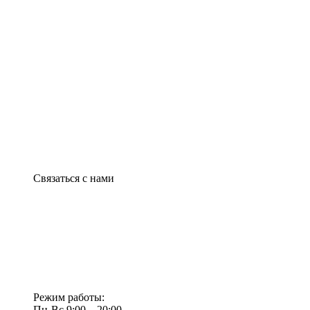
Связаться с нами
Режим работы:
Пн-Вс 9:00—20:00