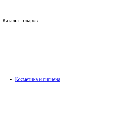
Каталог товаров
Косметика и гигиена