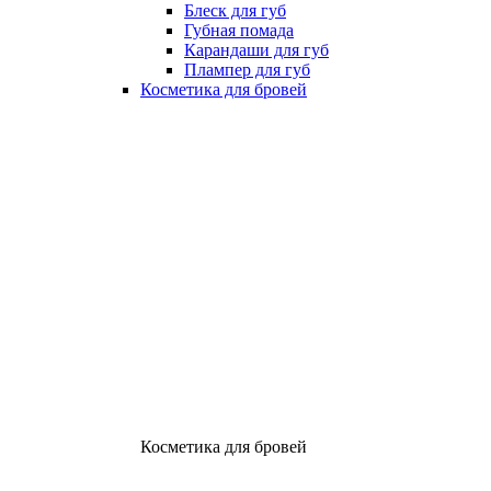
Блеск для губ
Губная помада
Карандаши для губ
Плампер для губ
Косметика для бровей
Косметика для бровей