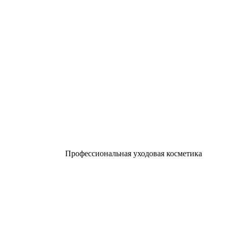
Профессиональная уходовая косметика