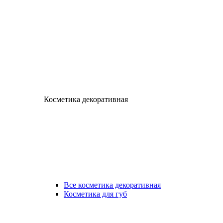
Косметика декоративная
Все косметика декоративная
Косметика для губ