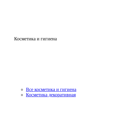
Косметика и гигиена
Все косметика и гигиена
Косметика декоративная