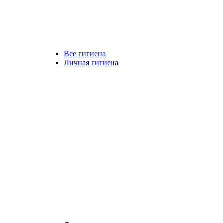
Все гигиена
Личная гигиена