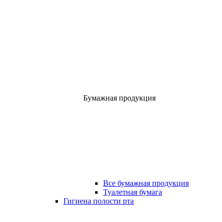
Бумажная продукция
Все бумажная продукция
Туалетная бумага
Гигиена полости рта