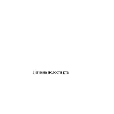
Гигиена полости рта