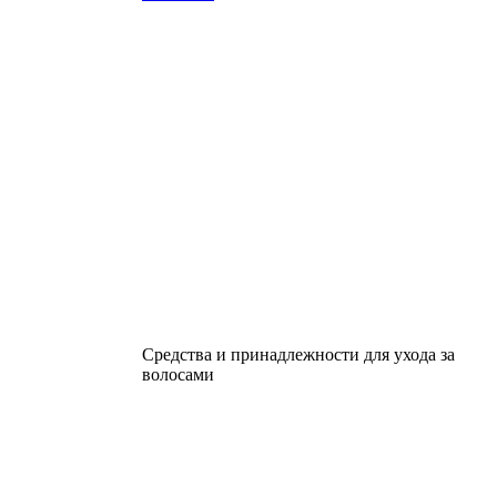
Средства и принадлежности для ухода за
волосами