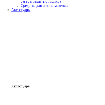
Загар и защита от солнца
Средства для снятия макияжа
Аксессуары
Аксессуары