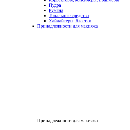
Пудра
Румяна
Тональные средства
Хайлайтеры, блестки
Принадлежности для макияжа
Принадлежности для макияжа