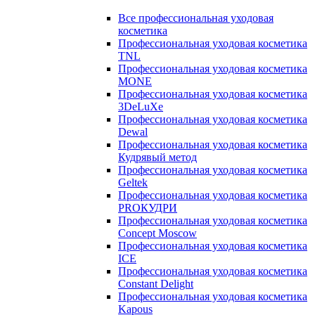
Все профессиональная уходовая
косметика
Профессиональная уходовая косметика
TNL
Профессиональная уходовая косметика
MONE
Профессиональная уходовая косметика
3DeLuXe
Профессиональная уходовая косметика
Dewal
Профессиональная уходовая косметика
Кудрявый метод
Профессиональная уходовая косметика
Geltek
Профессиональная уходовая косметика
PROКУДРИ
Профессиональная уходовая косметика
Concept Moscow
Профессиональная уходовая косметика
ICE
Профессиональная уходовая косметика
Constant Delight
Профессиональная уходовая косметика
Kapous