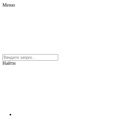
Меню
Найти