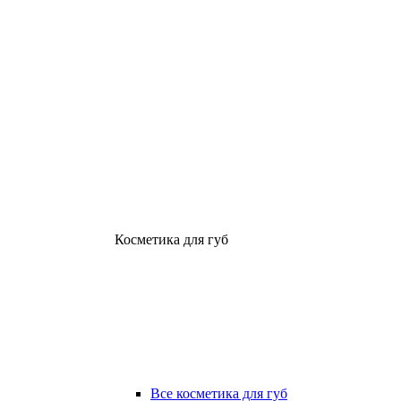
Косметика для губ
Все косметика для губ