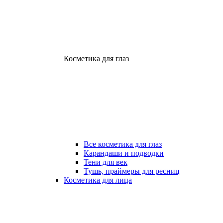
Косметика для глаз
Все косметика для глаз
Карандаши и подводки
Тени для век
Тушь, праймеры для ресниц
Косметика для лица