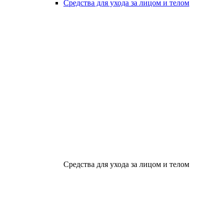
Средства для ухода за лицом и телом
Средства для ухода за лицом и телом