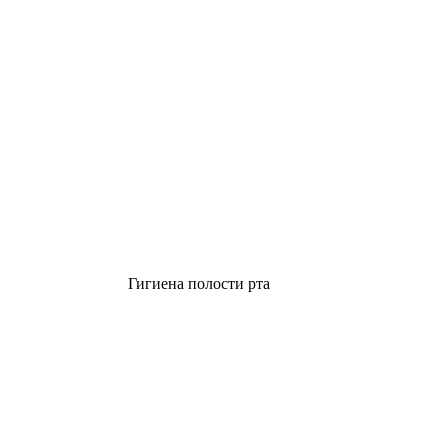
Гигиена полости рта