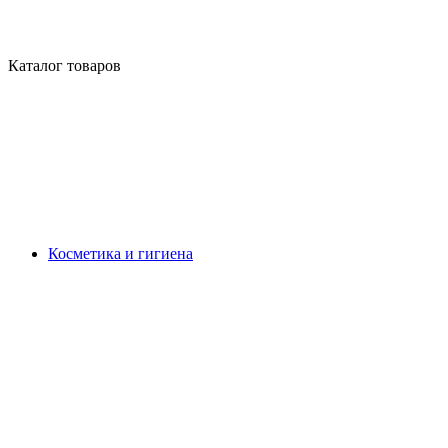
Каталог товаров
Косметика и гигиена