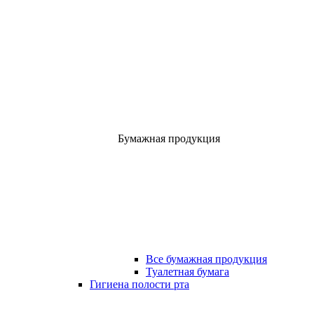
Бумажная продукция
Все бумажная продукция
Туалетная бумага
Гигиена полости рта