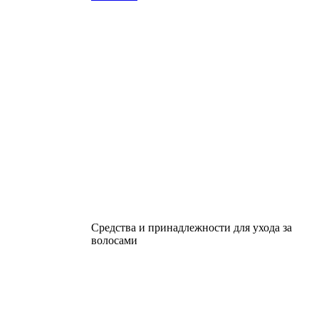
Средства и принадлежности для ухода за
волосами