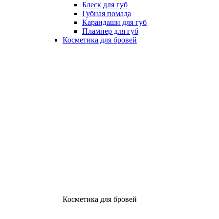
Блеск для губ
Губная помада
Карандаши для губ
Плампер для губ
Косметика для бровей
Косметика для бровей