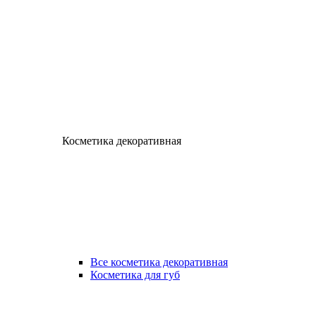
Косметика декоративная
Все косметика декоративная
Косметика для губ