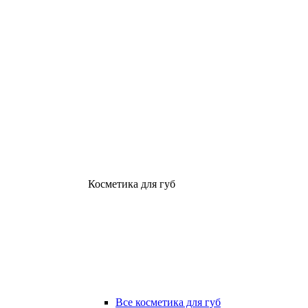
Косметика для губ
Все косметика для губ