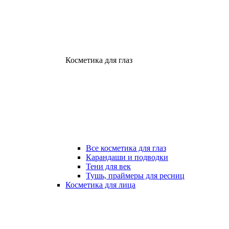
Косметика для глаз
Все косметика для глаз
Карандаши и подводки
Тени для век
Тушь, праймеры для ресниц
Косметика для лица