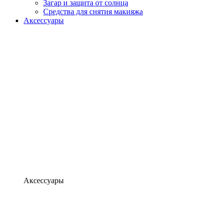
Загар и защита от солнца
Средства для снятия макияжа
Аксессуары
Аксессуары