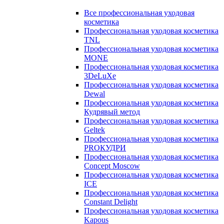
Все профессиональная уходовая
косметика
Профессиональная уходовая косметика
TNL
Профессиональная уходовая косметика
MONE
Профессиональная уходовая косметика
3DeLuXe
Профессиональная уходовая косметика
Dewal
Профессиональная уходовая косметика
Кудрявый метод
Профессиональная уходовая косметика
Geltek
Профессиональная уходовая косметика
PROКУДРИ
Профессиональная уходовая косметика
Concept Moscow
Профессиональная уходовая косметика
ICE
Профессиональная уходовая косметика
Constant Delight
Профессиональная уходовая косметика
Kapous