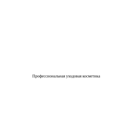
Профессиональная уходовая косметика