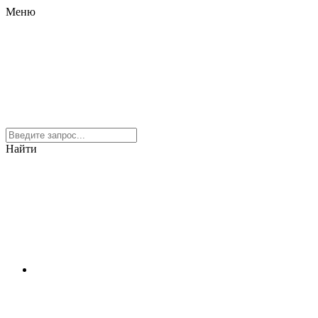
Меню
Найти