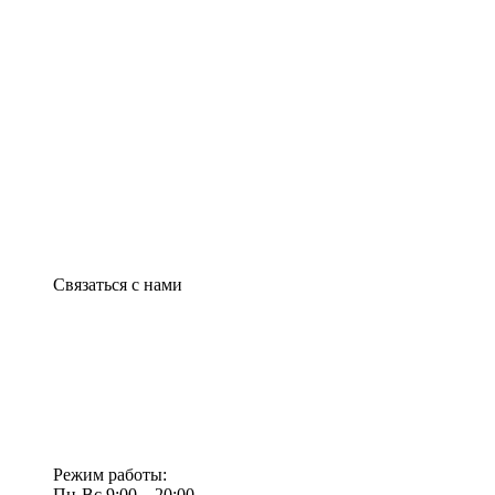
Связаться с нами
Режим работы:
Пн-Вс 9:00—20:00