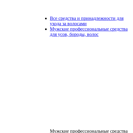
Все средства и принадлежности для
ухода за волосами
Мужские профессиональные средства
для усов, бороды, волос
Мужские профессиональные средства