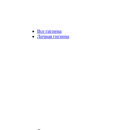
Все гигиена
Личная гигиена