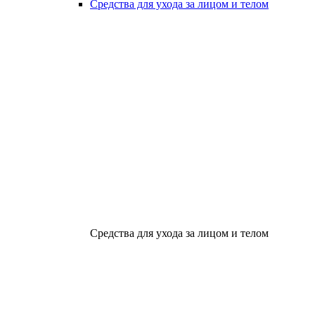
Средства для ухода за лицом и телом
Средства для ухода за лицом и телом