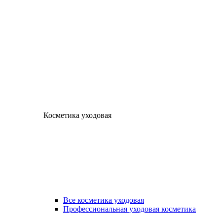
Косметика уходовая
Все косметика уходовая
Профессиональная уходовая косметика