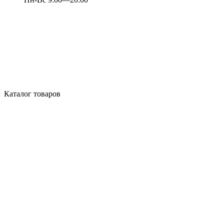
Каталог товаров