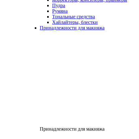
Пудра
Румяна
Тональные средства
Хайлайтеры, блестки
Принадлежности для макияжа
Принадлежности для макияжа