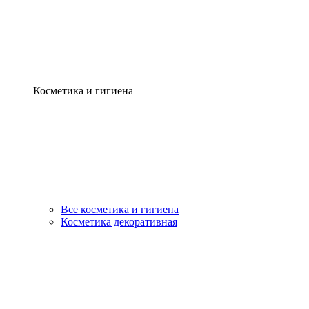
Косметика и гигиена
Все косметика и гигиена
Косметика декоративная