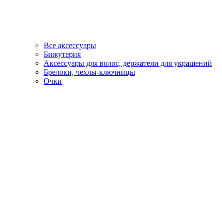
Все аксессуары
Бижутерия
Аксессуары для волос, держатели для украшений
Брелоки, чехлы-ключницы
Очки