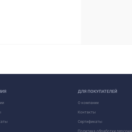
НИЯ
ДЛЯ ПОКУПАТЕЛЕЙ
ии
О компании
ы
Контакты
каты
Сертификаты
Политика обработки персон