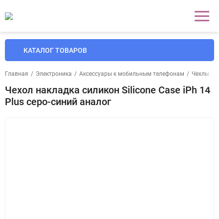
КАТАЛОГ ТОВАРОВ
Главная
/
Электроника
/
Аксессуары к мобильным телефонам
/
Чехлы дл
Чехол накладка силикон Silicone Case iPh 14
Plus серо-синий аналог