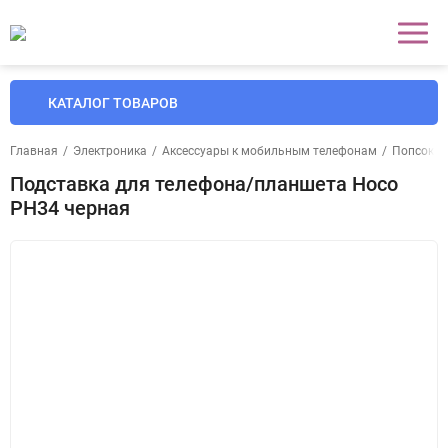
КАТАЛОГ ТОВАРОВ
Главная
/
Электроника
/
Аксессуары к мобильным телефонам
/
Попсокеты
Подставка для телефона/планшета Hoco
PH34 черная