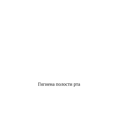
Гигиена полости рта