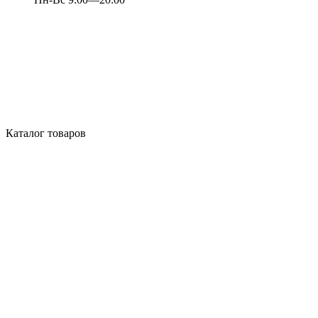
Каталог товаров