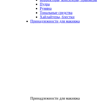
Пудра
Румяна
Тональные средства
Хайлайтеры, блестки
Принадлежности для макияжа
Принадлежности для макияжа