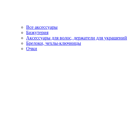
Все аксессуары
Бижутерия
Аксессуары для волос, держатели для украшений
Брелоки, чехлы-ключницы
Очки