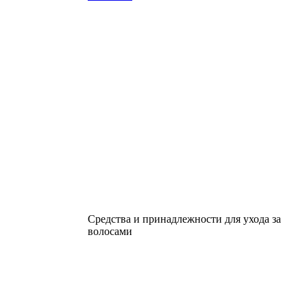
Средства и принадлежности для ухода за
волосами