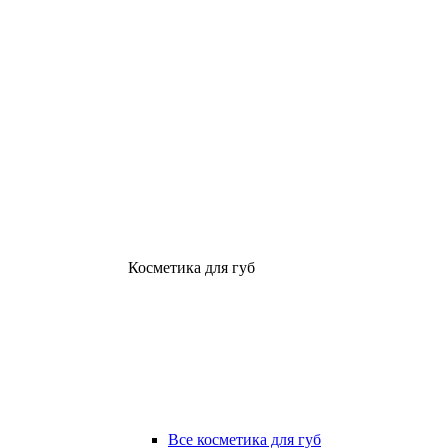
Косметика для губ
Все косметика для губ