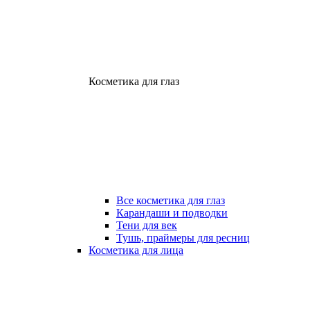
Косметика для глаз
Все косметика для глаз
Карандаши и подводки
Тени для век
Тушь, праймеры для ресниц
Косметика для лица