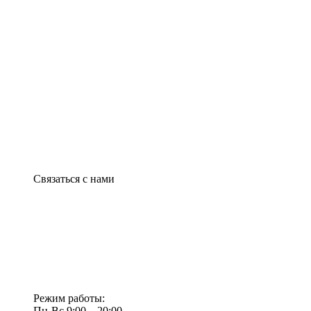
Связаться с нами
Режим работы:
Пн-Вс 9:00—20:00