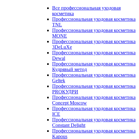
Все профессиональная уходовая
косметика
Профессиональная уходовая косметика
TNL
Профессиональная уходовая косметика
MONE
Профессиональная уходовая косметика
3DeLuXe
Профессиональная уходовая косметика
Dewal
Профессиональная уходовая косметика
Кудрявый метод
Профессиональная уходовая косметика
Geltek
Профессиональная уходовая косметика
PROКУДРИ
Профессиональная уходовая косметика
Concept Moscow
Профессиональная уходовая косметика
ICE
Профессиональная уходовая косметика
Constant Delight
Профессиональная уходовая косметика
Kapous