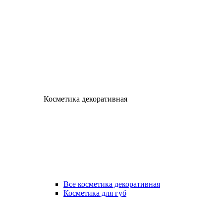
Косметика декоративная
Все косметика декоративная
Косметика для губ