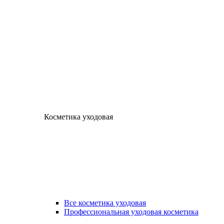
Косметика уходовая
Все косметика уходовая
Профессиональная уходовая косметика