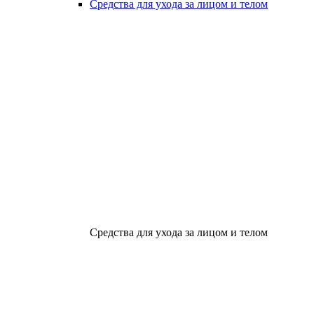
Средства для ухода за лицом и телом
Средства для ухода за лицом и телом