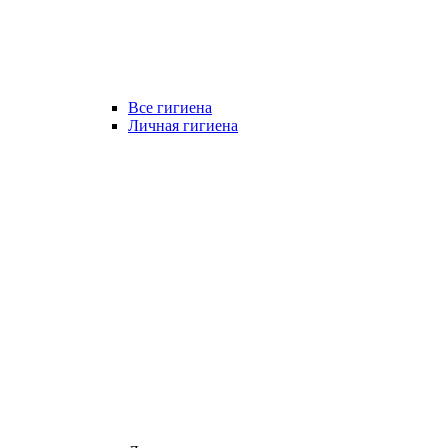
Все гигиена
Личная гигиена