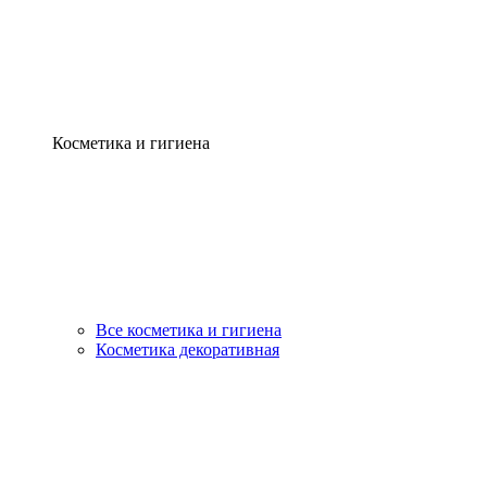
Косметика и гигиена
Все косметика и гигиена
Косметика декоративная