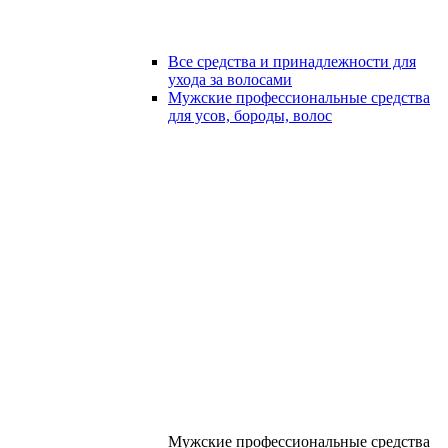
Все средства и принадлежности для
ухода за волосами
Мужские профессиональные средства
для усов, бороды, волос
Мужские профессиональные средства