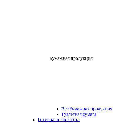
Бумажная продукция
Все бумажная продукция
Туалетная бумага
Гигиена полости рта