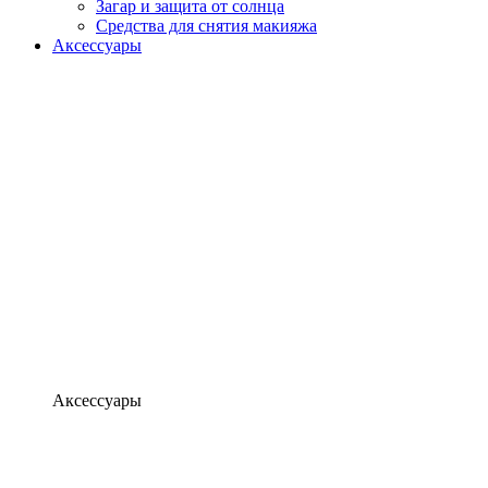
Загар и защита от солнца
Средства для снятия макияжа
Аксессуары
Аксессуары