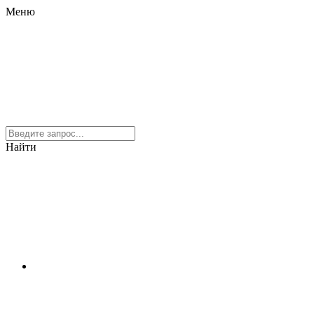
Меню
Найти