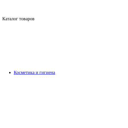
Каталог товаров
Косметика и гигиена