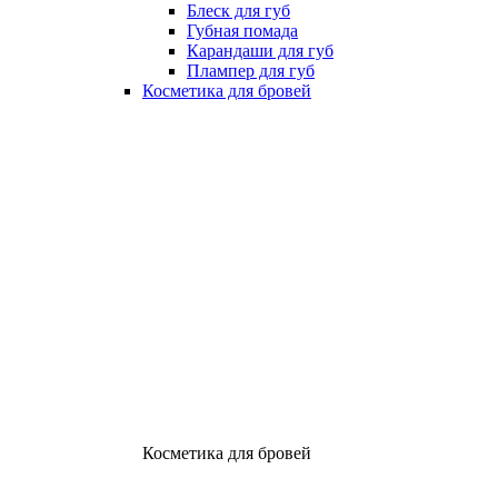
Блеск для губ
Губная помада
Карандаши для губ
Плампер для губ
Косметика для бровей
Косметика для бровей