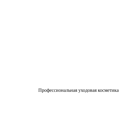
Профессиональная уходовая косметика