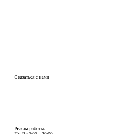
Связаться с нами
Режим работы:
Пн-Вс 9:00—20:00