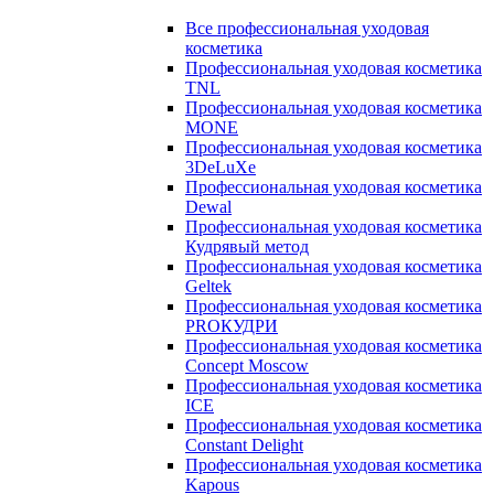
Все профессиональная уходовая
косметика
Профессиональная уходовая косметика
TNL
Профессиональная уходовая косметика
MONE
Профессиональная уходовая косметика
3DeLuXe
Профессиональная уходовая косметика
Dewal
Профессиональная уходовая косметика
Кудрявый метод
Профессиональная уходовая косметика
Geltek
Профессиональная уходовая косметика
PROКУДРИ
Профессиональная уходовая косметика
Concept Moscow
Профессиональная уходовая косметика
ICE
Профессиональная уходовая косметика
Constant Delight
Профессиональная уходовая косметика
Kapous