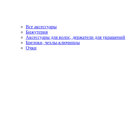
Все аксессуары
Бижутерия
Аксессуары для волос, держатели для украшений
Брелоки, чехлы-ключницы
Очки