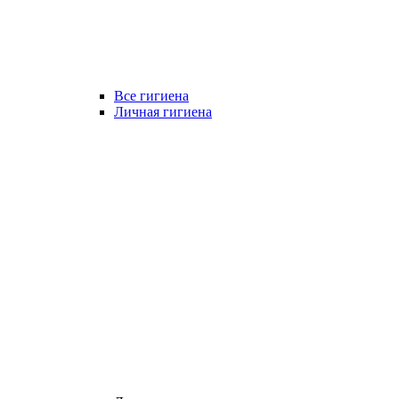
Все гигиена
Личная гигиена