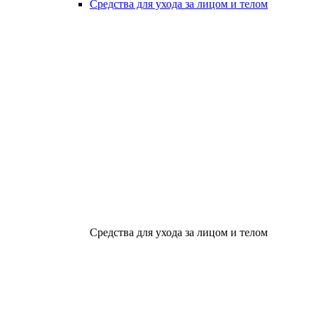
Средства для ухода за лицом и телом
Средства для ухода за лицом и телом