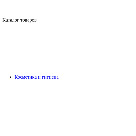
Каталог товаров
Косметика и гигиена