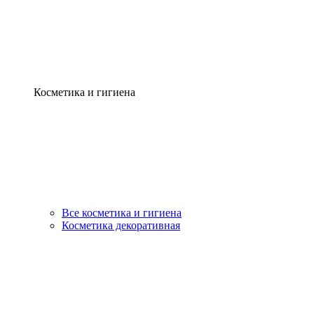
Косметика и гигиена
Все косметика и гигиена
Косметика декоративная