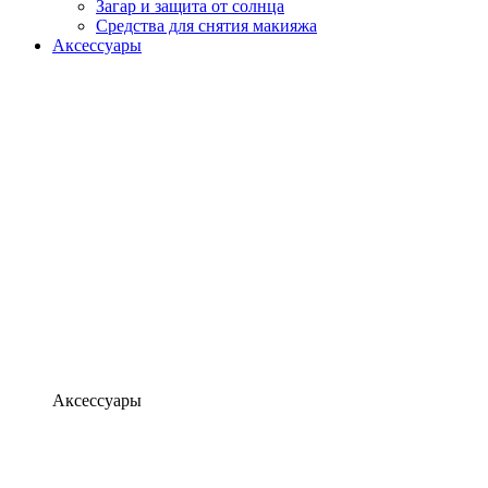
Загар и защита от солнца
Средства для снятия макияжа
Аксессуары
Аксессуары