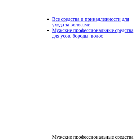
Все средства и принадлежности для
ухода за волосами
Мужские профессиональные средства
для усов, бороды, волос
Мужские профессиональные средства