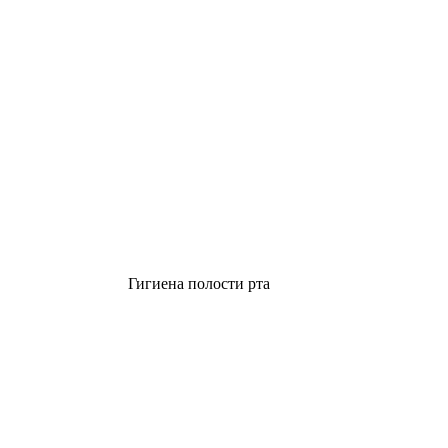
Гигиена полости рта