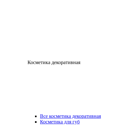
Косметика декоративная
Все косметика декоративная
Косметика для губ