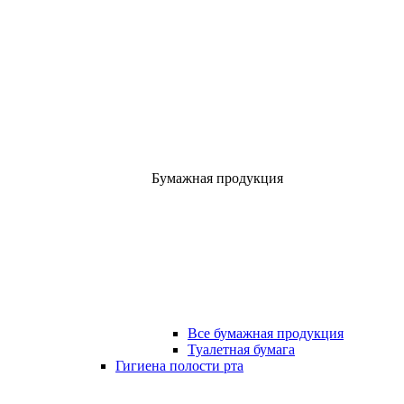
Бумажная продукция
Все бумажная продукция
Туалетная бумага
Гигиена полости рта