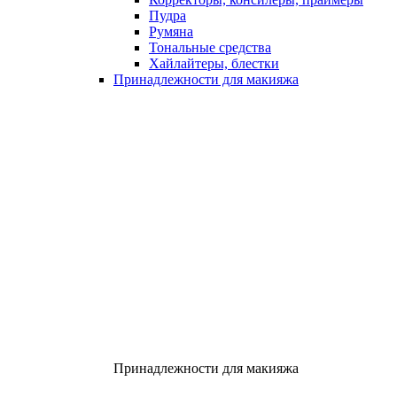
Пудра
Румяна
Тональные средства
Хайлайтеры, блестки
Принадлежности для макияжа
Принадлежности для макияжа