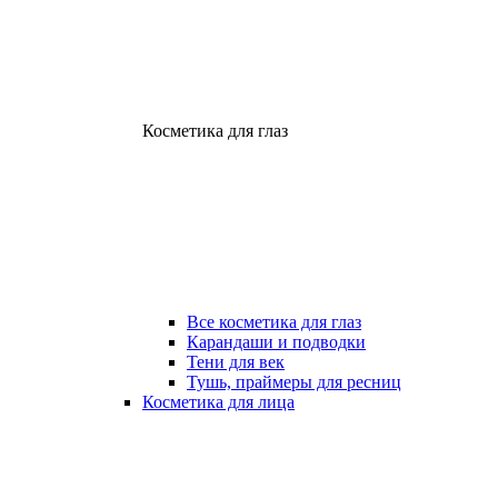
Косметика для глаз
Все косметика для глаз
Карандаши и подводки
Тени для век
Тушь, праймеры для ресниц
Косметика для лица