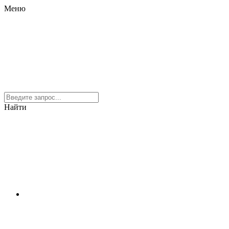
Меню
Найти