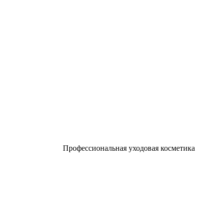
Профессиональная уходовая косметика