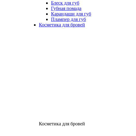
Блеск для губ
Губная помада
Карандаши для губ
Плампер для губ
Косметика для бровей
Косметика для бровей