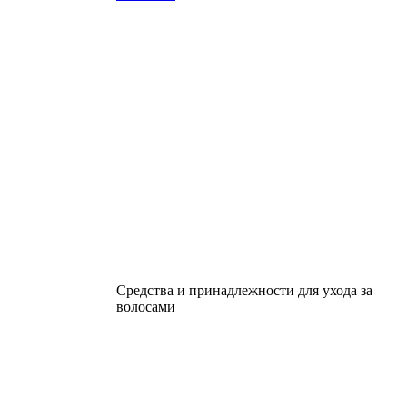
Средства и принадлежности для ухода за
волосами