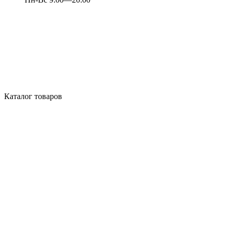
Каталог товаров