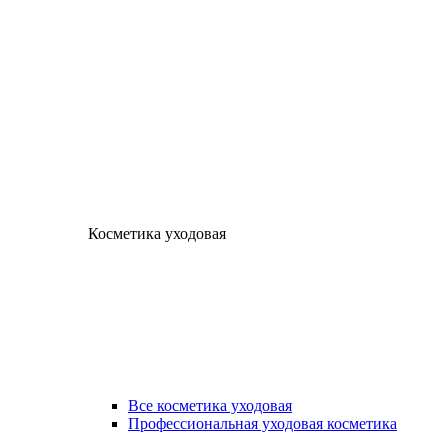
Косметика уходовая
Все косметика уходовая
Профессиональная уходовая косметика