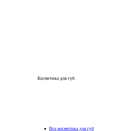
Косметика для губ
Все косметика для губ