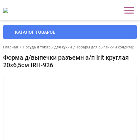
КАТАЛОГ ТОВАРОВ
Главная
/
Посуда и товары для кухни
/
Товары для выпечки и кондитерски
Форма д/выпечки разъемн а/п Irit круглая
20х6,5см IRH-926