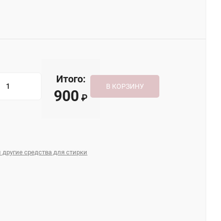
Итого:
В КОРЗИНУ
900
₽
 другие средства для стирки