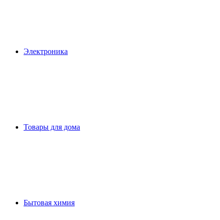
Электроника
Товары для дома
Бытовая химия