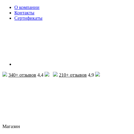
О компании
Контакты
Сертификаты
340+ отзывов
4,4
210+ отзывов
4,9
Магазин