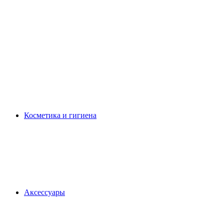
Косметика и гигиена
Аксессуары