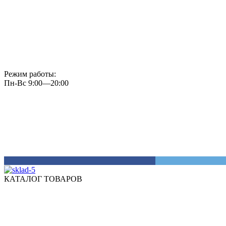
Режим работы:
Пн-Вс 9:00—20:00
КАТАЛОГ ТОВАРОВ