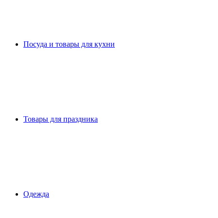
Посуда и товары для кухни
Товары для праздника
Одежда