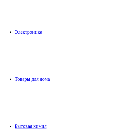
Электроника
Товары для дома
Бытовая химия