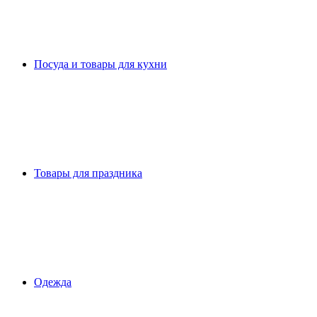
Посуда и товары для кухни
Товары для праздника
Одежда