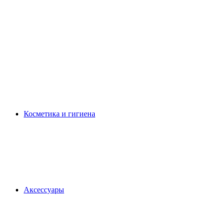
Косметика и гигиена
Аксессуары