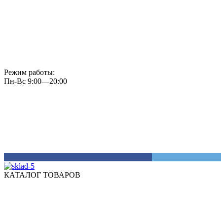
Режим работы:
Пн-Вс 9:00—20:00
КАТАЛОГ ТОВАРОВ