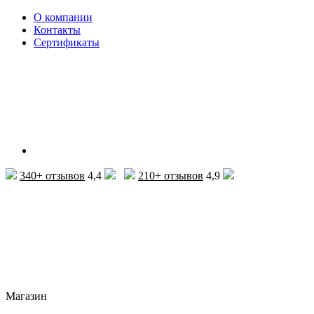
О компании
Контакты
Сертификаты
340+ отзывов
4,4
210+ отзывов
4,9
Магазин