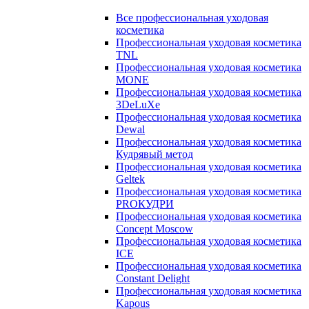
Все профессиональная уходовая
косметика
Профессиональная уходовая косметика
TNL
Профессиональная уходовая косметика
MONE
Профессиональная уходовая косметика
3DeLuXe
Профессиональная уходовая косметика
Dewal
Профессиональная уходовая косметика
Кудрявый метод
Профессиональная уходовая косметика
Geltek
Профессиональная уходовая косметика
PROКУДРИ
Профессиональная уходовая косметика
Concept Moscow
Профессиональная уходовая косметика
ICE
Профессиональная уходовая косметика
Constant Delight
Профессиональная уходовая косметика
Kapous