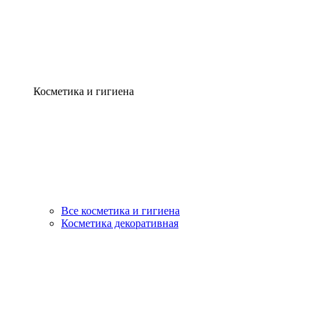
Косметика и гигиена
Все косметика и гигиена
Косметика декоративная