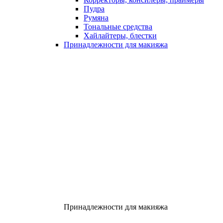
Пудра
Румяна
Тональные средства
Хайлайтеры, блестки
Принадлежности для макияжа
Принадлежности для макияжа