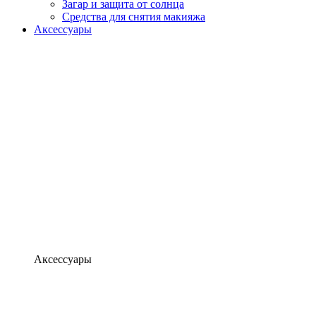
Загар и защита от солнца
Средства для снятия макияжа
Аксессуары
Аксессуары