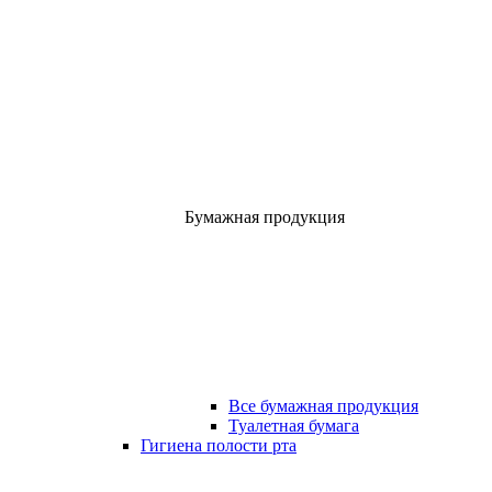
Бумажная продукция
Все бумажная продукция
Туалетная бумага
Гигиена полости рта