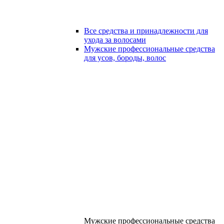
Все средства и принадлежности для
ухода за волосами
Мужские профессиональные средства
для усов, бороды, волос
Мужские профессиональные средства