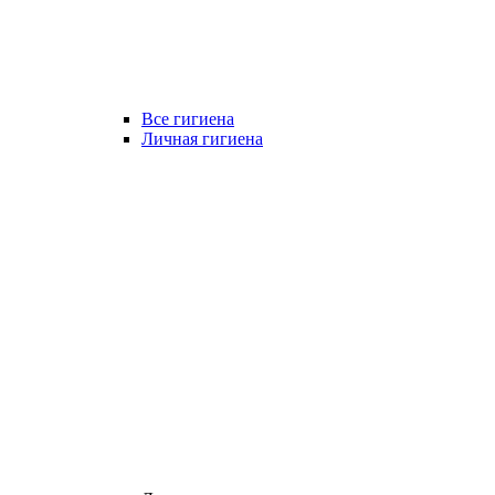
Все гигиена
Личная гигиена