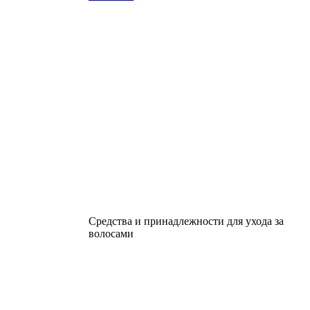
Средства и принадлежности для ухода за
волосами