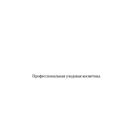
Профессиональная уходовая косметика