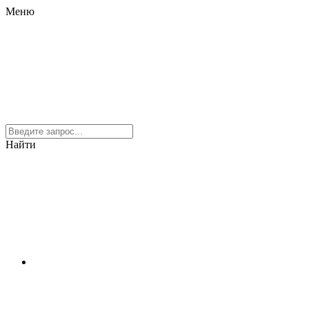
Меню
Найти