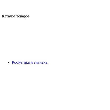
Каталог товаров
Косметика и гигиена