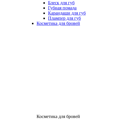
Блеск для губ
Губная помада
Карандаши для губ
Плампер для губ
Косметика для бровей
Косметика для бровей