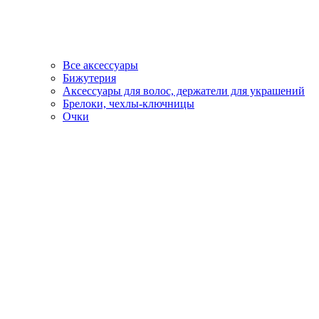
Все аксессуары
Бижутерия
Аксессуары для волос, держатели для украшений
Брелоки, чехлы-ключницы
Очки