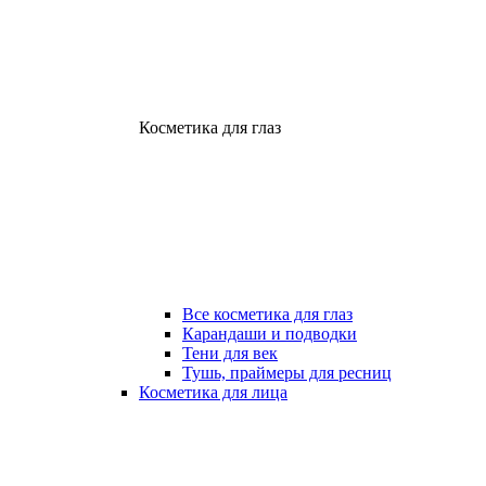
Косметика для глаз
Все косметика для глаз
Карандаши и подводки
Тени для век
Тушь, праймеры для ресниц
Косметика для лица