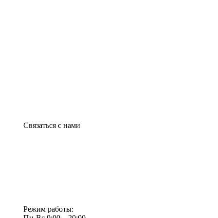
Связаться с нами
Режим работы:
Пн-Вс 9:00—20:00