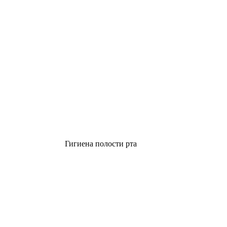
Гигиена полости рта