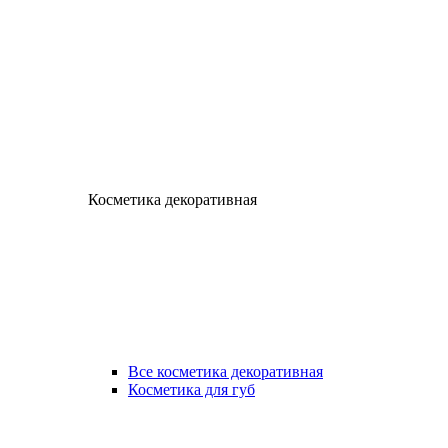
Косметика декоративная
Все косметика декоративная
Косметика для губ