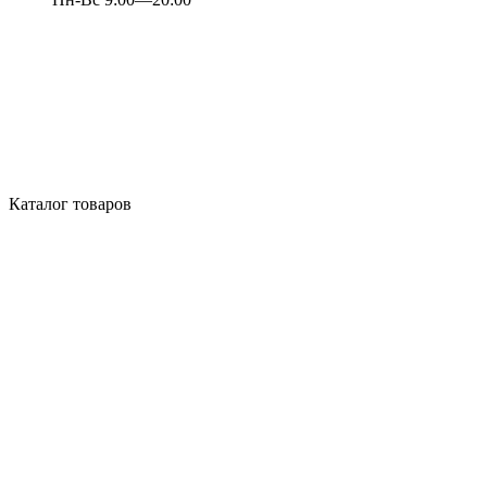
Каталог товаров