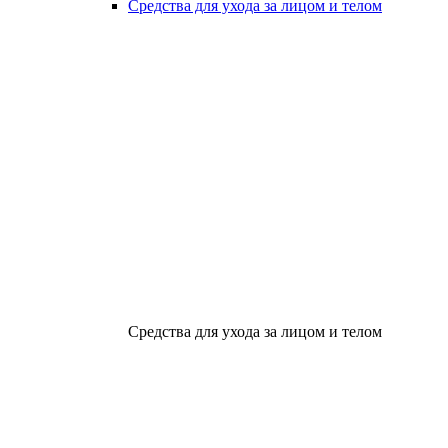
Средства для ухода за лицом и телом
Средства для ухода за лицом и телом