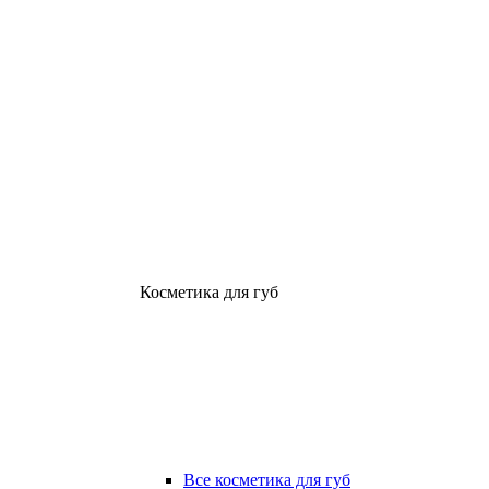
Косметика для губ
Все косметика для губ