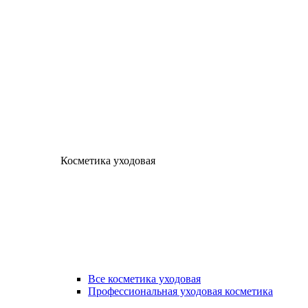
Косметика уходовая
Все косметика уходовая
Профессиональная уходовая косметика