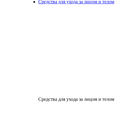
Средства для ухода за лицом и телом
Средства для ухода за лицом и телом