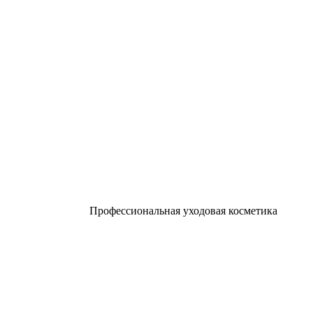
Профессиональная уходовая косметика