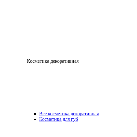
Косметика декоративная
Все косметика декоративная
Косметика для губ