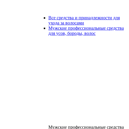
Все средства и принадлежности для
ухода за волосами
Мужские профессиональные средства
для усов, бороды, волос
Мужские профессиональные средства