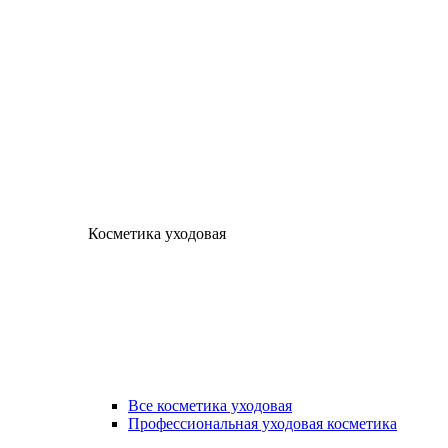
Косметика уходовая
Все косметика уходовая
Профессиональная уходовая косметика