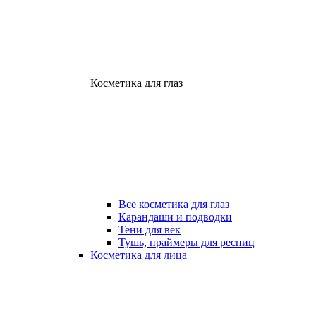
Косметика для глаз
Все косметика для глаз
Карандаши и подводки
Тени для век
Тушь, праймеры для ресниц
Косметика для лица