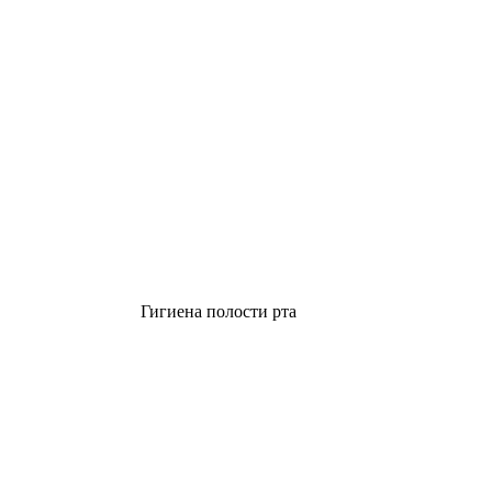
Гигиена полости рта