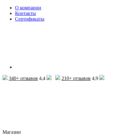
О компании
Контакты
Сертификаты
340+ отзывов
4,4
210+ отзывов
4,9
Магазин