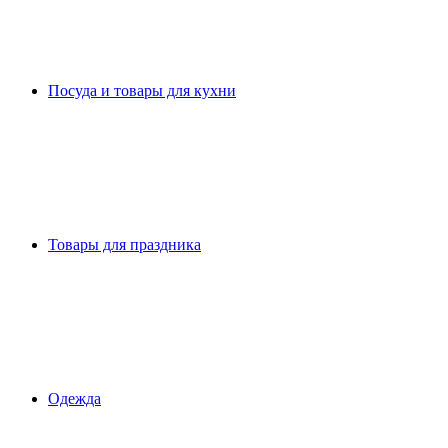
Посуда и товары для кухни
Товары для праздника
Одежда