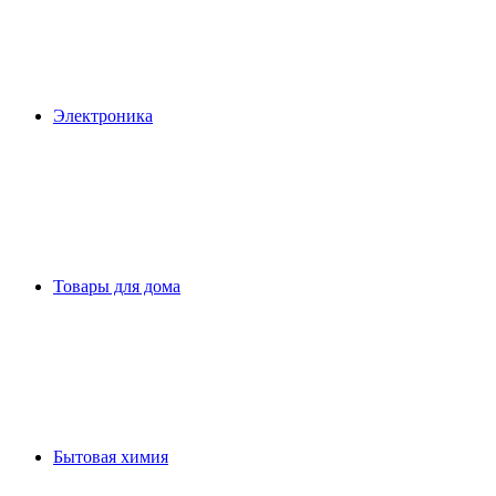
Электроника
Товары для дома
Бытовая химия