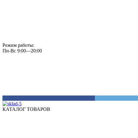
Режим работы:
Пн-Вс 9:00—20:00
КАТАЛОГ ТОВАРОВ