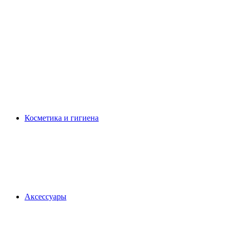
Косметика и гигиена
Аксессуары