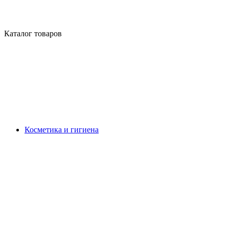
Каталог товаров
Косметика и гигиена