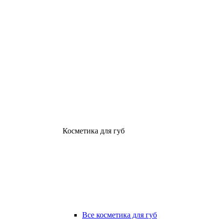
Косметика для губ
Все косметика для губ