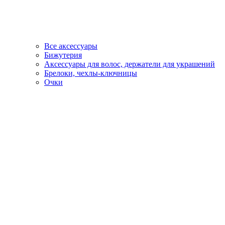
Все аксессуары
Бижутерия
Аксессуары для волос, держатели для украшений
Брелоки, чехлы-ключницы
Очки