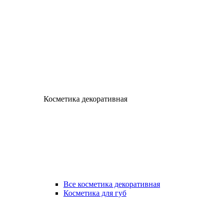
Косметика декоративная
Все косметика декоративная
Косметика для губ