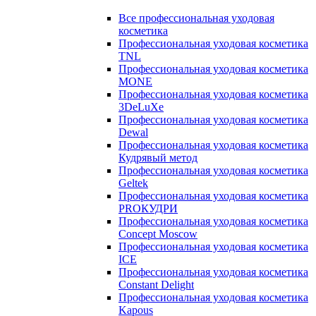
Все профессиональная уходовая
косметика
Профессиональная уходовая косметика
TNL
Профессиональная уходовая косметика
MONE
Профессиональная уходовая косметика
3DeLuXe
Профессиональная уходовая косметика
Dewal
Профессиональная уходовая косметика
Кудрявый метод
Профессиональная уходовая косметика
Geltek
Профессиональная уходовая косметика
PROКУДРИ
Профессиональная уходовая косметика
Concept Moscow
Профессиональная уходовая косметика
ICE
Профессиональная уходовая косметика
Constant Delight
Профессиональная уходовая косметика
Kapous