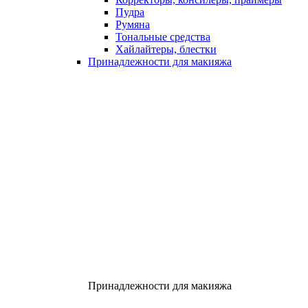
Пудра
Румяна
Тональные средства
Хайлайтеры, блестки
Принадлежности для макияжа
Принадлежности для макияжа