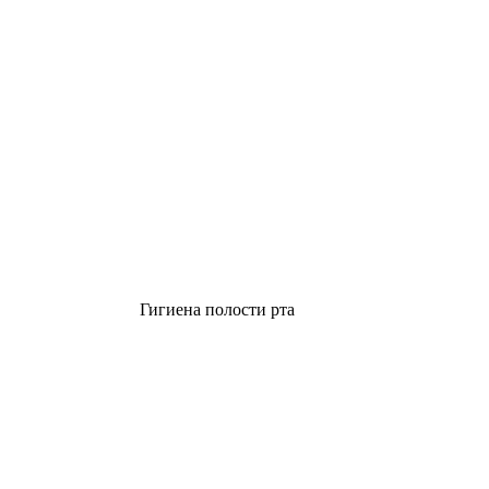
Гигиена полости рта