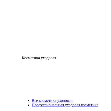
Косметика уходовая
Все косметика уходовая
Профессиональная уходовая косметика