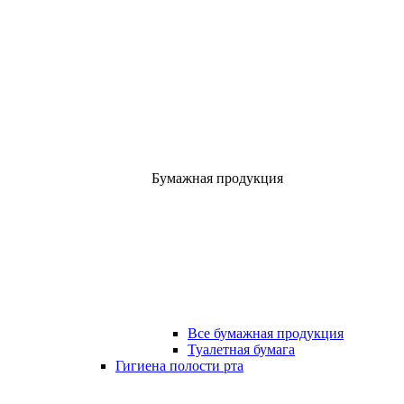
Бумажная продукция
Все бумажная продукция
Туалетная бумага
Гигиена полости рта