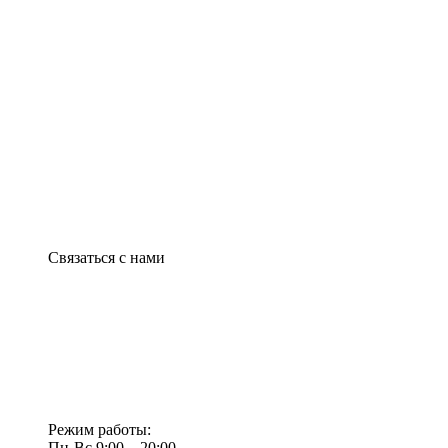
Связаться с нами
Режим работы:
Пн-Вс 9:00—20:00