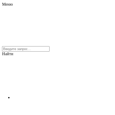
Меню
Найти