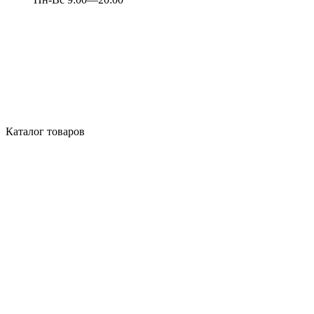
Каталог товаров