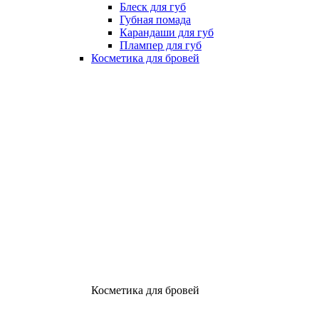
Блеск для губ
Губная помада
Карандаши для губ
Плампер для губ
Косметика для бровей
Косметика для бровей