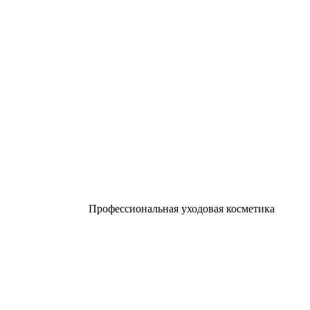
Профессиональная уходовая косметика