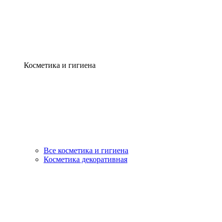
Косметика и гигиена
Все косметика и гигиена
Косметика декоративная