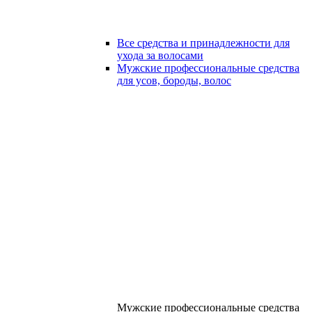
Все средства и принадлежности для
ухода за волосами
Мужские профессиональные средства
для усов, бороды, волос
Мужские профессиональные средства