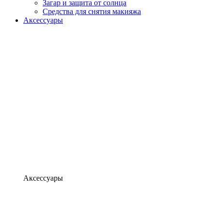
Загар и защита от солнца
Средства для снятия макияжа
Аксессуары
Аксессуары