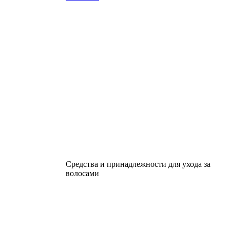
Средства и принадлежности для ухода за
волосами