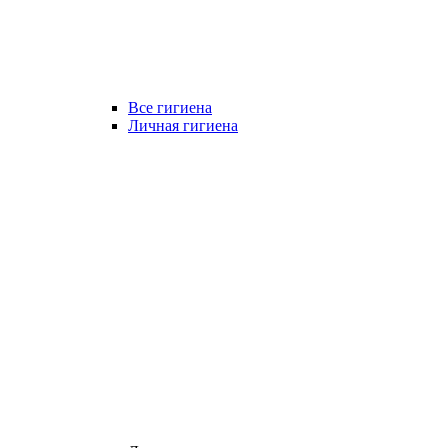
Все гигиена
Личная гигиена