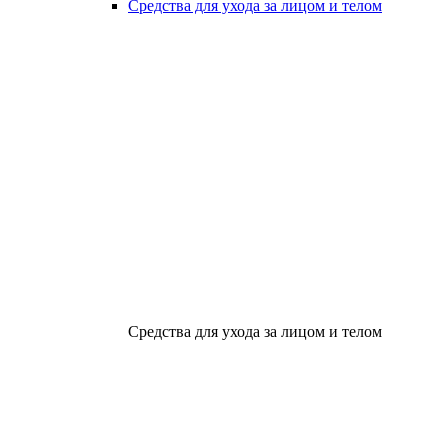
Средства для ухода за лицом и телом
Средства для ухода за лицом и телом