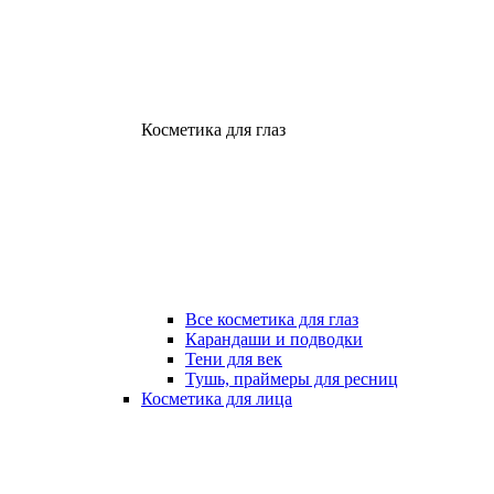
Косметика для глаз
Все косметика для глаз
Карандаши и подводки
Тени для век
Тушь, праймеры для ресниц
Косметика для лица