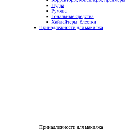
Пудра
Румяна
Тональные средства
Хайлайтеры, блестки
Принадлежности для макияжа
Принадлежности для макияжа