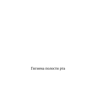
Гигиена полости рта