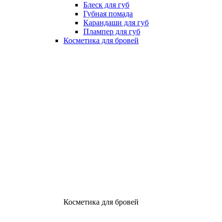
Блеск для губ
Губная помада
Карандаши для губ
Плампер для губ
Косметика для бровей
Косметика для бровей