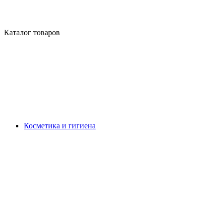
Каталог товаров
Косметика и гигиена