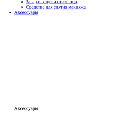
Загар и защита от солнца
Средства для снятия макияжа
Аксессуары
Аксессуары