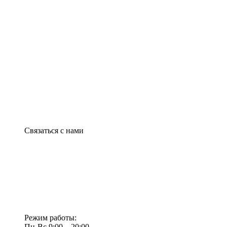
Связаться с нами
Режим работы:
Пн-Вс 9:00—20:00