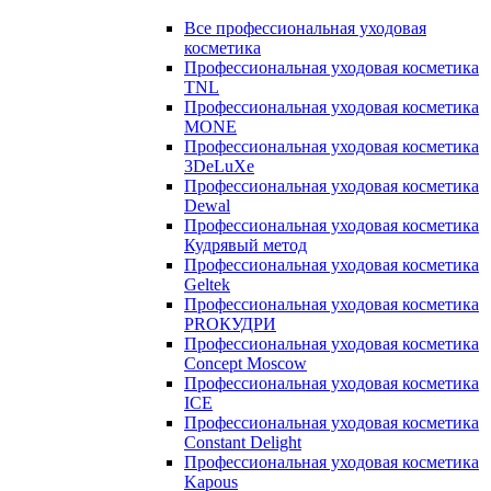
Все профессиональная уходовая
косметика
Профессиональная уходовая косметика
TNL
Профессиональная уходовая косметика
MONE
Профессиональная уходовая косметика
3DeLuXe
Профессиональная уходовая косметика
Dewal
Профессиональная уходовая косметика
Кудрявый метод
Профессиональная уходовая косметика
Geltek
Профессиональная уходовая косметика
PROКУДРИ
Профессиональная уходовая косметика
Concept Moscow
Профессиональная уходовая косметика
ICE
Профессиональная уходовая косметика
Constant Delight
Профессиональная уходовая косметика
Kapous