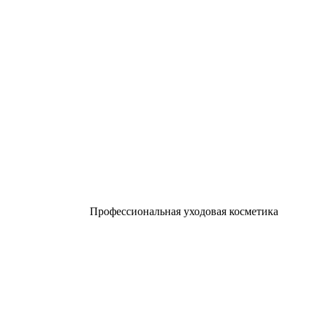
Профессиональная уходовая косметика