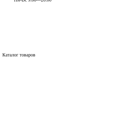
Каталог товаров