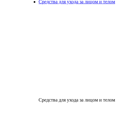
Средства для ухода за лицом и телом
Средства для ухода за лицом и телом