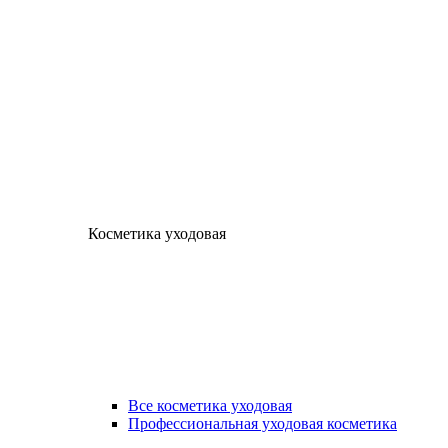
Косметика уходовая
Все косметика уходовая
Профессиональная уходовая косметика