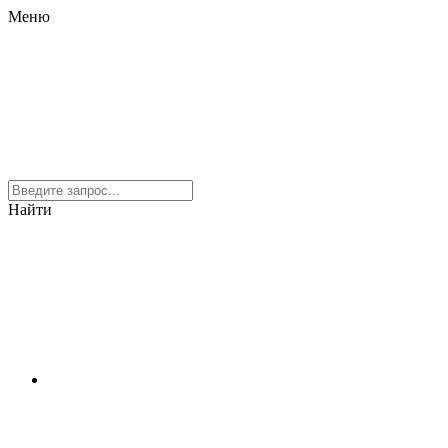
Меню
Найти