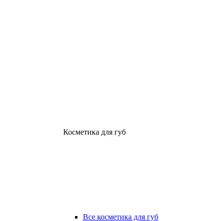
Косметика для губ
Все косметика для губ