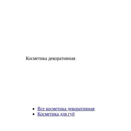
Косметика декоративная
Все косметика декоративная
Косметика для губ