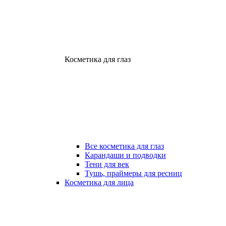
Косметика для глаз
Все косметика для глаз
Карандаши и подводки
Тени для век
Тушь, праймеры для ресниц
Косметика для лица