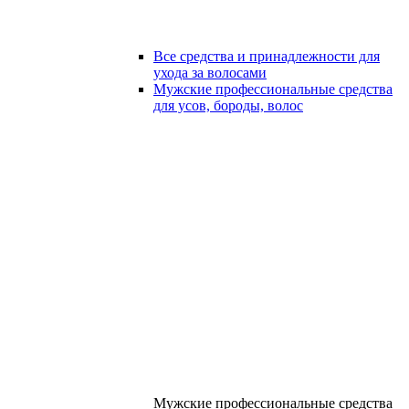
Все средства и принадлежности для
ухода за волосами
Мужские профессиональные средства
для усов, бороды, волос
Мужские профессиональные средства