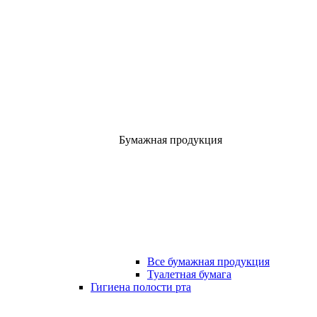
Бумажная продукция
Все бумажная продукция
Туалетная бумага
Гигиена полости рта