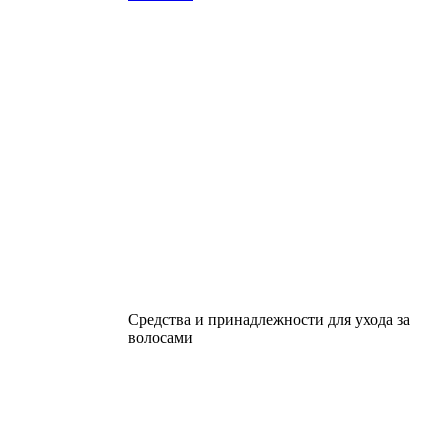
Средства и принадлежности для ухода за
волосами