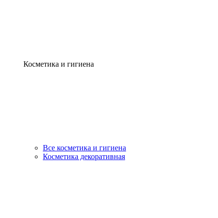
Косметика и гигиена
Все косметика и гигиена
Косметика декоративная