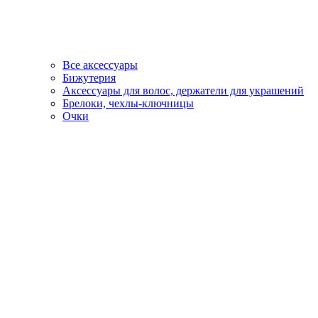
Все аксессуары
Бижутерия
Аксессуары для волос, держатели для украшений
Брелоки, чехлы-ключницы
Очки