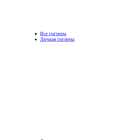
Все гигиена
Личная гигиена