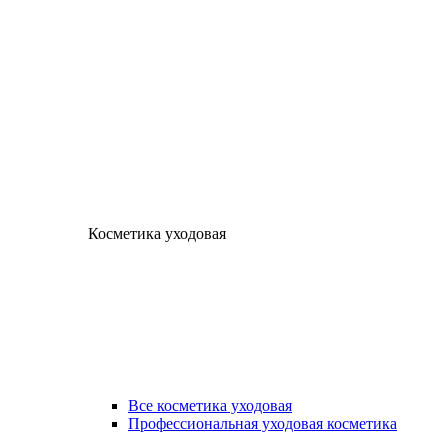
Косметика уходовая
Все косметика уходовая
Профессиональная уходовая косметика