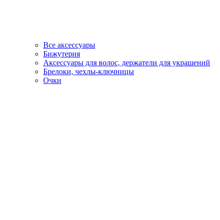
Все аксессуары
Бижутерия
Аксессуары для волос, держатели для украшений
Брелоки, чехлы-ключницы
Очки