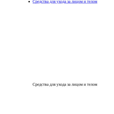
Средства для ухода за лицом и телом
Средства для ухода за лицом и телом