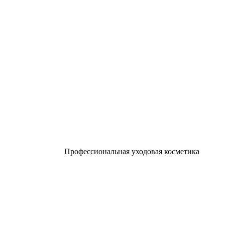
Профессиональная уходовая косметика