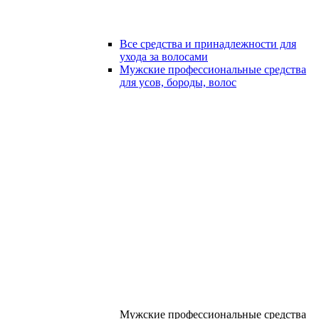
Все средства и принадлежности для
ухода за волосами
Мужские профессиональные средства
для усов, бороды, волос
Мужские профессиональные средства