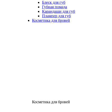
Блеск для губ
Губная помада
Карандаши для губ
Плампер для губ
Косметика для бровей
Косметика для бровей