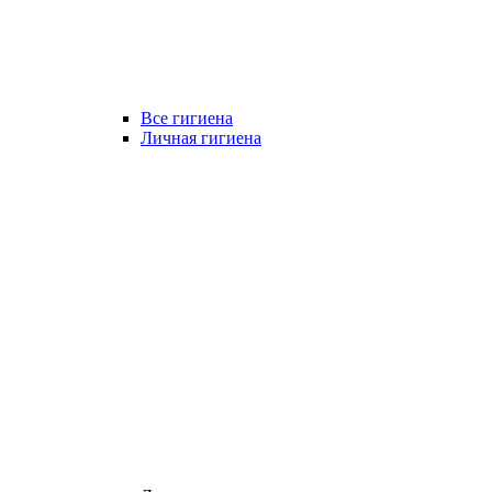
Все гигиена
Личная гигиена