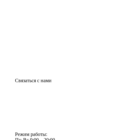
Связаться с нами
Режим работы:
Пн-Вс 9:00—20:00