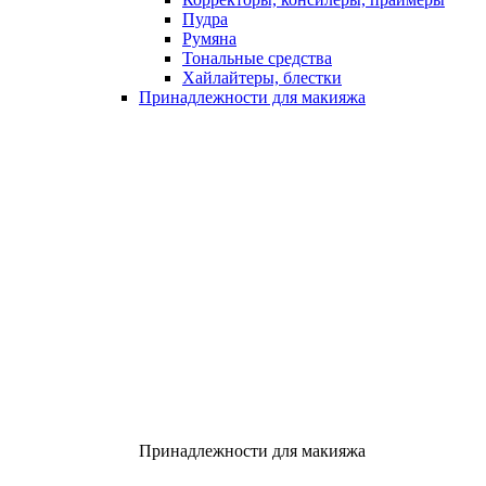
Пудра
Румяна
Тональные средства
Хайлайтеры, блестки
Принадлежности для макияжа
Принадлежности для макияжа