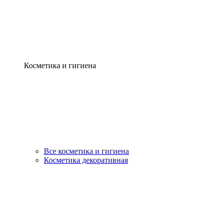
Косметика и гигиена
Все косметика и гигиена
Косметика декоративная