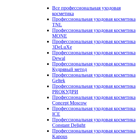
Все профессиональная уходовая
косметика
Профессиональная уходовая косметика
TNL
Профессиональная уходовая косметика
MONE
Профессиональная уходовая косметика
3DeLuXe
Профессиональная уходовая косметика
Dewal
Профессиональная уходовая косметика
Кудрявый метод
Профессиональная уходовая косметика
Geltek
Профессиональная уходовая косметика
PROКУДРИ
Профессиональная уходовая косметика
Concept Moscow
Профессиональная уходовая косметика
ICE
Профессиональная уходовая косметика
Constant Delight
Профессиональная уходовая косметика
Kapous