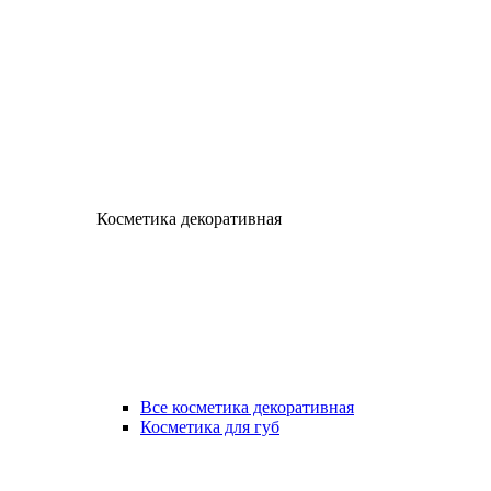
Косметика декоративная
Все косметика декоративная
Косметика для губ