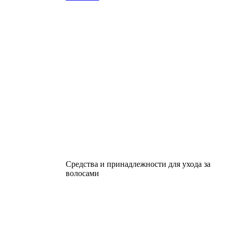
Средства и принадлежности для ухода за
волосами