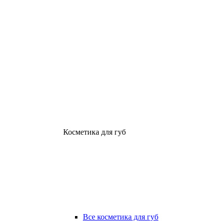
Косметика для губ
Все косметика для губ