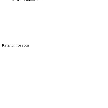
Каталог товаров