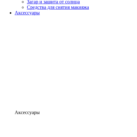
Загар и защита от солнца
Средства для снятия макияжа
Аксессуары
Аксессуары