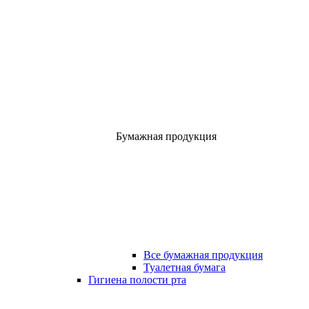
Бумажная продукция
Все бумажная продукция
Туалетная бумага
Гигиена полости рта