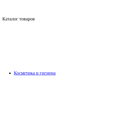
Каталог товаров
Косметика и гигиена