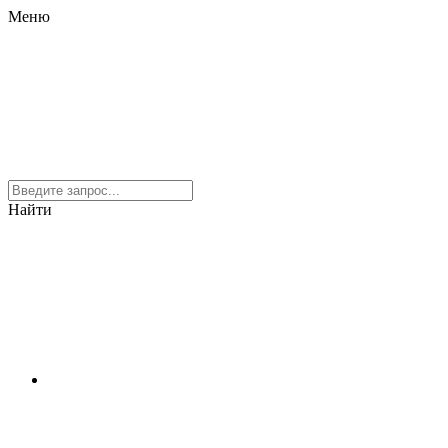
Меню
Найти