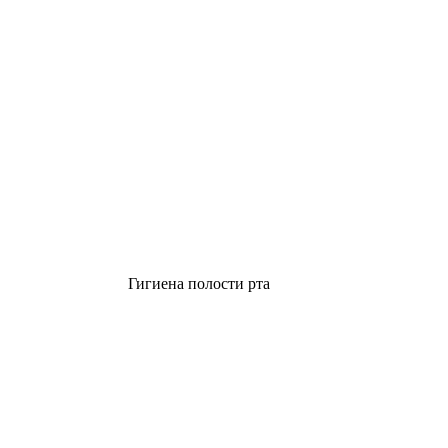
Гигиена полости рта