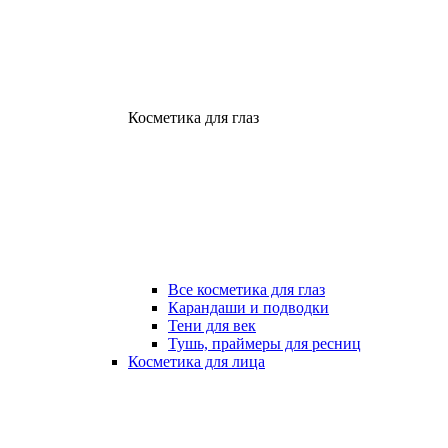
Косметика для глаз
Все косметика для глаз
Карандаши и подводки
Тени для век
Тушь, праймеры для ресниц
Косметика для лица