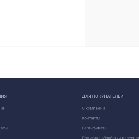
НИЯ
ДЛЯ ПОКУПАТЕЛЕЙ
нии
О компании
ы
Контакты
каты
Сертификаты
Политика обработки персон