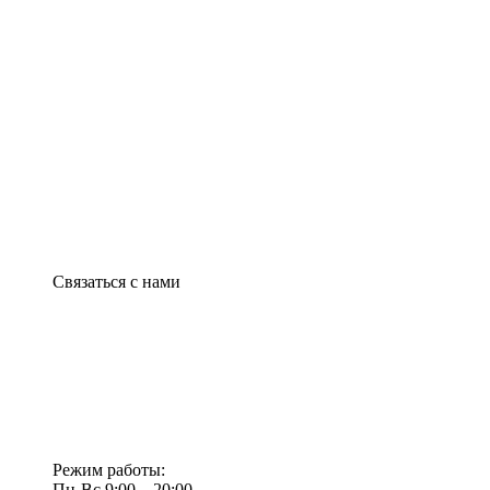
Связаться с нами
Режим работы:
Пн-Вс 9:00—20:00