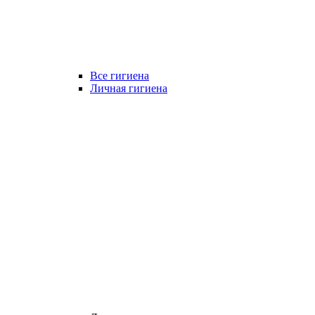
Все гигиена
Личная гигиена