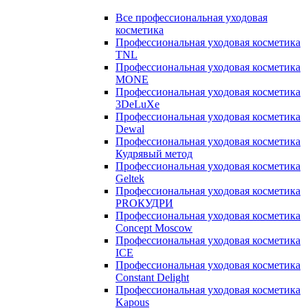
Все профессиональная уходовая
косметика
Профессиональная уходовая косметика
TNL
Профессиональная уходовая косметика
MONE
Профессиональная уходовая косметика
3DeLuXe
Профессиональная уходовая косметика
Dewal
Профессиональная уходовая косметика
Кудрявый метод
Профессиональная уходовая косметика
Geltek
Профессиональная уходовая косметика
PROКУДРИ
Профессиональная уходовая косметика
Concept Moscow
Профессиональная уходовая косметика
ICE
Профессиональная уходовая косметика
Constant Delight
Профессиональная уходовая косметика
Kapous