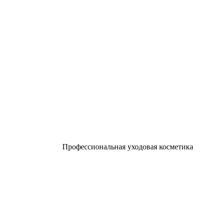
Профессиональная уходовая косметика