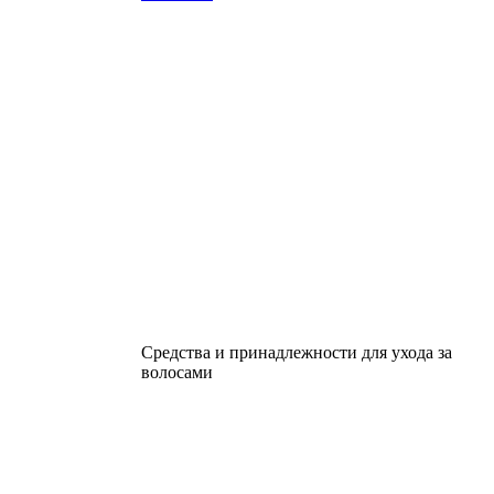
Средства и принадлежности для ухода за
волосами