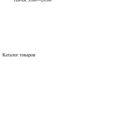
Каталог товаров