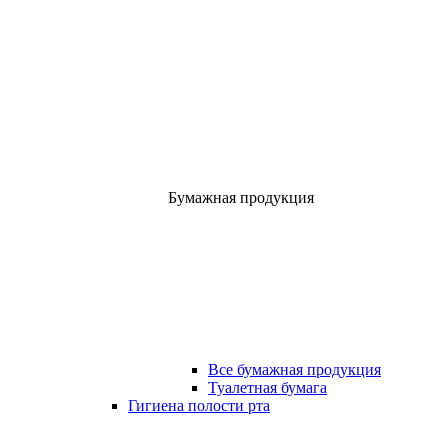
Бумажная продукция
Все бумажная продукция
Туалетная бумага
Гигиена полости рта