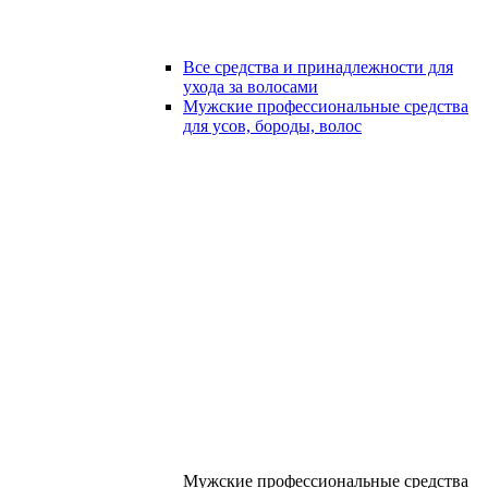
Все средства и принадлежности для
ухода за волосами
Мужские профессиональные средства
для усов, бороды, волос
Мужские профессиональные средства