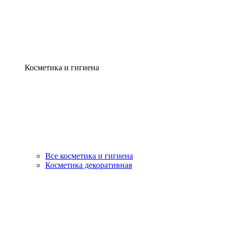
Косметика и гигиена
Все косметика и гигиена
Косметика декоративная