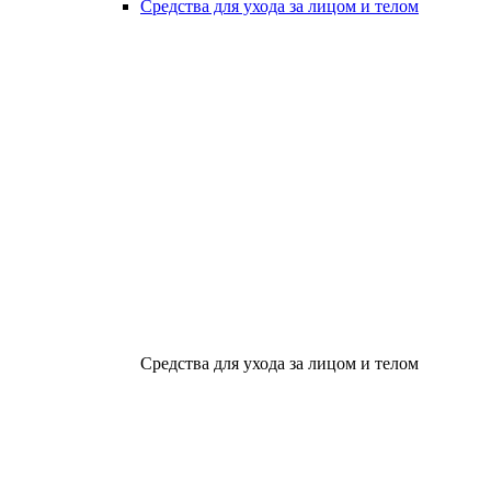
Средства для ухода за лицом и телом
Средства для ухода за лицом и телом