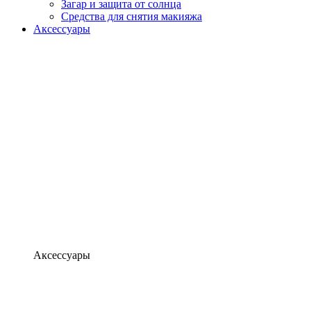
Загар и защита от солнца
Средства для снятия макияжа
Аксессуары
Аксессуары