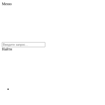
Меню
Найти