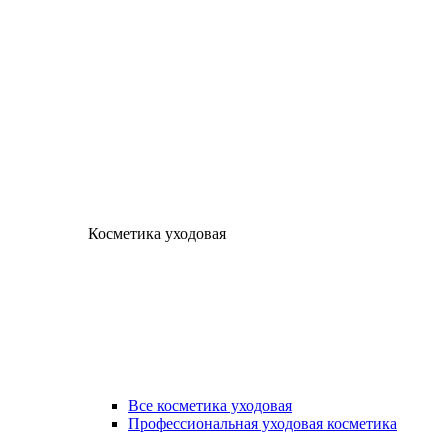
Косметика уходовая
Все косметика уходовая
Профессиональная уходовая косметика