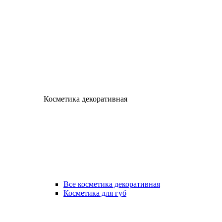
Косметика декоративная
Все косметика декоративная
Косметика для губ