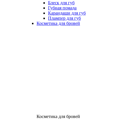
Блеск для губ
Губная помада
Карандаши для губ
Плампер для губ
Косметика для бровей
Косметика для бровей