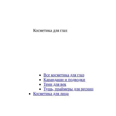
Косметика для глаз
Все косметика для глаз
Карандаши и подводки
Тени для век
Тушь, праймеры для ресниц
Косметика для лица