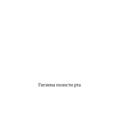
Гигиена полости рта