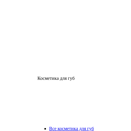
Косметика для губ
Все косметика для губ