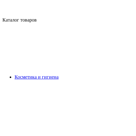
Каталог товаров
Косметика и гигиена