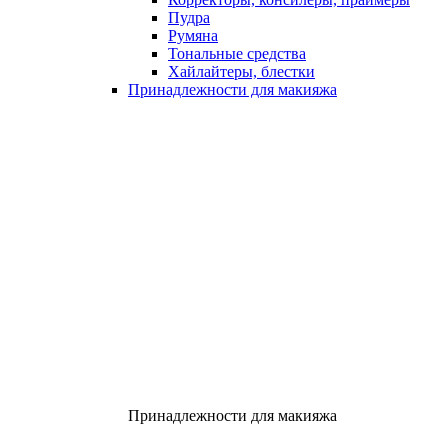
Пудра
Румяна
Тональные средства
Хайлайтеры, блестки
Принадлежности для макияжа
Принадлежности для макияжа