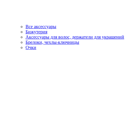
Все аксессуары
Бижутерия
Аксессуары для волос, держатели для украшений
Брелоки, чехлы-ключницы
Очки