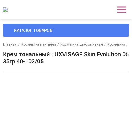
КАТАЛОГ ТОВАРОВ
Главная
/
Косметика и гигиена
/
Косметика декоративная
/
Косметика дл
Крем тональный LUXVISAGE Skin Evolution 05
35гр 40-102/05