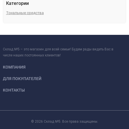
Категории
Тональные средства
Склад №5 – это магазин для всей семьи! Будем рады видеть Вас в
числе наших постоянных клиентов!
КОМПАНИЯ
ДЛЯ ПОКУПАТЕЛЕЙ
КОНТАКТЫ
© 2026 Склад №5. Все права защищены.