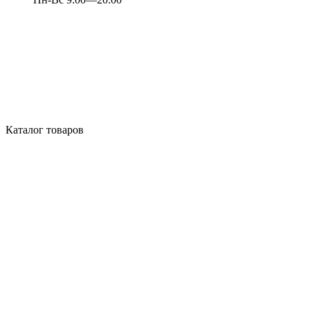
Каталог товаров