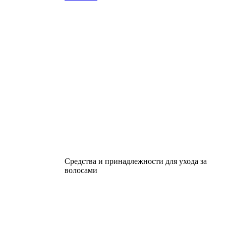
Средства и принадлежности для ухода за
волосами