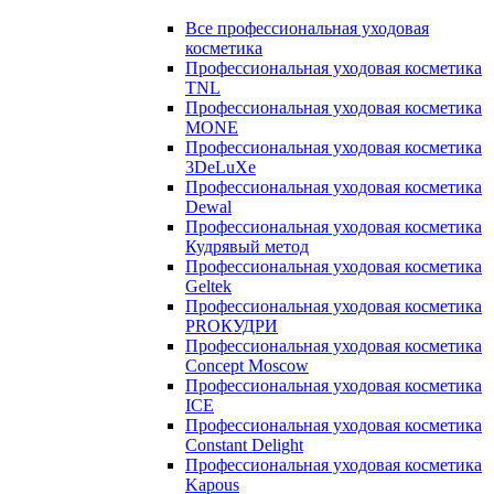
Все профессиональная уходовая
косметика
Профессиональная уходовая косметика
TNL
Профессиональная уходовая косметика
MONE
Профессиональная уходовая косметика
3DeLuXe
Профессиональная уходовая косметика
Dewal
Профессиональная уходовая косметика
Кудрявый метод
Профессиональная уходовая косметика
Geltek
Профессиональная уходовая косметика
PROКУДРИ
Профессиональная уходовая косметика
Concept Moscow
Профессиональная уходовая косметика
ICE
Профессиональная уходовая косметика
Constant Delight
Профессиональная уходовая косметика
Kapous