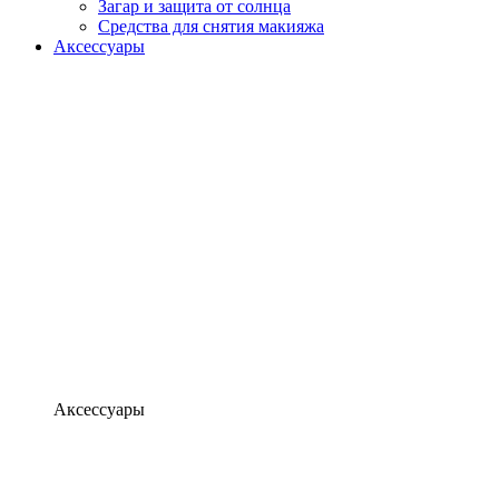
Загар и защита от солнца
Средства для снятия макияжа
Аксессуары
Аксессуары