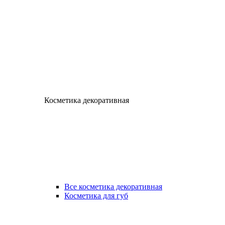
Косметика декоративная
Все косметика декоративная
Косметика для губ