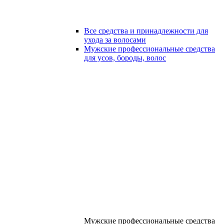
Все средства и принадлежности для
ухода за волосами
Мужские профессиональные средства
для усов, бороды, волос
Мужские профессиональные средства