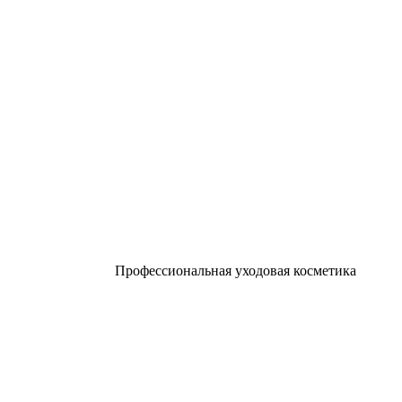
Профессиональная уходовая косметика