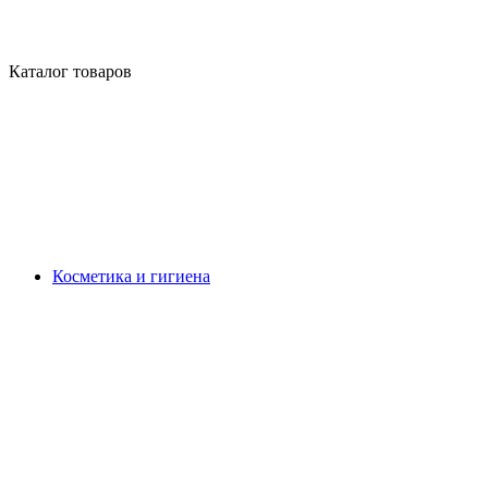
Каталог товаров
Косметика и гигиена