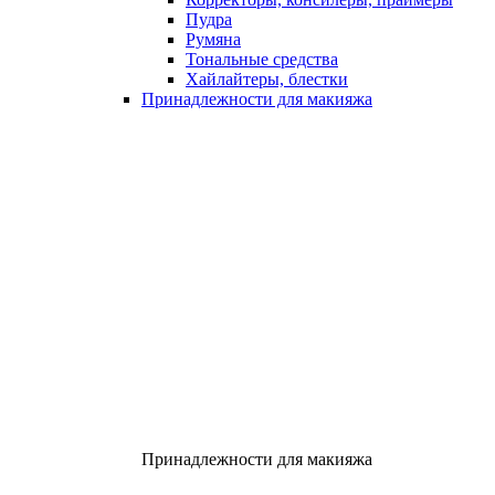
Пудра
Румяна
Тональные средства
Хайлайтеры, блестки
Принадлежности для макияжа
Принадлежности для макияжа