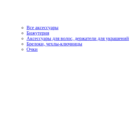
Все аксессуары
Бижутерия
Аксессуары для волос, держатели для украшений
Брелоки, чехлы-ключницы
Очки