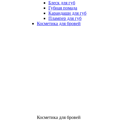
Блеск для губ
Губная помада
Карандаши для губ
Плампер для губ
Косметика для бровей
Косметика для бровей