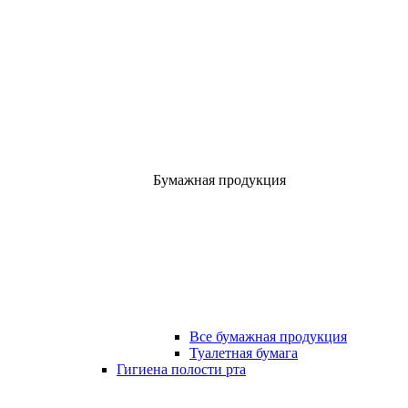
Бумажная продукция
Все бумажная продукция
Туалетная бумага
Гигиена полости рта