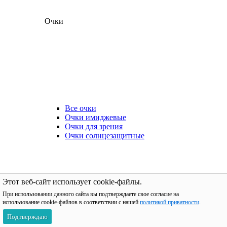
Очки
Все очки
Очки имиджевые
Очки для зрения
Очки солнцезащитные
Этот веб-сайт использует cookie-файлы.
При использовании данного сайта вы подтверждаете свое согласие на
использование cookie-файлов в соответствии с нашей
политикой приватности
.
Подтверждаю