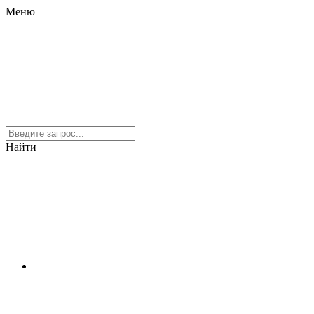
Меню
Найти