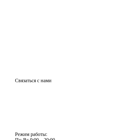
Связаться с нами
Режим работы:
Пн-Вс 9:00—20:00