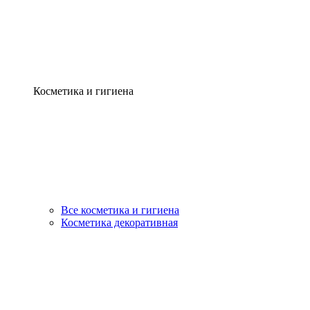
Косметика и гигиена
Все косметика и гигиена
Косметика декоративная