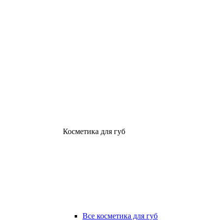
Косметика для губ
Все косметика для губ