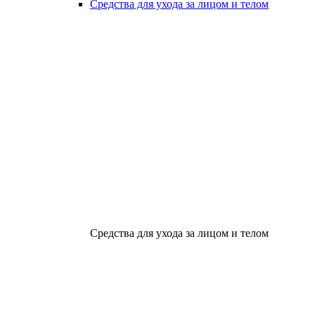
Средства для ухода за лицом и телом
Средства для ухода за лицом и телом