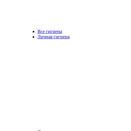
Все гигиена
Личная гигиена