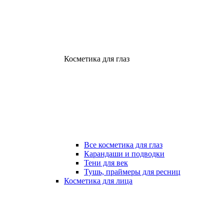
Косметика для глаз
Все косметика для глаз
Карандаши и подводки
Тени для век
Тушь, праймеры для ресниц
Косметика для лица