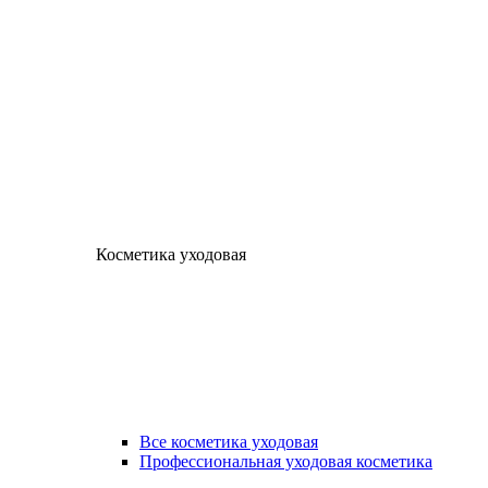
Косметика уходовая
Все косметика уходовая
Профессиональная уходовая косметика