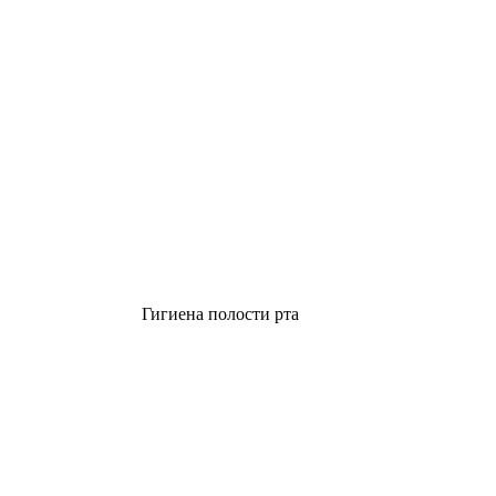
Гигиена полости рта