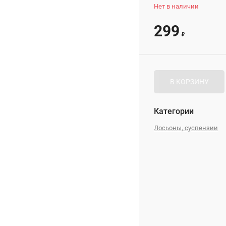
Нет в наличии
299
₽
В КОРЗИНУ
Категории
Лосьоны, суспензии