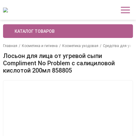
КАТАЛОГ ТОВАРОВ
Главная
/
Косметика и гигиена
/
Косметика уходовая
/
Средства для уход
Лосьон для лица от угревой сыпи
Compliment No Problem с салициловой
кислотой 200мл 858805