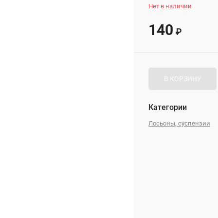
Нет в наличии
140
₽
В КОРЗИНУ
Категории
Лосьоны, суспензии