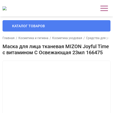
КАТАЛОГ ТОВАРОВ
Главная
/
Косметика и гигиена
/
Косметика уходовая
/
Средства для уход
Маска для лица тканевая MIZON Joyful Time
с витамином С Освежающая 23мл 166475