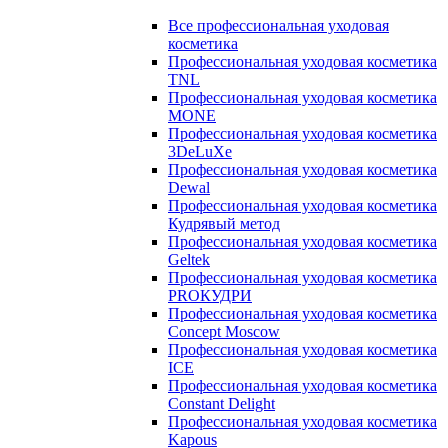
Все профессиональная уходовая
косметика
Профессиональная уходовая косметика
TNL
Профессиональная уходовая косметика
MONE
Профессиональная уходовая косметика
3DeLuXe
Профессиональная уходовая косметика
Dewal
Профессиональная уходовая косметика
Кудрявый метод
Профессиональная уходовая косметика
Geltek
Профессиональная уходовая косметика
PROКУДРИ
Профессиональная уходовая косметика
Concept Moscow
Профессиональная уходовая косметика
ICE
Профессиональная уходовая косметика
Constant Delight
Профессиональная уходовая косметика
Kapous