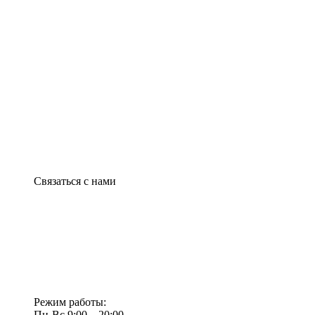
Связаться с нами
Режим работы:
Пн-Вс 9:00—20:00