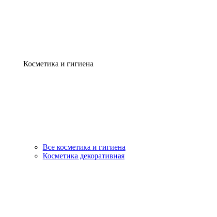
Косметика и гигиена
Все косметика и гигиена
Косметика декоративная