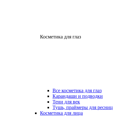
Косметика для глаз
Все косметика для глаз
Карандаши и подводки
Тени для век
Тушь, праймеры для ресниц
Косметика для лица