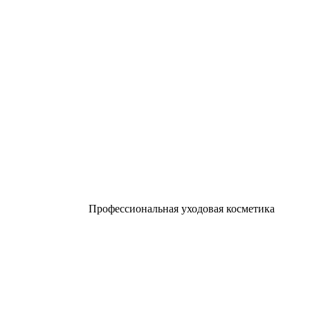
Профессиональная уходовая косметика