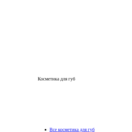
Косметика для губ
Все косметика для губ