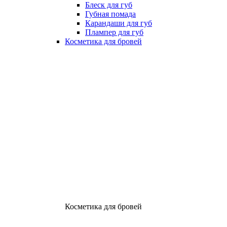
Блеск для губ
Губная помада
Карандаши для губ
Плампер для губ
Косметика для бровей
Косметика для бровей