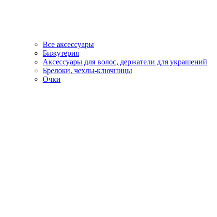
Все аксессуары
Бижутерия
Аксессуары для волос, держатели для украшений
Брелоки, чехлы-ключницы
Очки