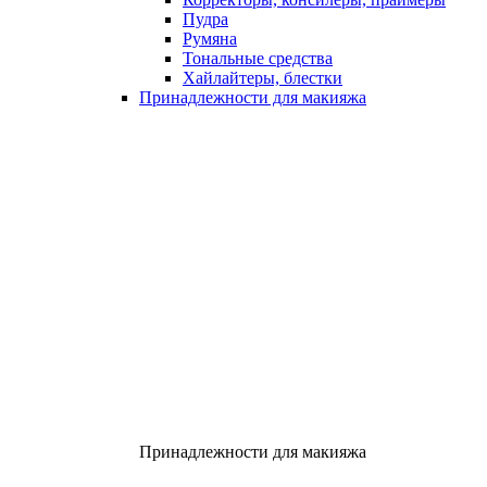
Пудра
Румяна
Тональные средства
Хайлайтеры, блестки
Принадлежности для макияжа
Принадлежности для макияжа