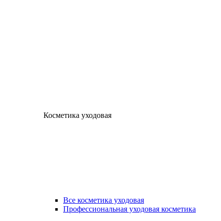
Косметика уходовая
Все косметика уходовая
Профессиональная уходовая косметика