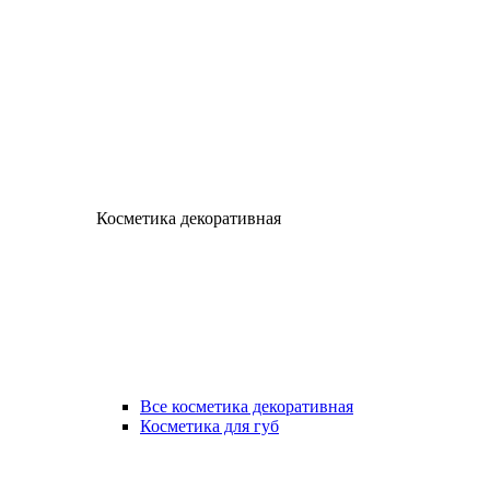
Косметика декоративная
Все косметика декоративная
Косметика для губ