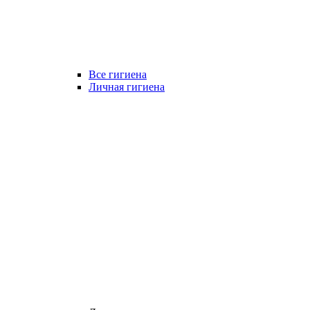
Все гигиена
Личная гигиена