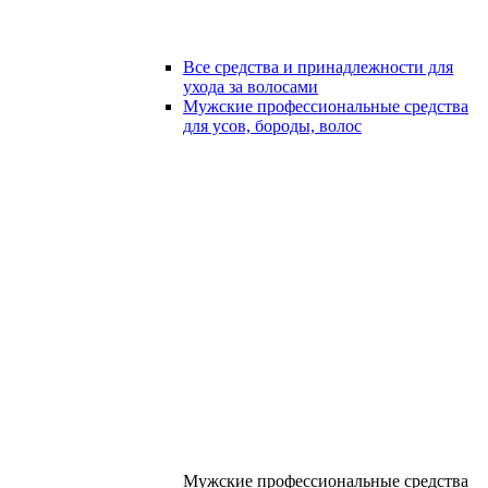
Все средства и принадлежности для
ухода за волосами
Мужские профессиональные средства
для усов, бороды, волос
Мужские профессиональные средства