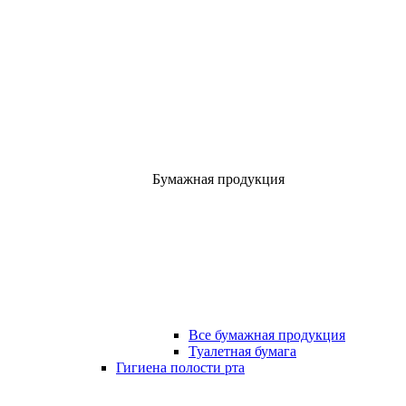
Бумажная продукция
Все бумажная продукция
Туалетная бумага
Гигиена полости рта