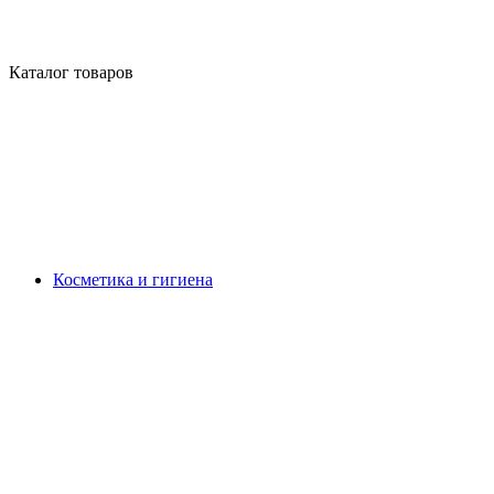
Каталог товаров
Косметика и гигиена