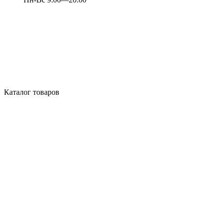
Каталог товаров