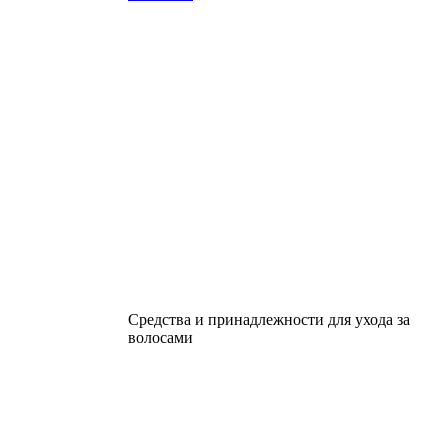
Средства и принадлежности для ухода за
волосами