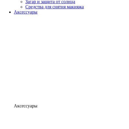
Загар и защита от солнца
Средства для снятия макияжа
Аксессуары
Аксессуары