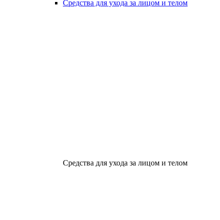
Средства для ухода за лицом и телом
Средства для ухода за лицом и телом