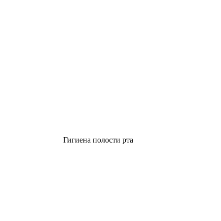
Гигиена полости рта