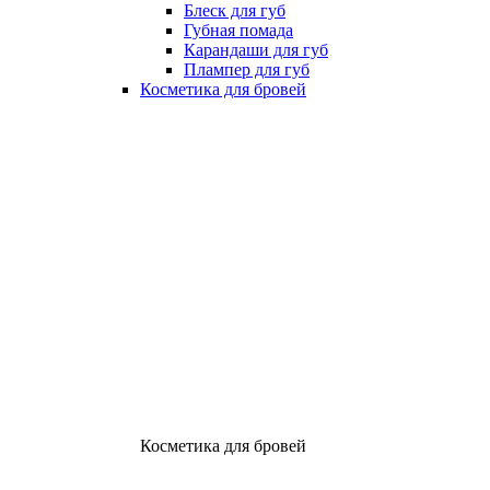
Блеск для губ
Губная помада
Карандаши для губ
Плампер для губ
Косметика для бровей
Косметика для бровей