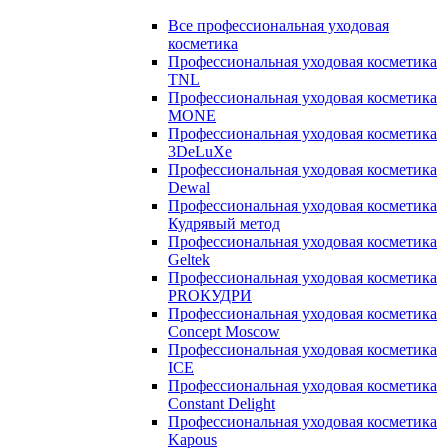
Все профессиональная уходовая
косметика
Профессиональная уходовая косметика
TNL
Профессиональная уходовая косметика
MONE
Профессиональная уходовая косметика
3DeLuXe
Профессиональная уходовая косметика
Dewal
Профессиональная уходовая косметика
Кудрявый метод
Профессиональная уходовая косметика
Geltek
Профессиональная уходовая косметика
PROКУДРИ
Профессиональная уходовая косметика
Concept Moscow
Профессиональная уходовая косметика
ICE
Профессиональная уходовая косметика
Constant Delight
Профессиональная уходовая косметика
Kapous