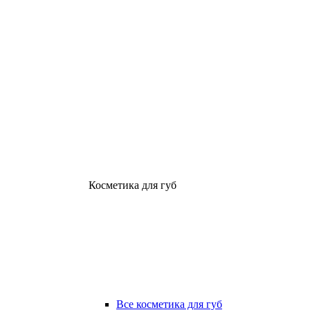
Косметика для губ
Все косметика для губ