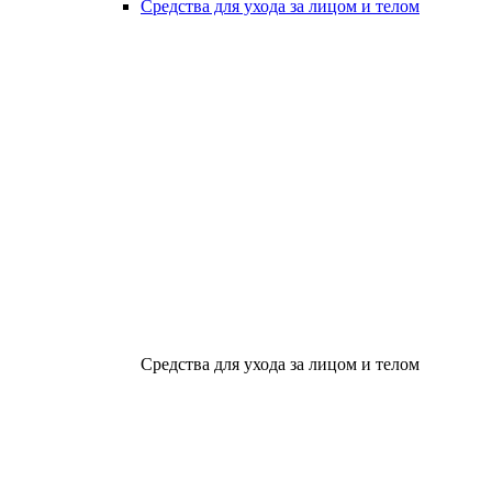
Средства для ухода за лицом и телом
Средства для ухода за лицом и телом