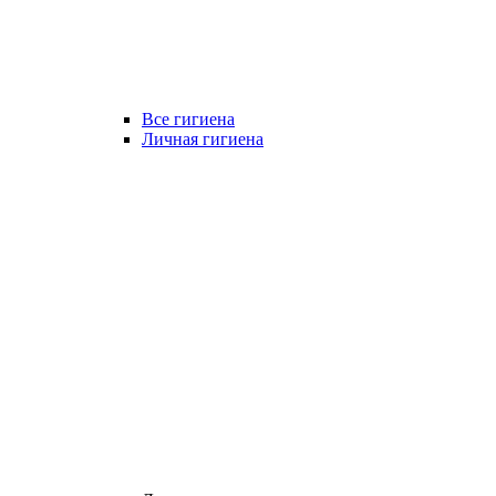
Все гигиена
Личная гигиена