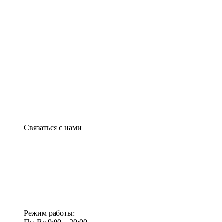
Связаться с нами
Режим работы:
Пн-Вс 9:00—20:00