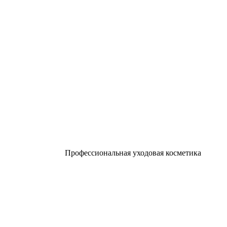
Профессиональная уходовая косметика