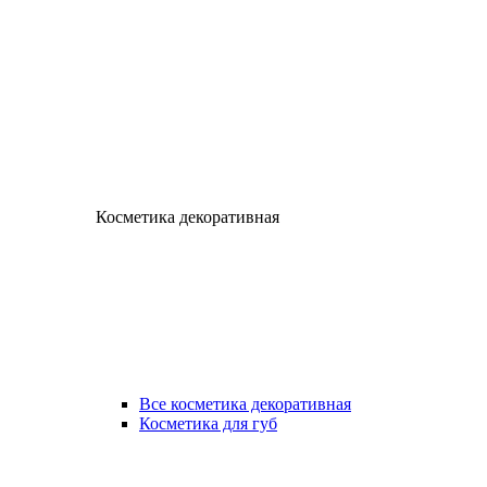
Косметика декоративная
Все косметика декоративная
Косметика для губ