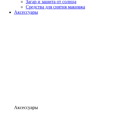
Загар и защита от солнца
Средства для снятия макияжа
Аксессуары
Аксессуары