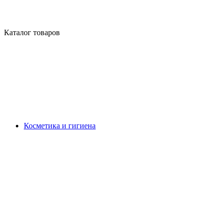
Каталог товаров
Косметика и гигиена