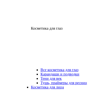
Косметика для глаз
Все косметика для глаз
Карандаши и подводки
Тени для век
Тушь, праймеры для ресниц
Косметика для лица