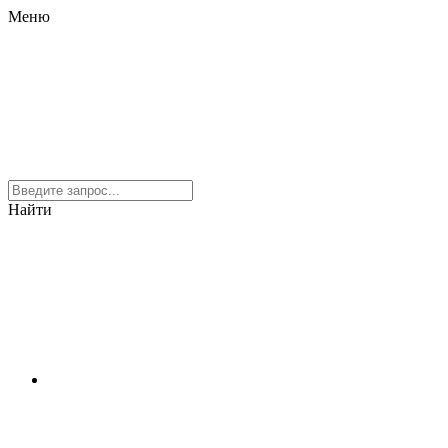
Меню
Найти