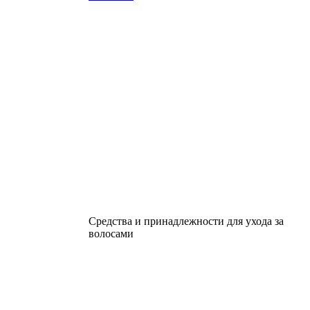
Средства и принадлежности для ухода за
волосами