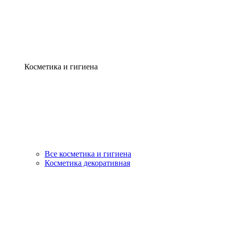
Косметика и гигиена
Все косметика и гигиена
Косметика декоративная