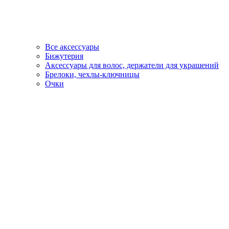
Все аксессуары
Бижутерия
Аксессуары для волос, держатели для украшений
Брелоки, чехлы-ключницы
Очки