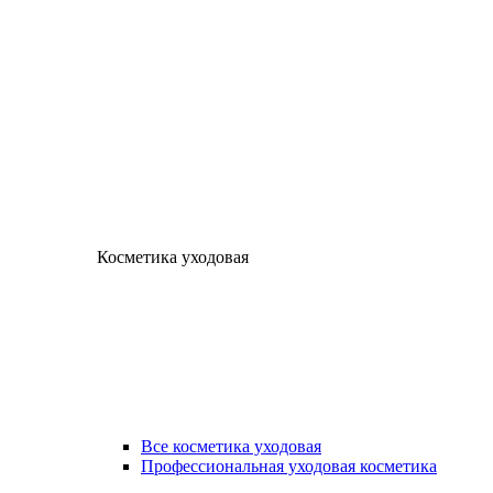
Косметика уходовая
Все косметика уходовая
Профессиональная уходовая косметика