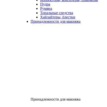
Пудра
Румяна
Тональные средства
Хайлайтеры, блестки
Принадлежности для макияжа
Принадлежности для макияжа