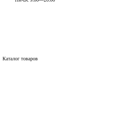
Каталог товаров