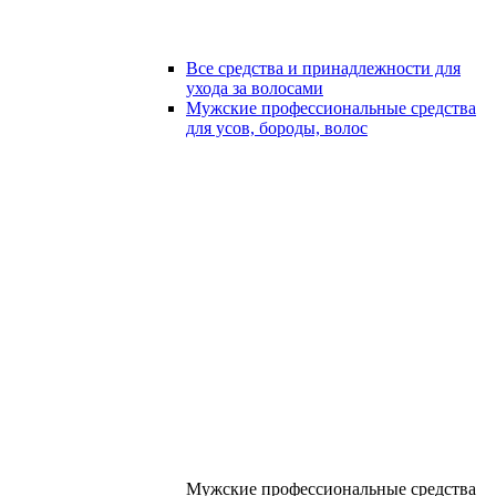
Все средства и принадлежности для
ухода за волосами
Мужские профессиональные средства
для усов, бороды, волос
Мужские профессиональные средства