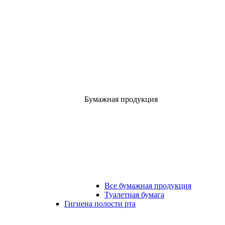
Бумажная продукция
Все бумажная продукция
Туалетная бумага
Гигиена полости рта