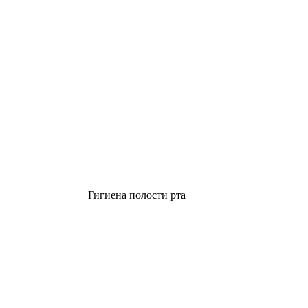
Гигиена полости рта