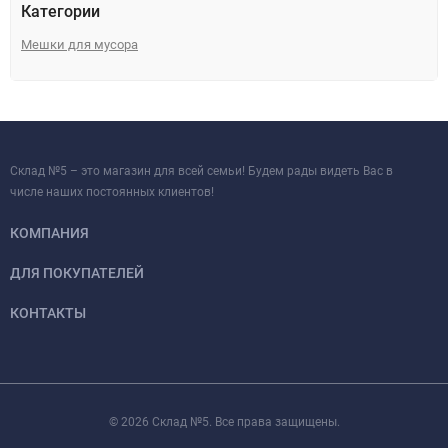
Категории
Мешки для мусора
Склад №5 – это магазин для всей семьи! Будем рады видеть Вас в
числе наших постоянных клиентов!
КОМПАНИЯ
ДЛЯ ПОКУПАТЕЛЕЙ
КОНТАКТЫ
© 2026 Склад №5. Все права защищены.