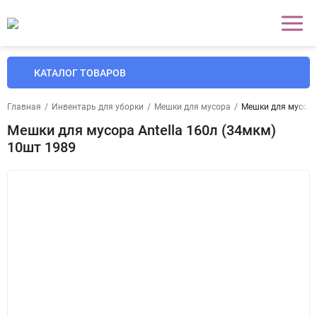
КАТАЛОГ ТОВАРОВ
Главная
/
Инвентарь для уборки
/
Мешки для мусора
/
Мешки для мусора 
Мешки для мусора Antella 160л (34мкм)
10шт 1989