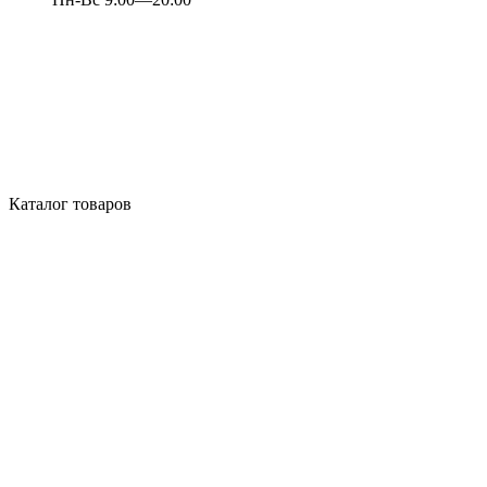
Каталог товаров