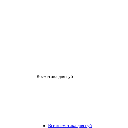
Косметика для губ
Все косметика для губ