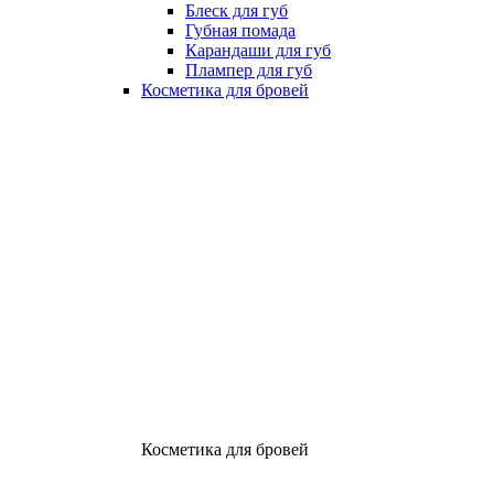
Блеск для губ
Губная помада
Карандаши для губ
Плампер для губ
Косметика для бровей
Косметика для бровей