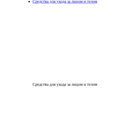
Средства для ухода за лицом и телом
Средства для ухода за лицом и телом