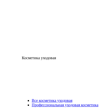
Косметика уходовая
Все косметика уходовая
Профессиональная уходовая косметика