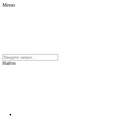
Меню
Найти