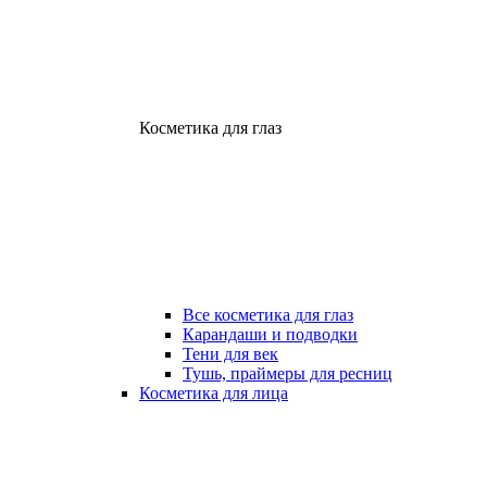
Косметика для глаз
Все косметика для глаз
Карандаши и подводки
Тени для век
Тушь, праймеры для ресниц
Косметика для лица