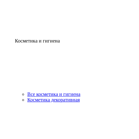
Косметика и гигиена
Все косметика и гигиена
Косметика декоративная