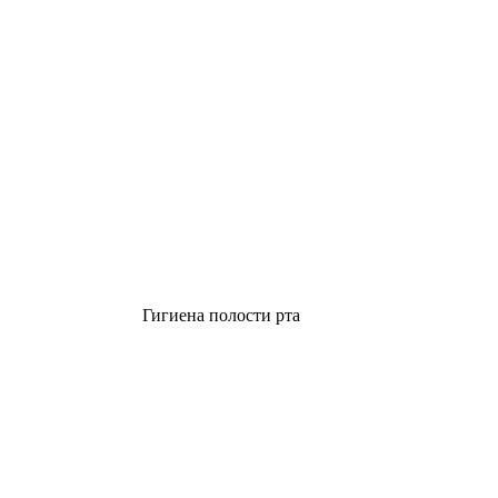
Гигиена полости рта