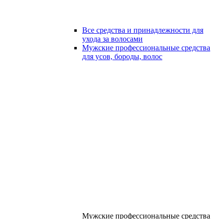
Все средства и принадлежности для
ухода за волосами
Мужские профессиональные средства
для усов, бороды, волос
Мужские профессиональные средства