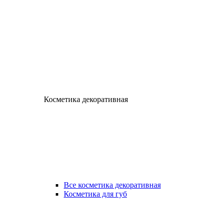
Косметика декоративная
Все косметика декоративная
Косметика для губ