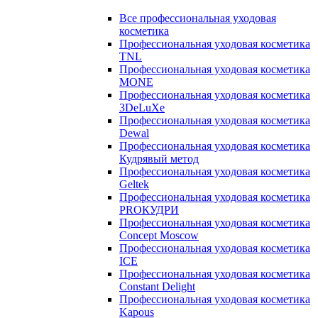
Все профессиональная уходовая
косметика
Профессиональная уходовая косметика
TNL
Профессиональная уходовая косметика
MONE
Профессиональная уходовая косметика
3DeLuXe
Профессиональная уходовая косметика
Dewal
Профессиональная уходовая косметика
Кудрявый метод
Профессиональная уходовая косметика
Geltek
Профессиональная уходовая косметика
PROКУДРИ
Профессиональная уходовая косметика
Concept Moscow
Профессиональная уходовая косметика
ICE
Профессиональная уходовая косметика
Constant Delight
Профессиональная уходовая косметика
Kapous