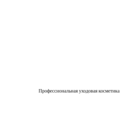
Профессиональная уходовая косметика