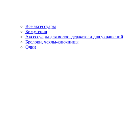
Все аксессуары
Бижутерия
Аксессуары для волос, держатели для украшений
Брелоки, чехлы-ключницы
Очки