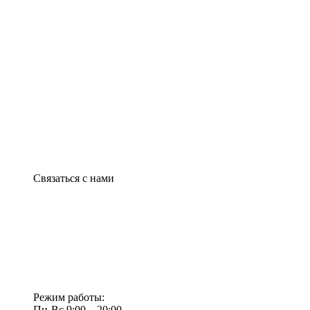
Связаться с нами
Режим работы:
Пн-Вс 9:00—20:00