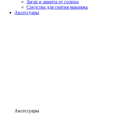
Загар и защита от солнца
Средства для снятия макияжа
Аксессуары
Аксессуары