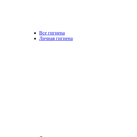
Все гигиена
Личная гигиена