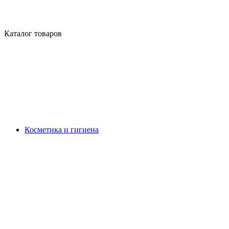
Каталог товаров
Косметика и гигиена