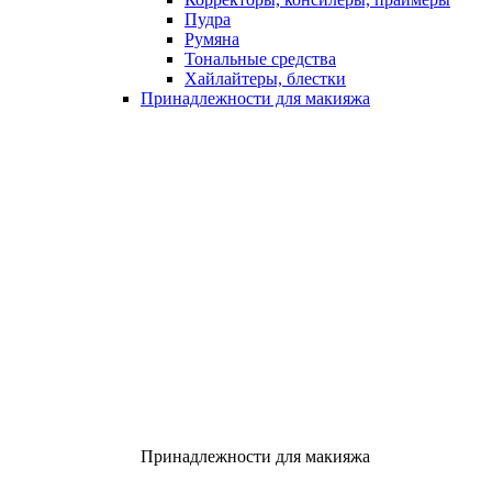
Пудра
Румяна
Тональные средства
Хайлайтеры, блестки
Принадлежности для макияжа
Принадлежности для макияжа