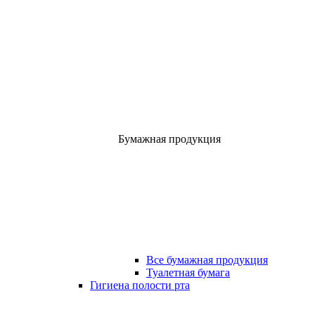
Бумажная продукция
Все бумажная продукция
Туалетная бумага
Гигиена полости рта