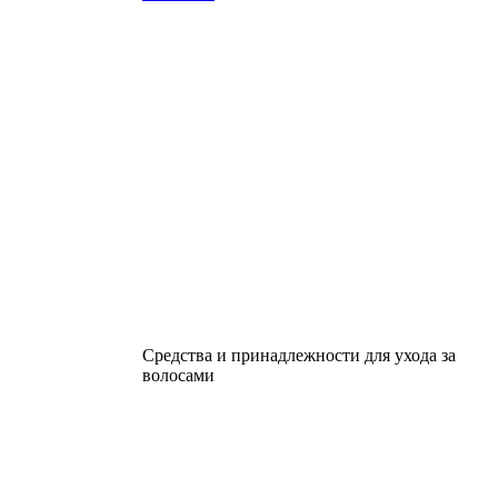
Средства и принадлежности для ухода за
волосами