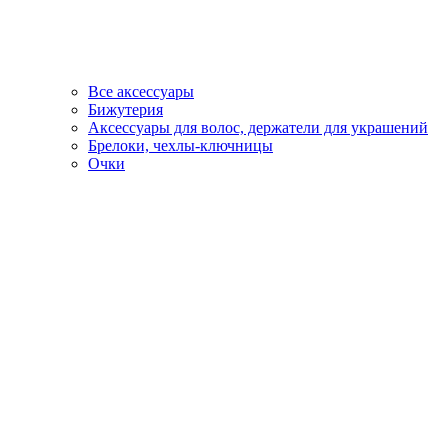
Все аксессуары
Бижутерия
Аксессуары для волос, держатели для украшений
Брелоки, чехлы-ключницы
Очки