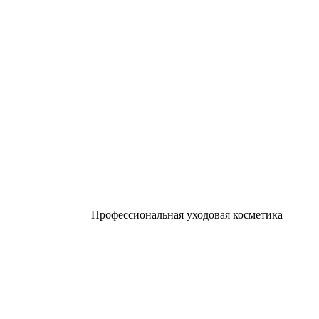
Профессиональная уходовая косметика