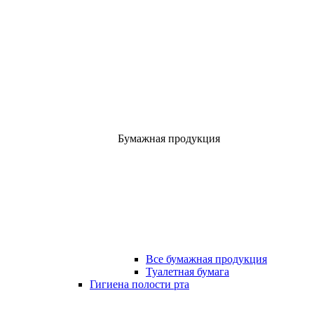
Бумажная продукция
Все бумажная продукция
Туалетная бумага
Гигиена полости рта