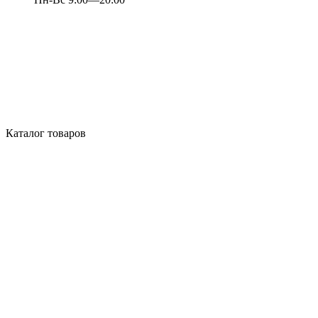
Каталог товаров