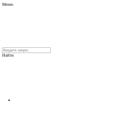
Меню
Найти