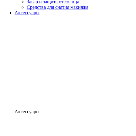
Загар и защита от солнца
Средства для снятия макияжа
Аксессуары
Аксессуары