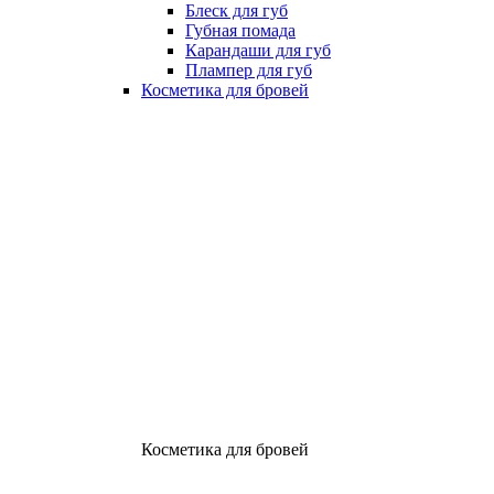
Блеск для губ
Губная помада
Карандаши для губ
Плампер для губ
Косметика для бровей
Косметика для бровей