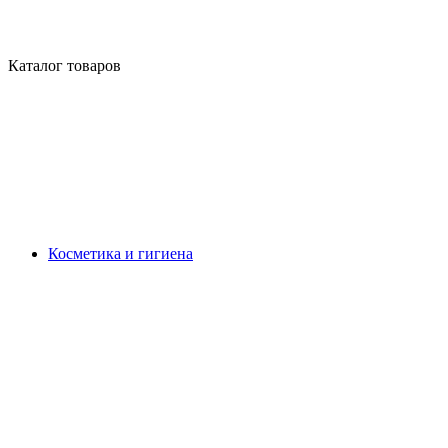
Каталог товаров
Косметика и гигиена