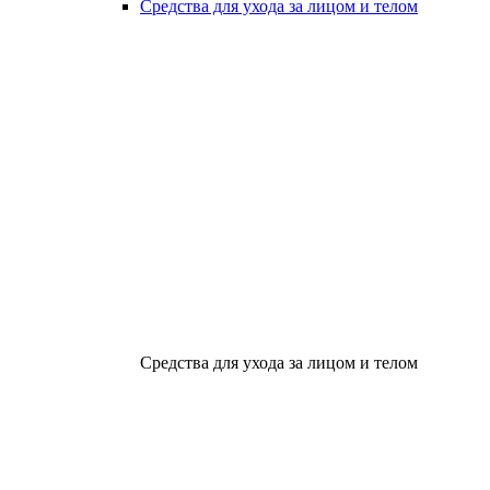
Средства для ухода за лицом и телом
Средства для ухода за лицом и телом