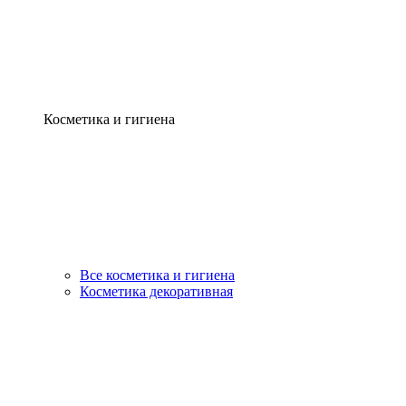
Косметика и гигиена
Все косметика и гигиена
Косметика декоративная