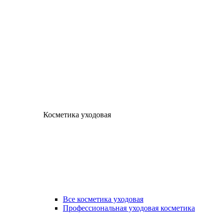
Косметика уходовая
Все косметика уходовая
Профессиональная уходовая косметика