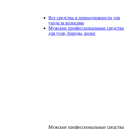
Все средства и принадлежности для
ухода за волосами
Мужские профессиональные средства
для усов, бороды, волос
Мужские профессиональные средства