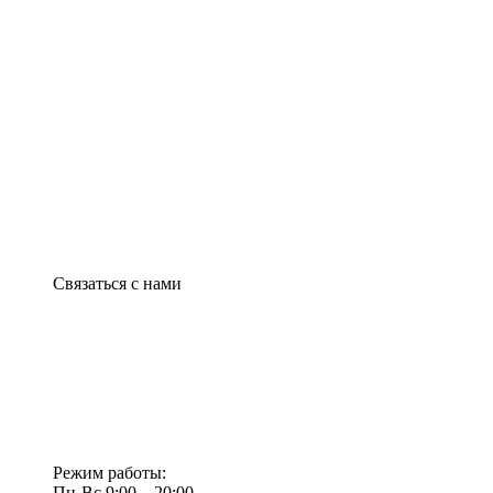
Связаться с нами
Режим работы:
Пн-Вс 9:00—20:00