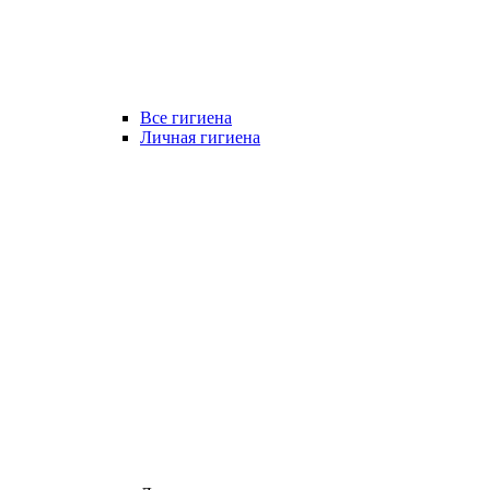
Все гигиена
Личная гигиена