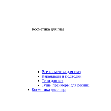
Косметика для глаз
Все косметика для глаз
Карандаши и подводки
Тени для век
Тушь, праймеры для ресниц
Косметика для лица