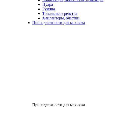
Пудра
Румяна
Тональные средства
Хайлайтеры, блестки
Принадлежности для макияжа
Принадлежности для макияжа