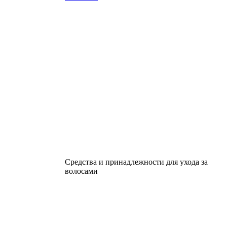
Средства и принадлежности для ухода за
волосами