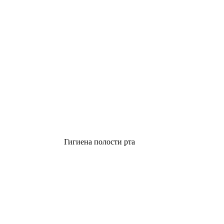
Гигиена полости рта