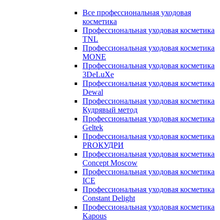
Все профессиональная уходовая
косметика
Профессиональная уходовая косметика
TNL
Профессиональная уходовая косметика
MONE
Профессиональная уходовая косметика
3DeLuXe
Профессиональная уходовая косметика
Dewal
Профессиональная уходовая косметика
Кудрявый метод
Профессиональная уходовая косметика
Geltek
Профессиональная уходовая косметика
PROКУДРИ
Профессиональная уходовая косметика
Concept Moscow
Профессиональная уходовая косметика
ICE
Профессиональная уходовая косметика
Constant Delight
Профессиональная уходовая косметика
Kapous