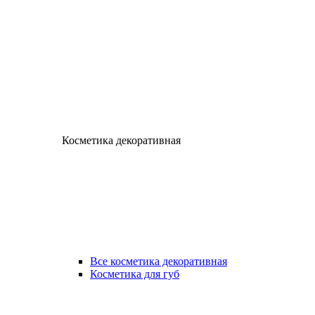
Косметика декоративная
Все косметика декоративная
Косметика для губ