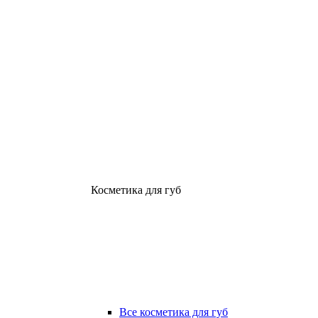
Косметика для губ
Все косметика для губ