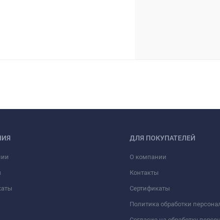
НИЯ
ДЛЯ ПОКУПАТЕЛЕЙ
нии
О компании
ы
Контакты
каты
Сертификаты
Политика обработки персон
Согласие на обработку перс