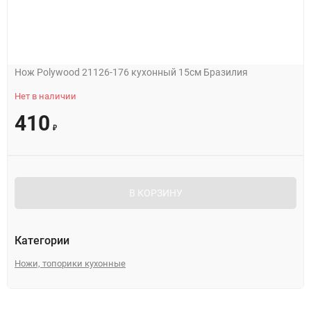
Нож Polywood 21126-176 кухонный 15см Бразилия
Нет в наличии
410
₽
В КОРЗИНУ
Категории
Ножи, топорики кухонные