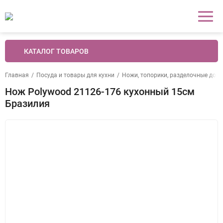
КАТАЛОГ ТОВАРОВ
Главная
/
Посуда и товары для кухни
/
Ножи, топорики, разделочные доск
Нож Polywood 21126-176 кухонный 15см
Бразилия