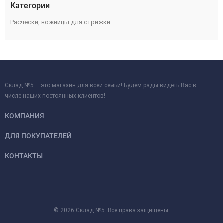
Категории
Расчески, ножницы для стрижки
Склад №5 – это магазин для всей семьи! Будем рады видеть Вас в
числе наших постоянных клиентов!
КОМПАНИЯ
ДЛЯ ПОКУПАТЕЛЕЙ
КОНТАКТЫ
© 2026 Склад №5. Все права защищены.