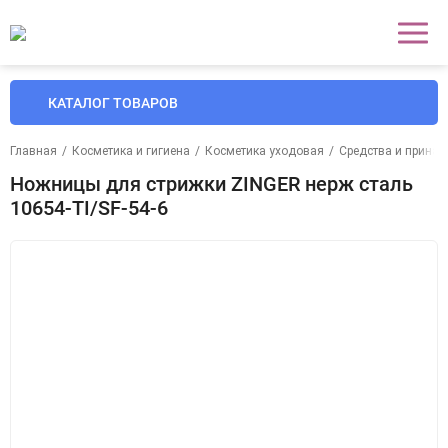
КАТАЛОГ ТОВАРОВ
Главная
/
Косметика и гигиена
/
Косметика уходовая
/
Средства и принад
Ножницы для стрижки ZINGER нерж сталь
10654-TI/SF-54-6