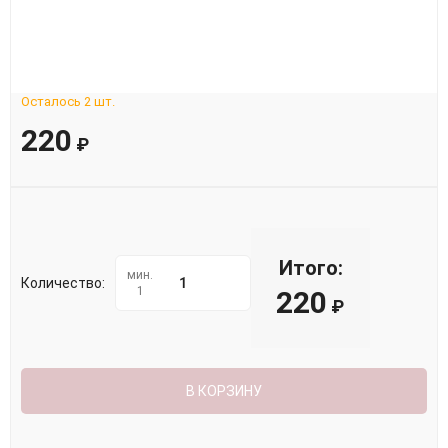
Осталось 2 шт.
220
₽
Итого:
мин.
Количество:
1
220
₽
В КОРЗИНУ