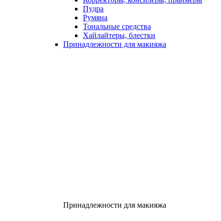
Пудра
Румяна
Тональные средства
Хайлайтеры, блестки
Принадлежности для макияжа
Принадлежности для макияжа