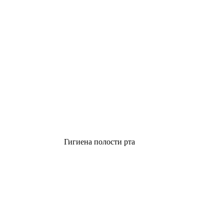
Гигиена полости рта