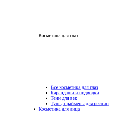
Косметика для глаз
Все косметика для глаз
Карандаши и подводки
Тени для век
Тушь, праймеры для ресниц
Косметика для лица