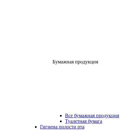
Бумажная продукция
Все бумажная продукция
Туалетная бумага
Гигиена полости рта