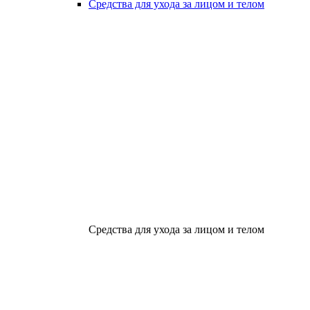
Средства для ухода за лицом и телом
Средства для ухода за лицом и телом