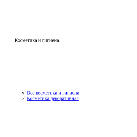
Косметика и гигиена
Все косметика и гигиена
Косметика декоративная