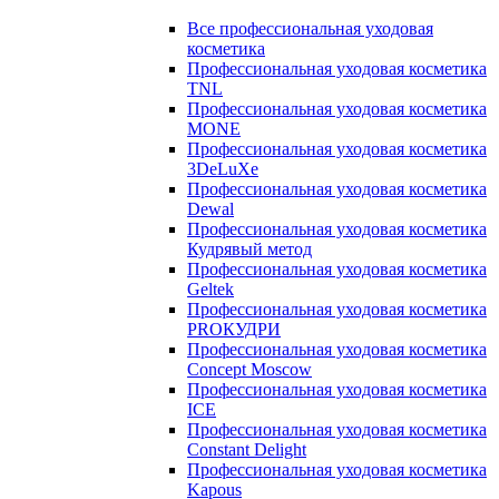
Все профессиональная уходовая
косметика
Профессиональная уходовая косметика
TNL
Профессиональная уходовая косметика
MONE
Профессиональная уходовая косметика
3DeLuXe
Профессиональная уходовая косметика
Dewal
Профессиональная уходовая косметика
Кудрявый метод
Профессиональная уходовая косметика
Geltek
Профессиональная уходовая косметика
PROКУДРИ
Профессиональная уходовая косметика
Concept Moscow
Профессиональная уходовая косметика
ICE
Профессиональная уходовая косметика
Constant Delight
Профессиональная уходовая косметика
Kapous