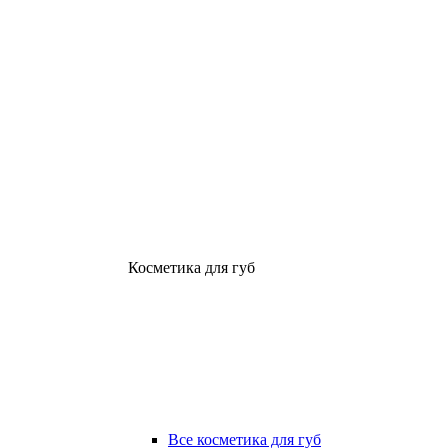
Косметика для губ
Все косметика для губ