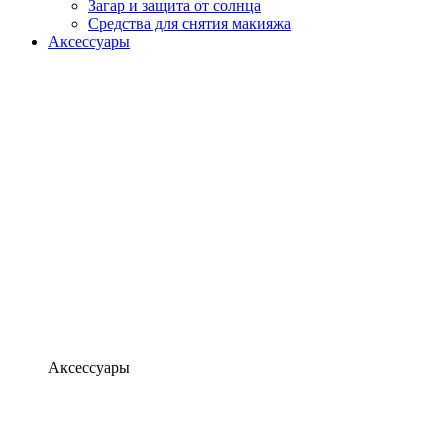
Загар и защита от солнца
Средства для снятия макияжа
Аксессуары
Аксессуары