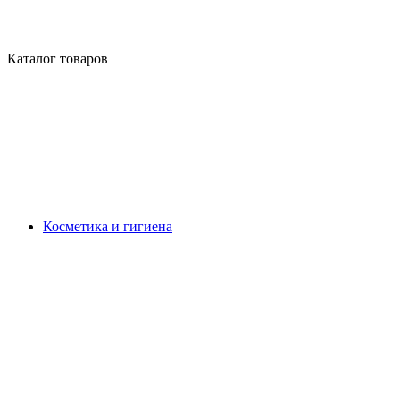
Каталог товаров
Косметика и гигиена