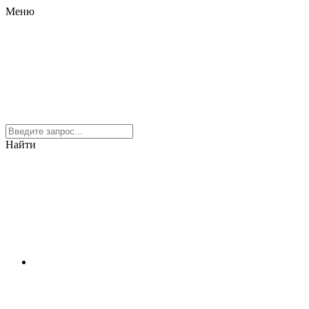
Меню
Найти