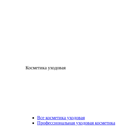
Косметика уходовая
Все косметика уходовая
Профессиональная уходовая косметика