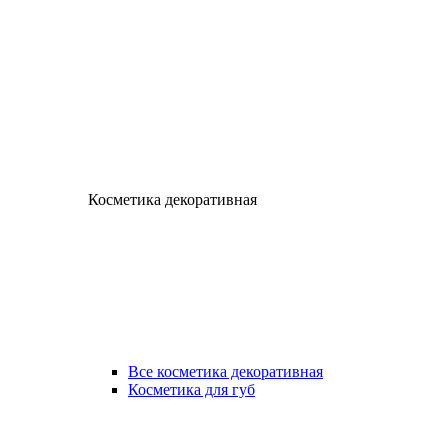
Косметика декоративная
Все косметика декоративная
Косметика для губ