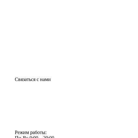
Связаться с нами
Режим работы:
Пн-Вс 9:00—20:00