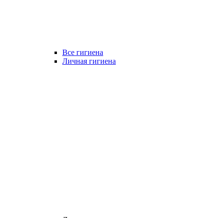
Все гигиена
Личная гигиена