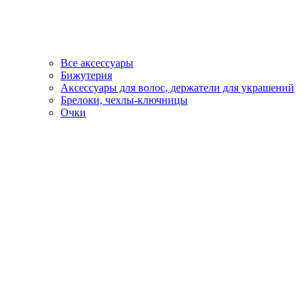
Все аксессуары
Бижутерия
Аксессуары для волос, держатели для украшений
Брелоки, чехлы-ключницы
Очки