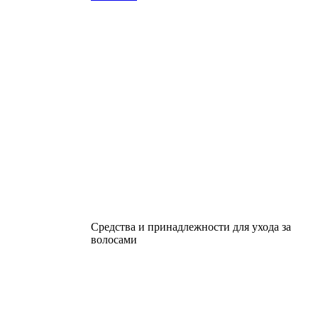
Средства и принадлежности для ухода за
волосами