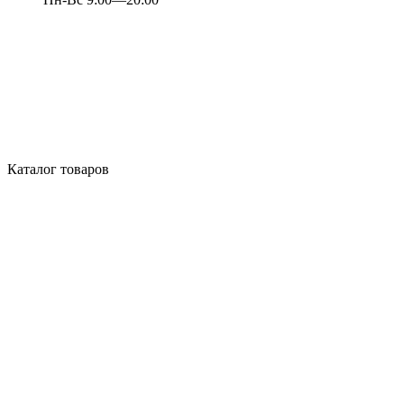
Каталог товаров