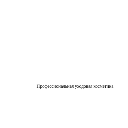
Профессиональная уходовая косметика