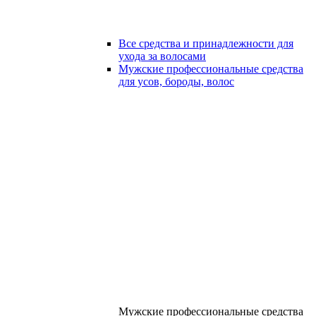
Все средства и принадлежности для
ухода за волосами
Мужские профессиональные средства
для усов, бороды, волос
Мужские профессиональные средства