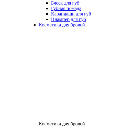
Блеск для губ
Губная помада
Карандаши для губ
Плампер для губ
Косметика для бровей
Косметика для бровей