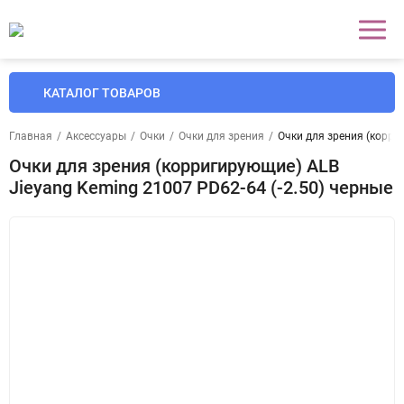
КАТАЛОГ ТОВАРОВ
Главная
/
Аксессуары
/
Очки
/
Очки для зрения
/
Очки для зрения (корри
Очки для зрения (корригирующие) ALB
Jieyang Keming 21007 PD62-64 (-2.50) черные