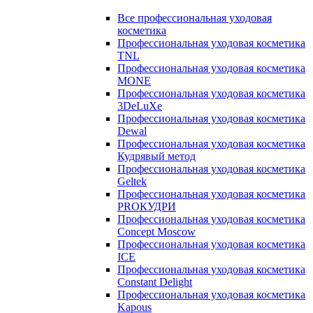
Все профессиональная уходовая
косметика
Профессиональная уходовая косметика
TNL
Профессиональная уходовая косметика
MONE
Профессиональная уходовая косметика
3DeLuXe
Профессиональная уходовая косметика
Dewal
Профессиональная уходовая косметика
Кудрявый метод
Профессиональная уходовая косметика
Geltek
Профессиональная уходовая косметика
PROКУДРИ
Профессиональная уходовая косметика
Concept Moscow
Профессиональная уходовая косметика
ICE
Профессиональная уходовая косметика
Constant Delight
Профессиональная уходовая косметика
Kapous