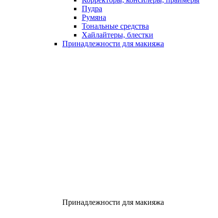
Пудра
Румяна
Тональные средства
Хайлайтеры, блестки
Принадлежности для макияжа
Принадлежности для макияжа