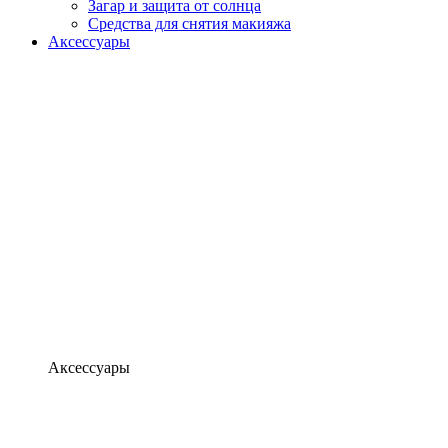
Загар и защита от солнца
Средства для снятия макияжа
Аксессуары
Аксессуары