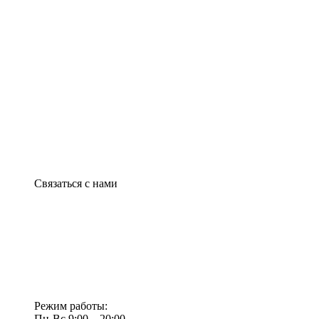
Связаться с нами
Режим работы:
Пн-Вс 9:00—20:00