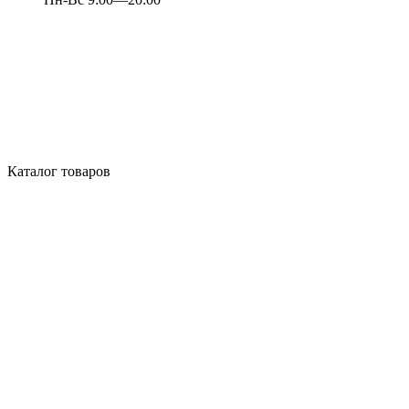
Каталог товаров