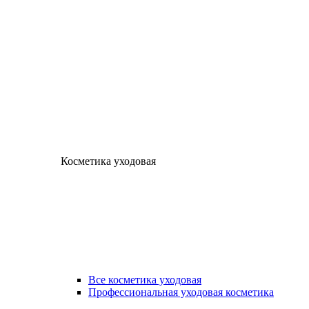
Косметика уходовая
Все косметика уходовая
Профессиональная уходовая косметика