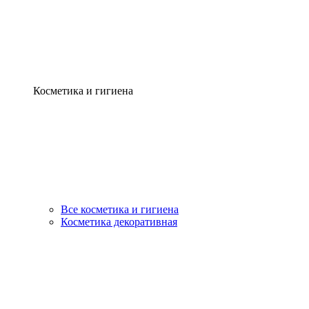
Косметика и гигиена
Все косметика и гигиена
Косметика декоративная