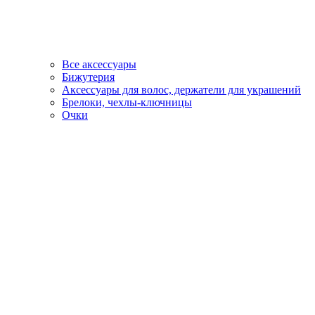
Все аксессуары
Бижутерия
Аксессуары для волос, держатели для украшений
Брелоки, чехлы-ключницы
Очки