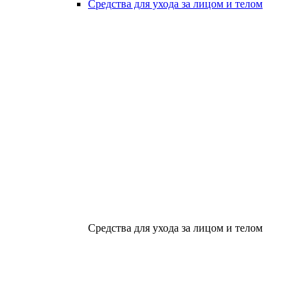
Средства для ухода за лицом и телом
Средства для ухода за лицом и телом