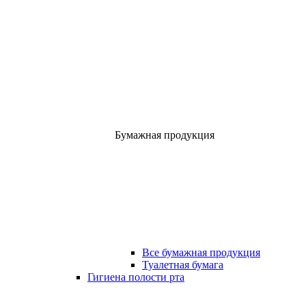
Бумажная продукция
Все бумажная продукция
Туалетная бумага
Гигиена полости рта