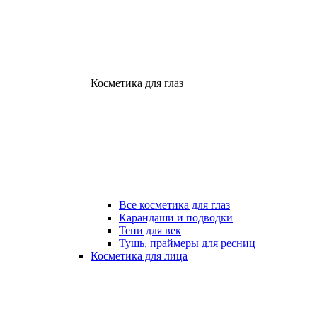
Косметика для глаз
Все косметика для глаз
Карандаши и подводки
Тени для век
Тушь, праймеры для ресниц
Косметика для лица