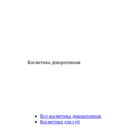
Косметика декоративная
Все косметика декоративная
Косметика для губ