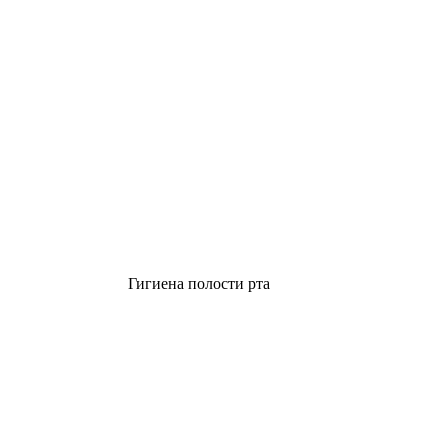
Гигиена полости рта