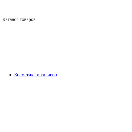
Каталог товаров
Косметика и гигиена