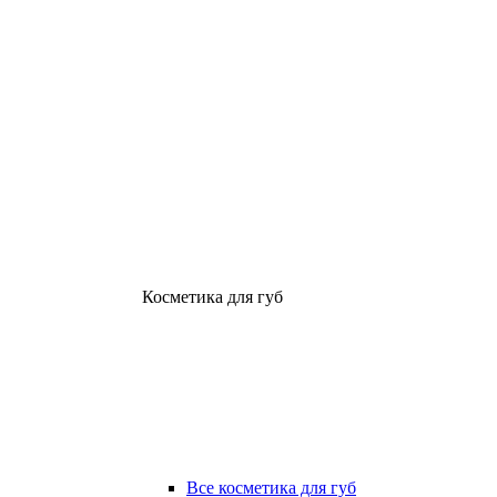
Косметика для губ
Все косметика для губ