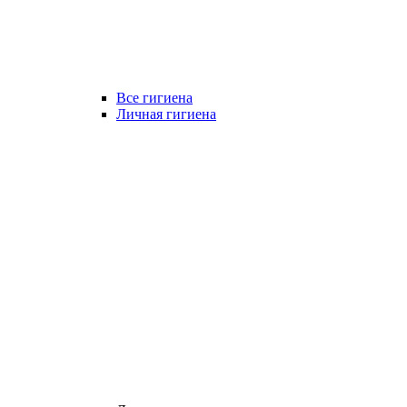
Все гигиена
Личная гигиена