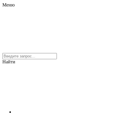
Меню
Найти