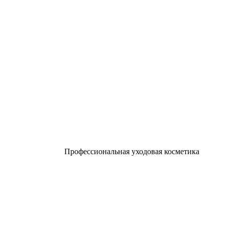
Профессиональная уходовая косметика