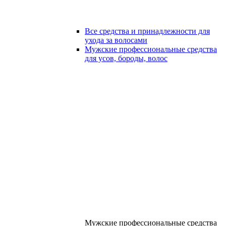
Все средства и принадлежности для
ухода за волосами
Мужские профессиональные средства
для усов, бороды, волос
Мужские профессиональные средства