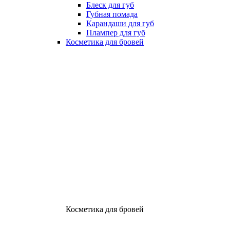
Блеск для губ
Губная помада
Карандаши для губ
Плампер для губ
Косметика для бровей
Косметика для бровей