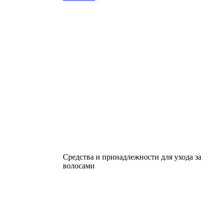
Средства и принадлежности для ухода за
волосами