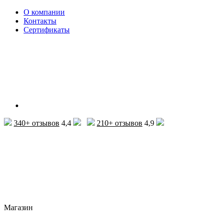
О компании
Контакты
Сертификаты
340+ отзывов
4,4
210+ отзывов
4,9
Магазин