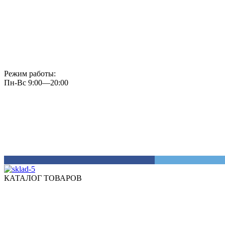
Режим работы:
Пн-Вс 9:00—20:00
КАТАЛОГ ТОВАРОВ