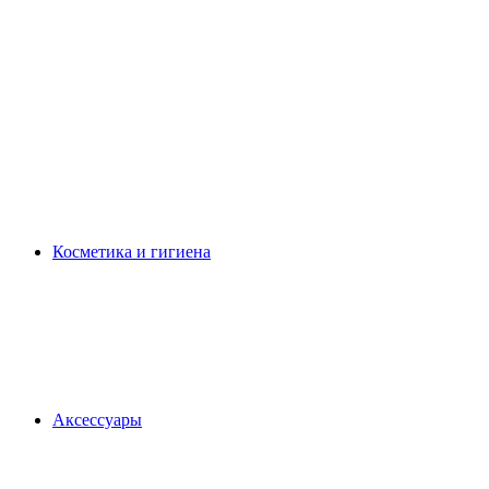
Косметика и гигиена
Аксессуары