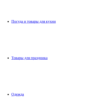
Посуда и товары для кухни
Товары для праздника
Одежда