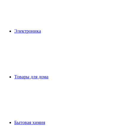
Электроника
Товары для дома
Бытовая химия