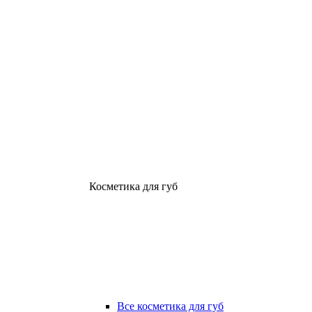
Косметика для губ
Все косметика для губ