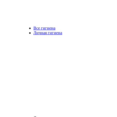
Все гигиена
Личная гигиена