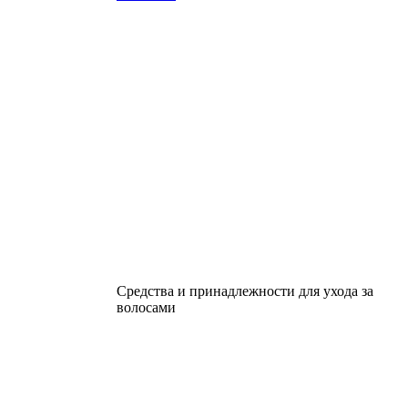
Средства и принадлежности для ухода за
волосами