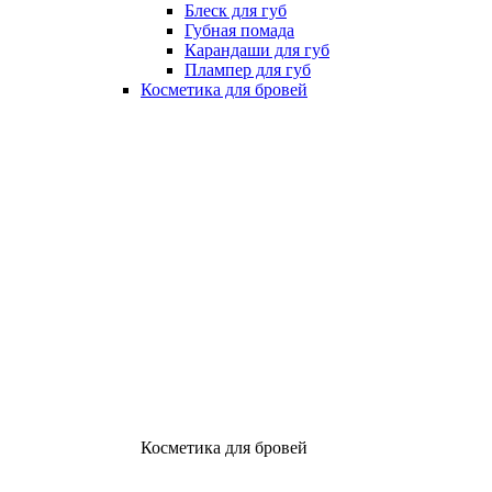
Блеск для губ
Губная помада
Карандаши для губ
Плампер для губ
Косметика для бровей
Косметика для бровей