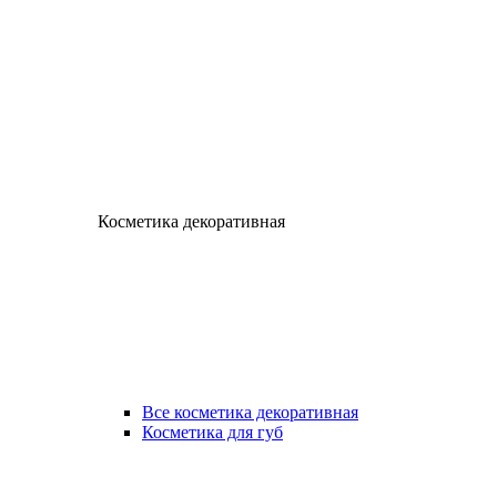
Косметика декоративная
Все косметика декоративная
Косметика для губ