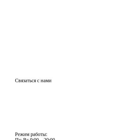
Связаться с нами
Режим работы:
Пн-Вс 9:00—20:00