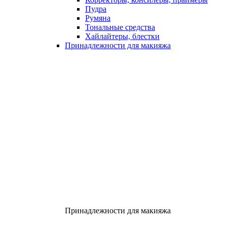
Пудра
Румяна
Тональные средства
Хайлайтеры, блестки
Принадлежности для макияжа
Принадлежности для макияжа