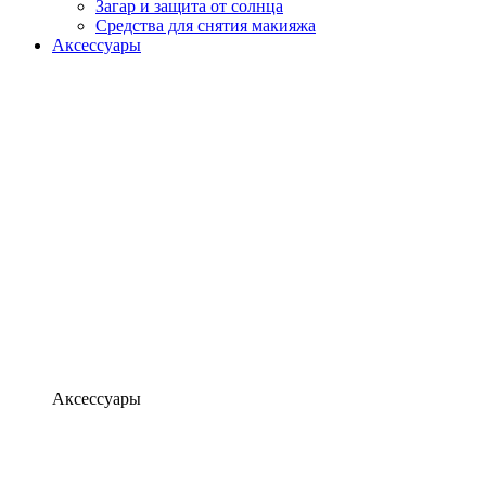
Загар и защита от солнца
Средства для снятия макияжа
Аксессуары
Аксессуары