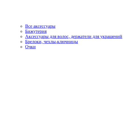
Все аксессуары
Бижутерия
Аксессуары для волос, держатели для украшений
Брелоки, чехлы-ключницы
Очки