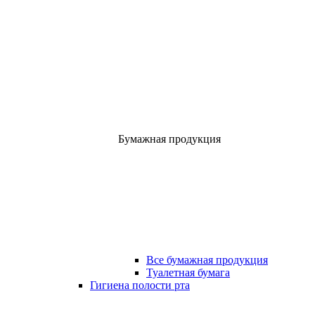
Бумажная продукция
Все бумажная продукция
Туалетная бумага
Гигиена полости рта