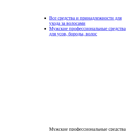
Все средства и принадлежности для
ухода за волосами
Мужские профессиональные средства
для усов, бороды, волос
Мужские профессиональные средства