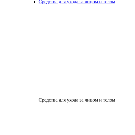
Средства для ухода за лицом и телом
Средства для ухода за лицом и телом