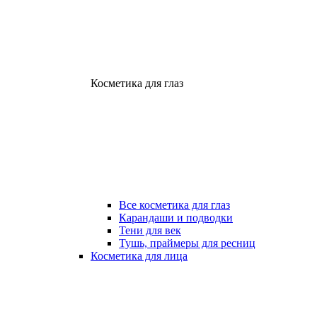
Косметика для глаз
Все косметика для глаз
Карандаши и подводки
Тени для век
Тушь, праймеры для ресниц
Косметика для лица