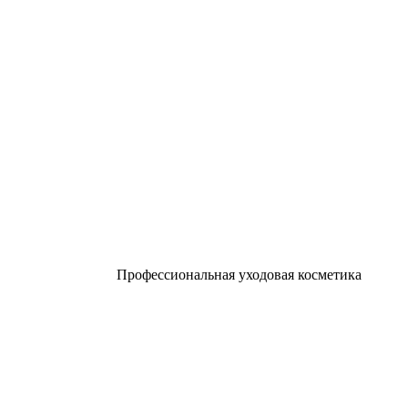
Профессиональная уходовая косметика