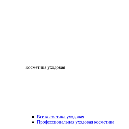
Косметика уходовая
Все косметика уходовая
Профессиональная уходовая косметика