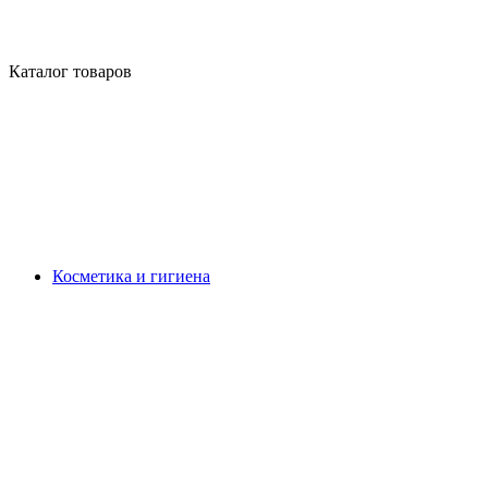
Каталог товаров
Косметика и гигиена