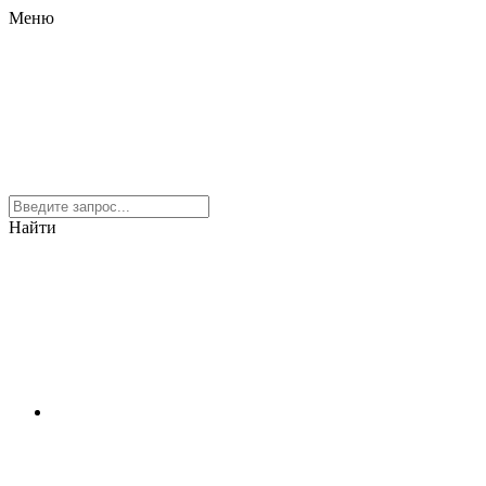
Меню
Найти