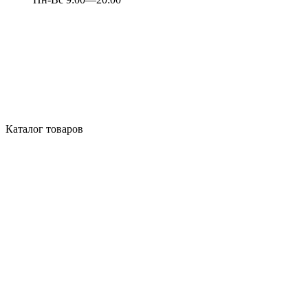
Каталог товаров