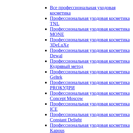
Все профессиональная уходовая
косметика
Профессиональная уходовая косметика
TNL
Профессиональная уходовая косметика
MONE
Профессиональная уходовая косметика
3DeLuXe
Профессиональная уходовая косметика
Dewal
Профессиональная уходовая косметика
Кудрявый метод
Профессиональная уходовая косметика
Geltek
Профессиональная уходовая косметика
PROКУДРИ
Профессиональная уходовая косметика
Concept Moscow
Профессиональная уходовая косметика
ICE
Профессиональная уходовая косметика
Constant Delight
Профессиональная уходовая косметика
Kapous