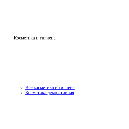
Косметика и гигиена
Все косметика и гигиена
Косметика декоративная