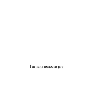
Гигиена полости рта